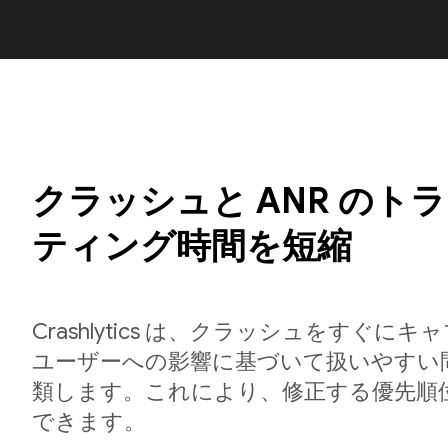
クラッシュと ANR のト
ティング時間を短縮
Crashlytics は、クラッシュをすぐに
ユーザーへの影響に基づいて扱いやすい
類します。これにより、修正する優先順
できます。