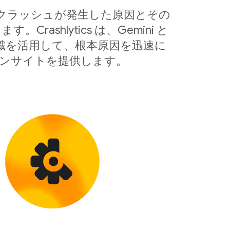
、クラッシュが発生した原因とその
ashlytics は、Gemini と
る知識を活用して、根本原因を迅速に
ンサイトを提供します。