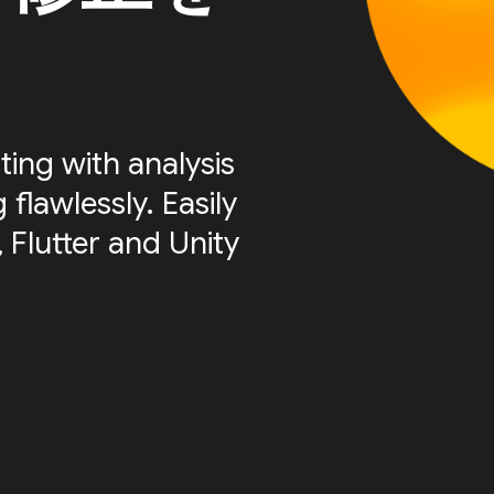
ting with analysis
flawlessly. Easily
 Flutter and Unity