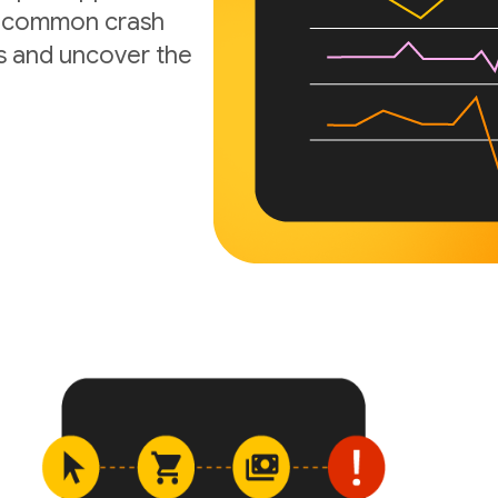
nd common crash
s and uncover the