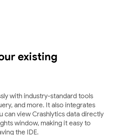
our existing
sly with industry-standard tools
uery, and more. It also integrates
 can view Crashlytics data directly
ights window, making it easy to
ving the IDE.