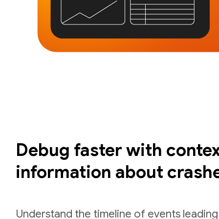
Debug faster with contex
information about crash
Understand the timeline of events leading