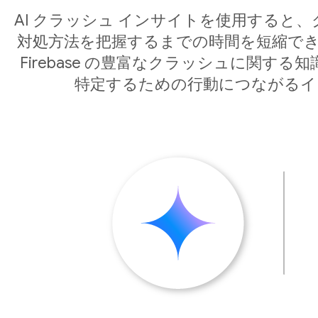
AI クラッシュ インサイトを使用すると
対処方法を把握するまでの時間を短縮できます。Cr
Firebase の豊富なクラッシュに関す
特定するための行動につながるイ