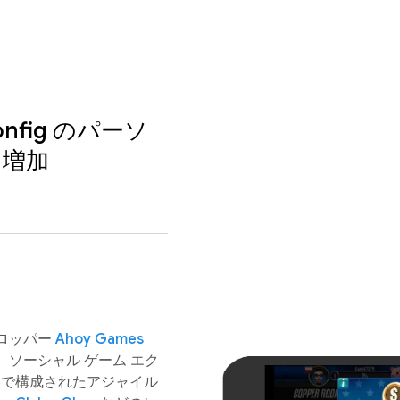
Config のパーソ
 増加
ロッパー
Ahoy Games
ソーシャル ゲーム エク
人で構成されたアジャイル