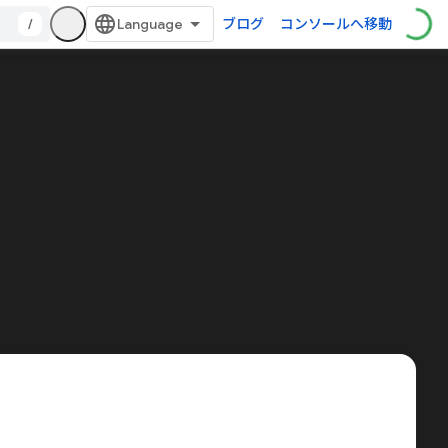
/
ブログ
コンソールへ移動