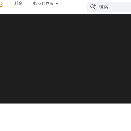
ン
料金
もっと見る