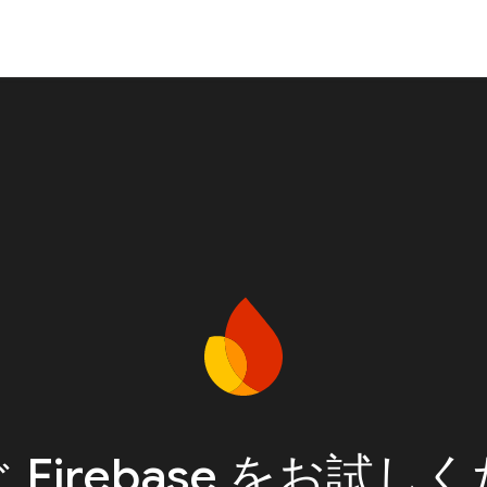
 Firebase をお試し