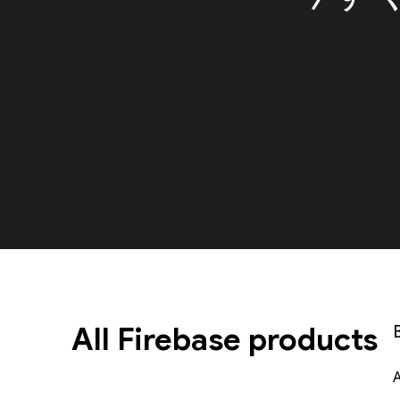
All Firebase products