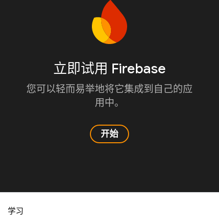
立即试用 Firebase
您可以轻而易举地将它集成到自己的应
用中。
开始
学习