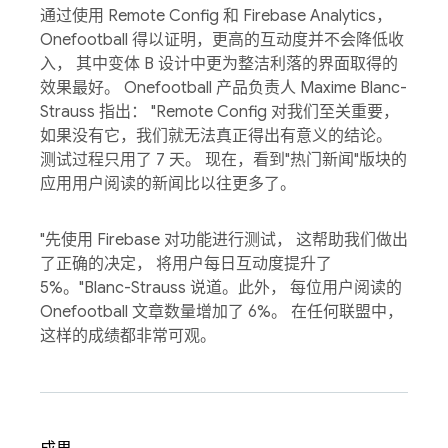
通过使用 Remote Config 和 Firebase Analytics，
Onefootball 得以证明，更高的互动度并不会降低收
入， 其中变体 B 设计中更为整洁利落的界面取得的
效果最好。 Onefootball 产品负责人 Maxime Blanc-
Strauss 指出： "Remote Config 对我们至关重要，
如果没有它，我们就无法真正得出有意义的结论。
测试过程只用了 7 天。 现在，看到"热门新闻"版块的
应用用户阅读的新闻比以往更多了。
"先使用 Firebase 对功能进行测试， 这帮助我们做出
了正确的决定， 将用户每日互动度提升了
5%。"Blanc-Strauss 说道。此外， 每位用户阅读的
Onefootball 文章数量增加了 6%。 在任何联盟中，
这样的成绩都非常可观。