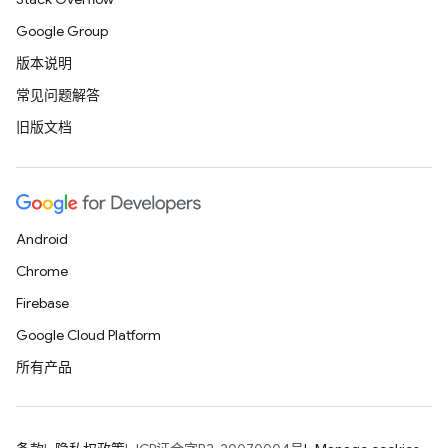
Google Group
版本说明
常见问题解答
旧版文档
Android
Chrome
Firebase
Google Cloud Platform
所有产品