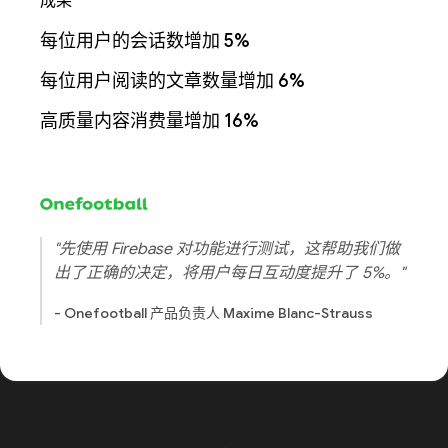
成果
每位用户的会话数增加 5%
每位用户阅读的文章数量增加 6%
高质量内容消费量增加 16%
"先使用 Firebase 对功能进行测试，这帮助我们做
出了正确的决定，将用户每日互动度提升了 5%。"
- Onefootball 产品负责人 Maxime Blanc-Strauss