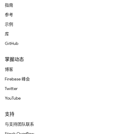
指南
参考
示例
库
GitHub
掌握动态
博客
Firebase 峰会
Twitter
YouTube
支持
与支持团队联系
Stack Overflow