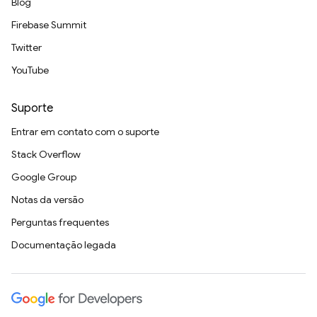
Blog
Firebase Summit
Twitter
YouTube
Suporte
Entrar em contato com o suporte
Stack Overflow
Google Group
Notas da versão
Perguntas frequentes
Documentação legada