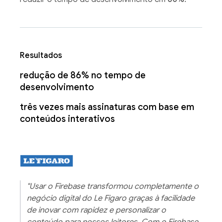
Resultados
redução de 86% no tempo de
desenvolvimento
três vezes mais assinaturas com base em
conteúdos interativos
"Usar o Firebase transformou completamente o
negócio digital do Le Figaro graças à facilidade
de inovar com rapidez e personalizar o
conteúdo para nossos leitores. Com o Firebase,