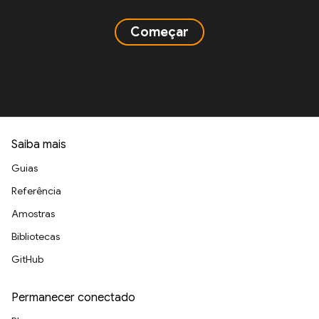
Começar
Saiba mais
Guias
Referência
Amostras
Bibliotecas
GitHub
Permanecer conectado