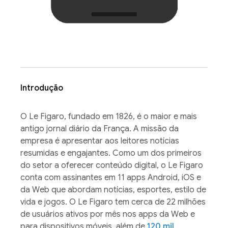
Introdução
O Le Figaro, fundado em 1826, é o maior e mais
antigo jornal diário da França. A missão da
empresa é apresentar aos leitores notícias
resumidas e engajantes. Como um dos primeiros
do setor a oferecer conteúdo digital, o Le Figaro
conta com assinantes em 11 apps Android, iOS e
da Web que abordam notícias, esportes, estilo de
vida e jogos. O Le Figaro tem cerca de 22 milhões
de usuários ativos por mês nos apps da Web e
para dispositivos móveis, além de
120 mil