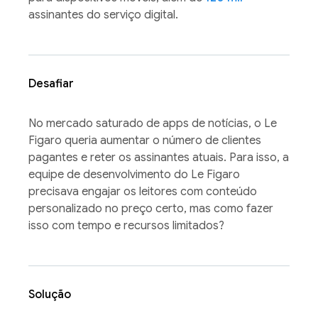
assinantes do serviço digital.
Desafiar
No mercado saturado de apps de notícias, o Le
Figaro queria aumentar o número de clientes
pagantes e reter os assinantes atuais. Para isso, a
equipe de desenvolvimento do Le Figaro
precisava engajar os leitores com conteúdo
personalizado no preço certo, mas como fazer
isso com tempo e recursos limitados?
Solução