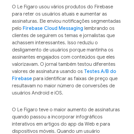
O Le Figaro usou vários produtos do Firebase
para reter os usuários atuais e aumentar as
assinaturas. Ele enviou notificações segmentadas
pelo
Firebase Cloud Messaging
lembrando os
clientes de seguirem os temas e jornalistas que
achassem interessantes. Isso reduziu o
desligamento de usuários porque mantinha os
assinantes engajados com conteúdos que eles
valorizavam. O jornal também testou diferentes
valores de assinatura usando os
Testes A/B do
Firebase
para identificar as faixas de preço que
resultavam no maior número de conversões de
usuários Android e iOS.
O Le Figaro teve o maior aumento de assinaturas
quando passou a incorporar infográficos
interativos em artigos do app da Web e para
dispositivos móveis. Quando um usuário