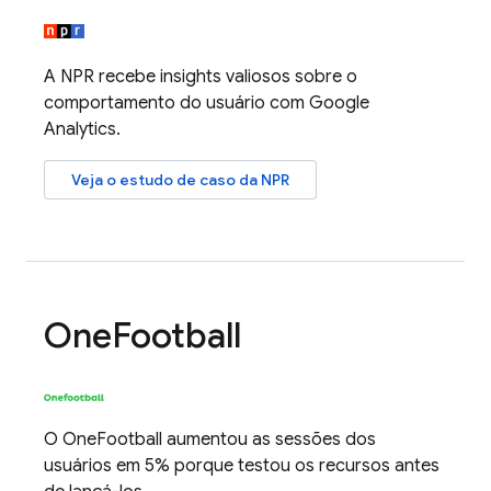
A NPR recebe insights valiosos sobre o
comportamento do usuário com
Google
Analytics
.
Veja o estudo de caso da NPR
One
Football
O OneFootball aumentou as sessões dos
usuários em 5% porque testou os recursos antes