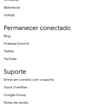
Bibliotecas
GitHub
Permanecer conectado
Blog
Firebase Summit
Twitter
YouTube
Suporte
Entrar em contato com o suporte
Stack Overflow
Google Group
Notas da versão