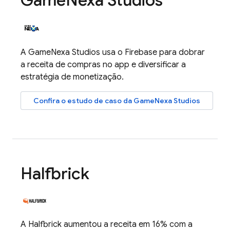
Game
Nexa Studios
A GameNexa Studios usa o Firebase para dobrar
a receita de compras no app e diversificar a
estratégia de monetização.
Confira o estudo de caso da GameNexa Studios
Halfbrick
A Halfbrick aumentou a receita em 16% com a