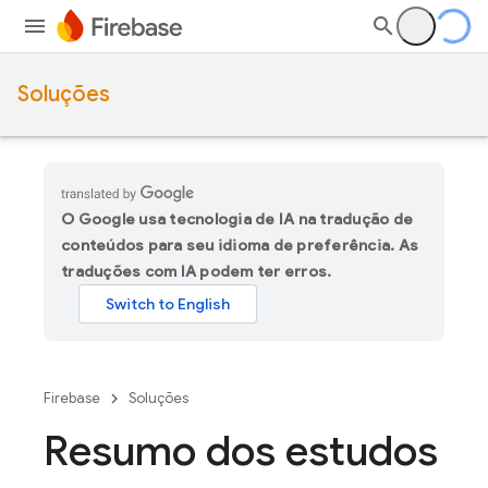
Soluções
O Google usa tecnologia de IA na tradução de
conteúdos para seu idioma de preferência. As
traduções com IA podem ter erros.
Firebase
Soluções
Resumo dos estudos