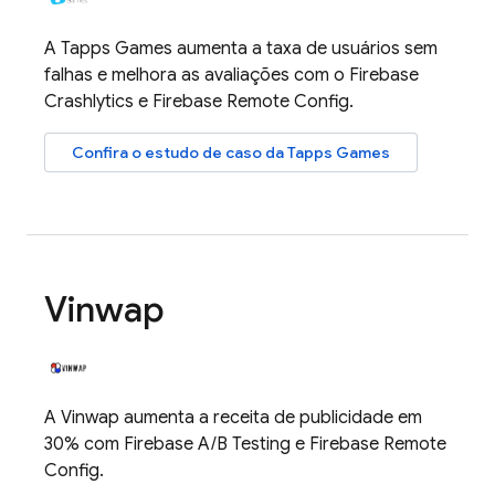
A Tapps Games aumenta a taxa de usuários sem
falhas e melhora as avaliações com o
Firebase
Crashlytics
e
Firebase Remote Config
.
Confira o estudo de caso da Tapps Games
Vinwap
A Vinwap aumenta a receita de publicidade em
30% com
Firebase A/B Testing
e
Firebase Remote
Config
.