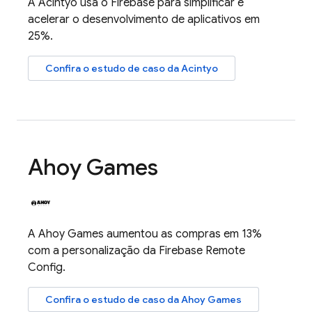
A Acintyo usa o Firebase para simplificar e
acelerar o desenvolvimento de aplicativos em
25%.
Confira o estudo de caso da Acintyo
Ahoy Games
A Ahoy Games aumentou as compras em 13%
com a personalização da
Firebase Remote
Config
.
Confira o estudo de caso da Ahoy Games