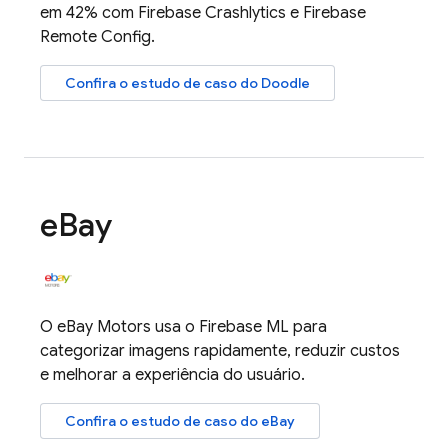
em 42% com
Firebase Crashlytics
e
Firebase
Remote Config
.
Confira o estudo de caso do Doodle
e
Bay
O eBay Motors usa o
Firebase ML
para
categorizar imagens rapidamente, reduzir custos
e melhorar a experiência do usuário.
Confira o estudo de caso do eBay