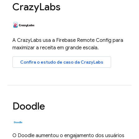
Crazy
Labs
A CrazyLabs usa a
Firebase Remote Config
para
maximizar a receita em grande escala.
Confira o estudo de caso da CrazyLabs
Doodle
O Doodle aumentou o engajamento dos usuários