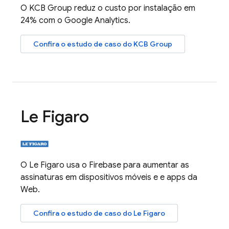
O KCB Group reduz o custo por instalação em
24% com o
Google Analytics
.
Confira o estudo de caso do KCB Group
Le Figaro
O Le Figaro usa o Firebase para aumentar as
assinaturas em dispositivos móveis e e apps da
Web.
Confira o estudo de caso do Le Figaro