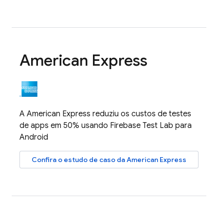
American Express
A American Express reduziu os custos de testes
de apps em 50% usando
Firebase Test Lab
para
Android
Confira o estudo de caso da American Express