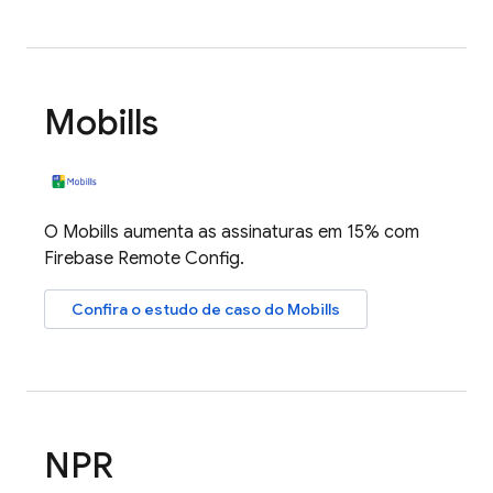
Mobills
O Mobills aumenta as assinaturas em 15% com
Firebase Remote Config
.
Confira o estudo de caso do Mobills
NPR