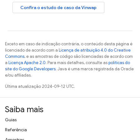
Confira o estudo de caso da Vinwap
Exceto em caso de indicação contrária, o conteúdo desta página é
licenciado de acordo com a
Licença de atribuição 4.0 do Creative
Commons
, e as amostras de código são licenciadas de acordo com
a
Licença Apache 2.0
. Para mais detalhes, consulte as
políticas do
site do Google Developers
. Java é uma marca registrada da Oracle
e/ou afiliadas.
Última atualização 2024-09-12 UTC.
Saiba mais
Guias
Referência
Amostras