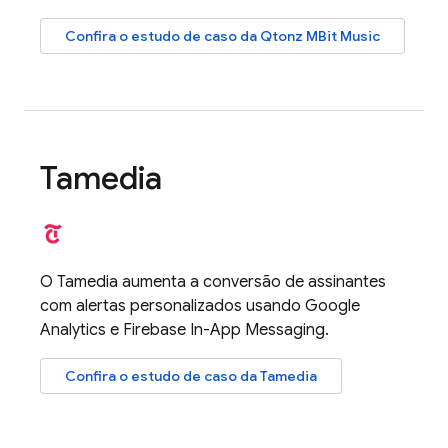
Confira o estudo de caso da Qtonz MBit Music
Tamedia
O Tamedia aumenta a conversão de assinantes
com alertas personalizados usando
Google
Analytics
e
Firebase In-App Messaging
.
Confira o estudo de caso da Tamedia