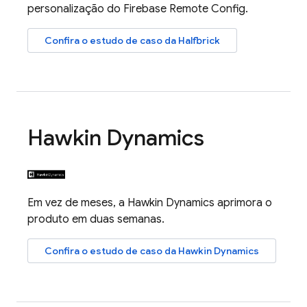
personalização do
Firebase Remote Config
.
Confira o estudo de caso da Halfbrick
Hawkin Dynamics
Em vez de meses, a Hawkin Dynamics aprimora o
produto em duas semanas.
Confira o estudo de caso da Hawkin Dynamics