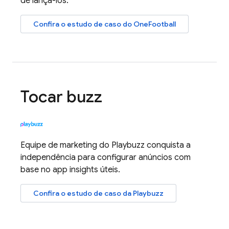
de lançá-los.
Confira o estudo de caso do OneFootball
Tocar buzz
Equipe de marketing do Playbuzz conquista a
independência para configurar anúncios com
base no app insights úteis.
Confira o estudo de caso da Playbuzz