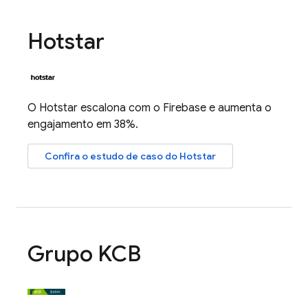
Hotstar
O Hotstar escalona com o Firebase e aumenta o
engajamento em 38%.
Confira o estudo de caso do Hotstar
Grupo KCB