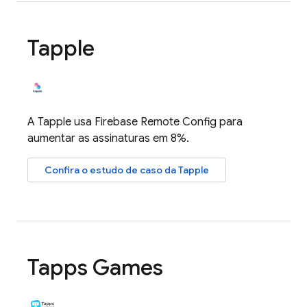
Tapple
A Tapple usa
Firebase Remote Config
para
aumentar as assinaturas em 8%.
Confira o estudo de caso da Tapple
Tapps Games