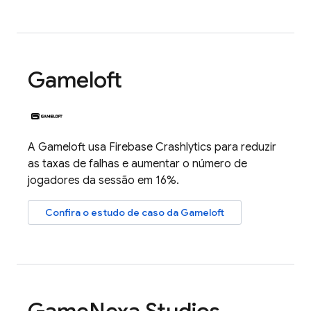
Gameloft
A Gameloft usa
Firebase Crashlytics
para reduzir
as taxas de falhas e aumentar o número de
jogadores da sessão em 16%.
Confira o estudo de caso da Gameloft