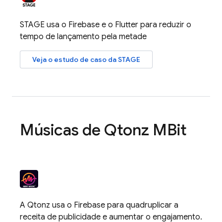
STAGE usa o Firebase e o Flutter para reduzir o
tempo de lançamento pela metade
Veja o estudo de caso da STAGE
Músicas de Qtonz MBit
A Qtonz usa o Firebase para quadruplicar a
receita de publicidade e aumentar o engajamento.