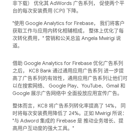
非下载） 优化其 AdWords 广告系列， 促使两个平
台的每次安装费用 (CPI) 下降。
"使用 Google Analytics for Firebase， 我们将客户
获取工作与应用内转化相辅相成， 整体上优化了每
次转化费用，" 营销和公关总监 Angela Mwirigi 说
道。
借助 Google Analytics for Firebase 优化广告系列
之后， KCB Bank 通过通用应用广告系列 进一步提
高了广告系列的有效性，通用应用广告系列让他们可
以在搜索网络、 Google Play、YouTube、Gmail 和
Google 展示广告网络中 全面投放应用宣传广告。
整体而言，KCB 将广告系列转化率提高了 14%， 同
时将每次安装费用降低了 24%。正如 Mwirigi 所说：
"与 Adword 集成的 Firebase 是 推动业务增长、提
高用户互动度的强大工具。"