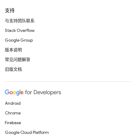
支持
与支持团队联系
Stack Overflow
Google Group
版本说明
常见问题解答
旧版文档
Android
Chrome
Firebase
Google Cloud Platform