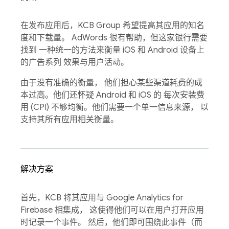
在发布应用后，KCB Group 希望提高其应用的知名
度和下载量。 AdWords 很有帮助，但这家银行需要
找到 一种统一的方法来衡量 iOS 和 Android 设备上
的广告系列 效果与用户活动。
由于没有准确的衡量， 他们担心某些渠道耗费的成
本过高。他们还怀疑 Android 和 iOS 的 每次安装费
用 (CPI) 不够均衡。他们需要一个单一信息来源， 以
支持其所有应用相关衡量。
解决方案
首先，KCB 将其应用与 Google Analytics for
Firebase 相集成， 这使得他们可以在用户打开应用
时记录一个事件。 然后，他们即可围绕此事件（而