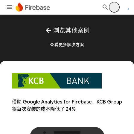
arrow_back
浏览其他案例
查看更多解决方案
借助 Google Analytics for Firebase，KCB Group
将每次安装的成本降低了 24%