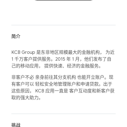
简介
KCB Group 是东非地区规模最大的金融机构， 为近
1 千万客户提供服务。2015 年 1 月，他们发布了自
己的移动应用， 提供快速、经济的金融服务。
非客户不必 亲身前往其分支机构 也能开立账户。现
有客户可以 轻松安全地管理账户和申请贷款。出于
这些原因， KCB 应用一直是 客户互动度和新客户获
取的强大助力。
挑战