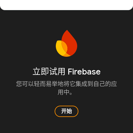
立即试用 Firebase
您可以轻而易举地将它集成到自己的应
用中。
开始