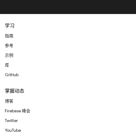
学习
指南
参考
示例
库
GitHub
掌握动态
博客
Firebase 峰会
Twitter
YouTube