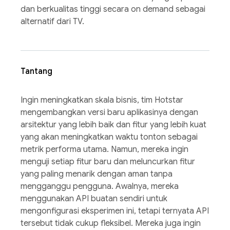
dan berkualitas tinggi secara on demand sebagai
alternatif dari TV.
Tantang
Ingin meningkatkan skala bisnis, tim Hotstar
mengembangkan versi baru aplikasinya dengan
arsitektur yang lebih baik dan fitur yang lebih kuat
yang akan meningkatkan waktu tonton sebagai
metrik performa utama. Namun, mereka ingin
menguji setiap fitur baru dan meluncurkan fitur
yang paling menarik dengan aman tanpa
mengganggu pengguna. Awalnya, mereka
menggunakan API buatan sendiri untuk
mengonfigurasi eksperimen ini, tetapi ternyata API
tersebut tidak cukup fleksibel. Mereka juga ingin