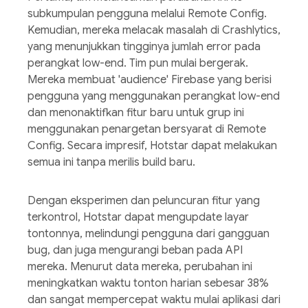
subkumpulan pengguna melalui Remote Config.
Kemudian, mereka melacak masalah di Crashlytics,
yang menunjukkan tingginya jumlah error pada
perangkat low-end. Tim pun mulai bergerak.
Mereka membuat 'audience' Firebase yang berisi
pengguna yang menggunakan perangkat low-end
dan menonaktifkan fitur baru untuk grup ini
menggunakan penargetan bersyarat di Remote
Config. Secara impresif, Hotstar dapat melakukan
semua ini tanpa merilis build baru.
Dengan eksperimen dan peluncuran fitur yang
terkontrol, Hotstar dapat mengupdate layar
tontonnya, melindungi pengguna dari gangguan
bug, dan juga mengurangi beban pada API
mereka. Menurut data mereka, perubahan ini
meningkatkan waktu tonton harian sebesar 38%
dan sangat mempercepat waktu mulai aplikasi dari