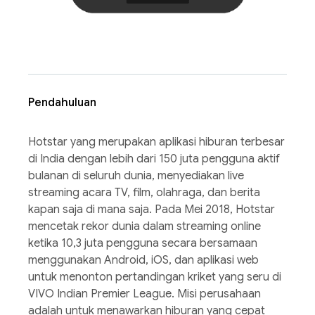
Pendahuluan
Hotstar yang merupakan aplikasi hiburan terbesar
di India dengan lebih dari 150 juta pengguna aktif
bulanan di seluruh dunia, menyediakan live
streaming acara TV, film, olahraga, dan berita
kapan saja di mana saja. Pada Mei 2018, Hotstar
mencetak rekor dunia dalam streaming online
ketika 10,3 juta pengguna secara bersamaan
menggunakan Android, iOS, dan aplikasi web
untuk menonton pertandingan kriket yang seru di
VIVO Indian Premier League. Misi perusahaan
adalah untuk menawarkan hiburan yang cepat