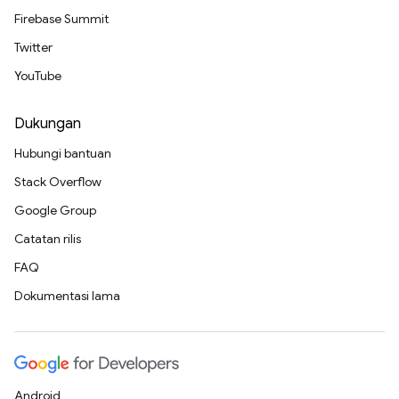
Firebase Summit
Twitter
YouTube
Dukungan
Hubungi bantuan
Stack Overflow
Google Group
Catatan rilis
FAQ
Dokumentasi lama
Android