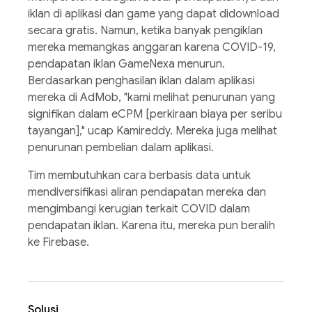
iklan di aplikasi dan game yang dapat didownload
secara gratis. Namun, ketika banyak pengiklan
mereka memangkas anggaran karena COVID-19,
pendapatan iklan GameNexa menurun.
Berdasarkan penghasilan iklan dalam aplikasi
mereka di AdMob, "kami melihat penurunan yang
signifikan dalam eCPM [perkiraan biaya per seribu
tayangan]," ucap Kamireddy. Mereka juga melihat
penurunan pembelian dalam aplikasi.
Tim membutuhkan cara berbasis data untuk
mendiversifikasi aliran pendapatan mereka dan
mengimbangi kerugian terkait COVID dalam
pendapatan iklan. Karena itu, mereka pun beralih
ke Firebase.
Solusi