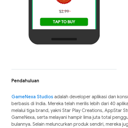
Pendahuluan
GameNexa Studios
adalah developer aplikasi dan kons
berbasis di India. Mereka telah merilis lebih dari 40 apli
melalui tiga brand, yakni Star Play Creations, AppStar S
GameNexa, serta melayani hampir lima juta total pengg
bulannya. Selain meluncurkan produk sendiri, mereka 