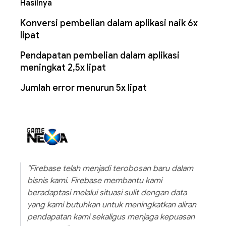
Hasilnya
Konversi pembelian dalam aplikasi naik 6x
lipat
Pendapatan pembelian dalam aplikasi
meningkat 2,5x lipat
Jumlah error menurun 5x lipat
"Firebase telah menjadi terobosan baru dalam
bisnis kami. Firebase membantu kami
beradaptasi melalui situasi sulit dengan data
yang kami butuhkan untuk meningkatkan aliran
pendapatan kami sekaligus menjaga kepuasan