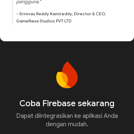
pengguna."
- Srinivas Reddy Kamireddy, Director & CEO,
GameNexa Studios PVT LTD
Coba Firebase sekarang
Dapat diintegrasikan ke aplikasi Anda
dengan mudah.