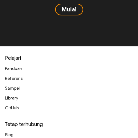
Mulai
Pelajari
Panduan
Referensi
Sampel
Library
GitHub
Tetap terhubung
Blog