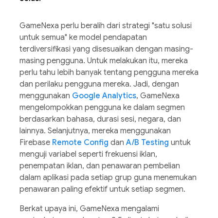
GameNexa perlu beralih dari strategi "satu solusi
untuk semua" ke model pendapatan
terdiversifikasi yang disesuaikan dengan masing-
masing pengguna. Untuk melakukan itu, mereka
perlu tahu lebih banyak tentang pengguna mereka
dan perilaku pengguna mereka. Jadi, dengan
menggunakan
Google Analytics
, GameNexa
mengelompokkan pengguna ke dalam segmen
berdasarkan bahasa, durasi sesi, negara, dan
lainnya. Selanjutnya, mereka menggunakan
Firebase
Remote Config
dan
A/B Testing
untuk
menguji variabel seperti frekuensi iklan,
penempatan iklan, dan penawaran pembelian
dalam aplikasi pada setiap grup guna menemukan
penawaran paling efektif untuk setiap segmen.
Berkat upaya ini, GameNexa mengalami