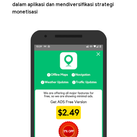
dalam aplikasi dan mendiversifikasi strategi
monetisasi