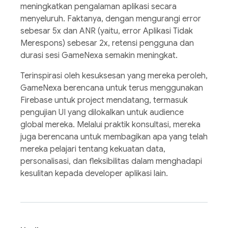
meningkatkan pengalaman aplikasi secara
menyeluruh. Faktanya, dengan mengurangi error
sebesar 5x dan ANR (yaitu, error Aplikasi Tidak
Merespons) sebesar 2x, retensi pengguna dan
durasi sesi GameNexa semakin meningkat.
Terinspirasi oleh kesuksesan yang mereka peroleh,
GameNexa berencana untuk terus menggunakan
Firebase untuk project mendatang, termasuk
pengujian UI yang dilokalkan untuk audience
global mereka. Melalui praktik konsultasi, mereka
juga berencana untuk membagikan apa yang telah
mereka pelajari tentang kekuatan data,
personalisasi, dan fleksibilitas dalam menghadapi
kesulitan kepada developer aplikasi lain.