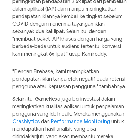
peningkatan pendapatan 2,5x lipat dari pembelian
dalam aplikasi (IAP) dan mampu meningkatkan
pendapatan iklannya kembali ke tingkat sebelum
COVID dengan menerima tayangan iklan
sebanyak dua kali lipat. Selain itu, dengan
"membuat paket IAP khusus dengan harga yang
berbeda-beda untuk audiens tertentu, konversi
kami meningkat 6x lipat," ucap Kamireddy.
"Dengan Firebase, kami meningkatkan
pendapatan iklan tanpa efek negatif pada retensi
pengguna atau kepuasan pengguna," tambahnya.
Selain itu, GameNexa juga berinvestasi dalam
meningkatkan kualitas aplikasi untuk pengalaman
pengguna yang lebih baik. Mereka menggunakan
Crashlytics
dan
Performance Monitoring
untuk
mendapatkan hasil analisis yang bisa
ditindaklanjuti, yang akan membantu mereka