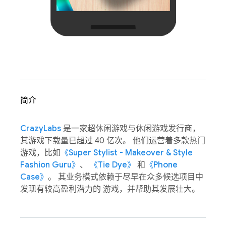
简介
CrazyLabs
是一家超休闲游戏与休闲游戏发行商，
其游戏下载量已超过 40 亿次。 他们运营着多款热门
游戏，比如
《Super Stylist - Makeover & Style
Fashion Guru》
、
《Tie Dye》
和
《Phone
Case》
。 其业务模式依赖于尽早在众多候选项目中
发现有较高盈利潜力的 游戏，并帮助其发展壮大。