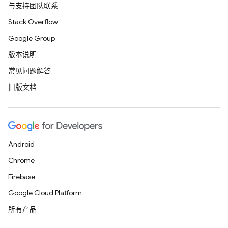
与支持团队联系
Stack Overflow
Google Group
版本说明
常见问题解答
旧版文档
Android
Chrome
Firebase
Google Cloud Platform
所有产品