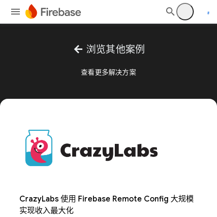
arrow_back
浏览其他案例
查看更多解决方案
CrazyLabs 使用 Firebase Remote Config 大规模
实现收入最大化