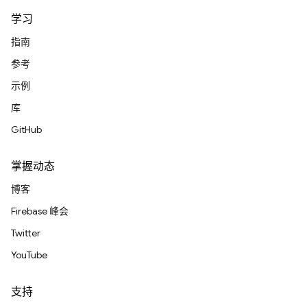
学习
指南
参考
示例
库
GitHub
掌握动态
博客
Firebase 峰会
Twitter
YouTube
支持