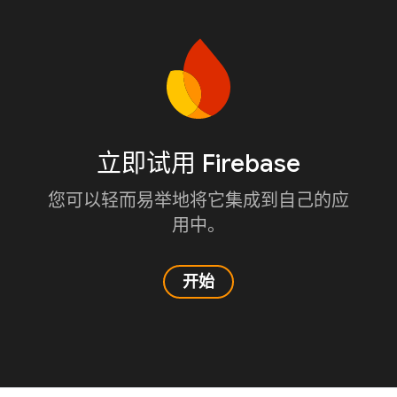
立即试用 Firebase
您可以轻而易举地将它集成到自己的应
用中。
开始