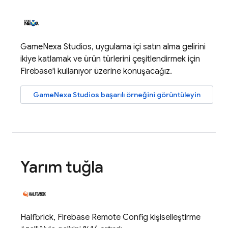
GameNexa Studios, uygulama içi satın alma gelirini
ikiye katlamak ve ürün türlerini çeşitlendirmek için
Firebase'i kullanıyor üzerine konuşacağız.
GameNexa Studios başarılı örneğini görüntüleyin
Yarım tuğla
Halfbrick,
Firebase Remote Config
kişiselleştirme