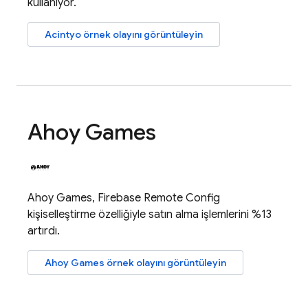
kullanıyor.
Acintyo örnek olayını görüntüleyin
Ahoy Games
Ahoy Games,
Firebase Remote Config
kişiselleştirme özelliğiyle satın alma işlemlerini %13
artırdı.
Ahoy Games örnek olayını görüntüleyin