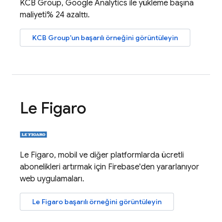
KCB Group,
Google Analytics
ile yükleme başına
maliyeti% 24 azalttı.
KCB Group'un başarılı örneğini görüntüleyin
Le Figaro
Le Figaro, mobil ve diğer platformlarda ücretli
abonelikleri artırmak için Firebase'den yararlanıyor
web uygulamaları.
Le Figaro başarılı örneğini görüntüleyin