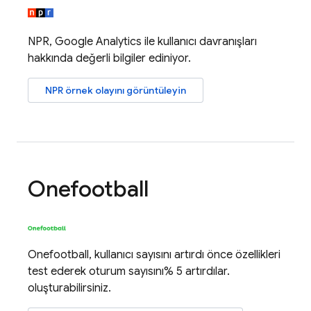
NPR,
Google Analytics
ile kullanıcı davranışları
hakkında değerli bilgiler ediniyor.
NPR örnek olayını görüntüleyin
Onefootball
Onefootball, kullanıcı sayısını artırdı önce özellikleri
test ederek oturum sayısını% 5 artırdılar.
oluşturabilirsiniz.