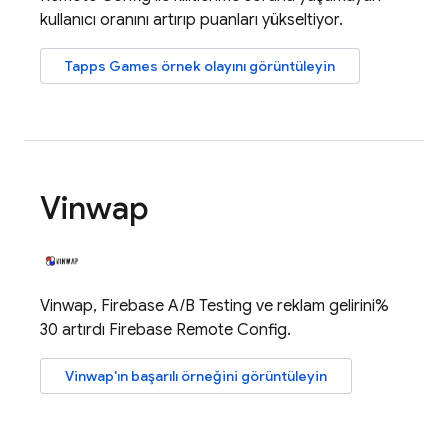
kullanıcı oranını artırıp puanları yükseltiyor.
Tapps Games örnek olayını görüntüleyin
Vinwap
Vinwap,
Firebase A/B Testing
ve reklam gelirini%
30 artırdı
Firebase Remote Config
.
Vinwap'ın başarılı örneğini görüntüleyin