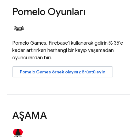
Pomelo Oyunları
Pomelo Games, Firebase'i kullanarak gelirini% 35'e
kadar artırırken herhangi bir kayıp yaşamadan
oyunculardan biri.
Pomelo Games örnek olayını görüntüleyin
AŞAMA