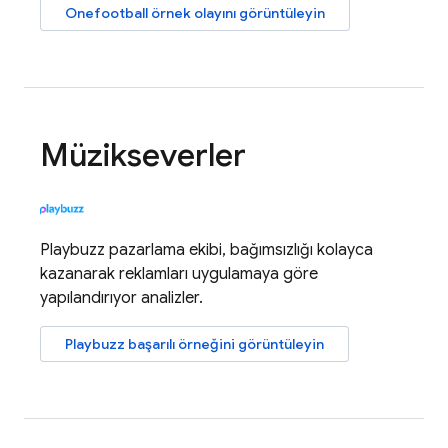
Onefootball örnek olayını görüntüleyin
Müzikseverler
Playbuzz pazarlama ekibi, bağımsızlığı kolayca
kazanarak reklamları uygulamaya göre
yapılandırıyor analizler.
Playbuzz başarılı örneğini görüntüleyin