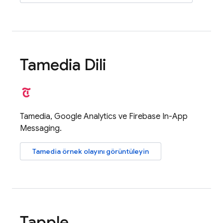
Tamedia Dili
Tamedia,
Google Analytics
ve
Firebase In-App
Messaging
.
Tamedia örnek olayını görüntüleyin
Tapple