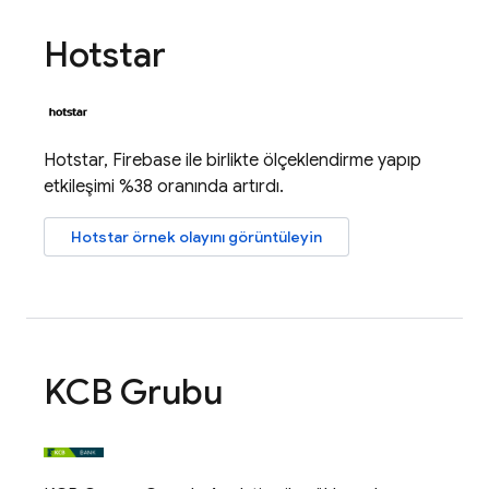
Hotstar
Hotstar, Firebase ile birlikte ölçeklendirme yapıp
etkileşimi %38 oranında artırdı.
Hotstar örnek olayını görüntüleyin
KCB Grubu