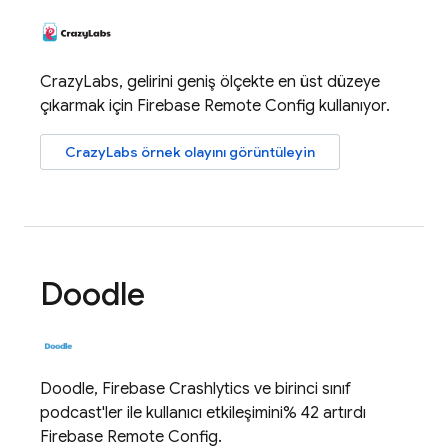
CrazyLabs, gelirini geniş ölçekte en üst düzeye
çıkarmak için
Firebase Remote Config
kullanıyor.
CrazyLabs örnek olayını görüntüleyin
Doodle
Doodle,
Firebase Crashlytics
ve birinci sınıf
podcast'ler ile kullanıcı etkileşimini% 42 artırdı
Firebase Remote Config
.