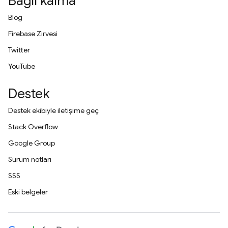
Bağlı kalma
Blog
Firebase Zirvesi
Twitter
YouTube
Destek
Destek ekibiyle iletişime geç
Stack Overflow
Google Group
Sürüm notları
SSS
Eski belgeler