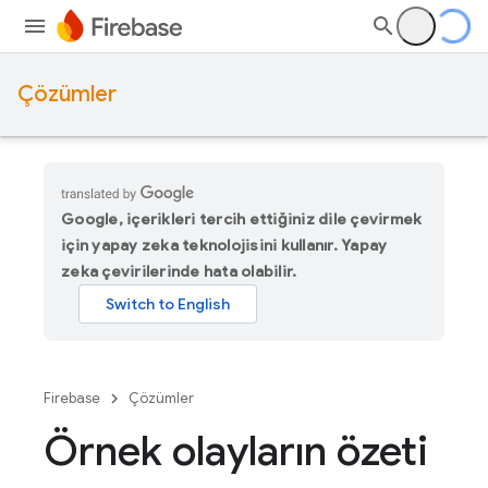
Çözümler
Google, içerikleri tercih ettiğiniz dile çevirmek
için yapay zeka teknolojisini kullanır. Yapay
zeka çevirilerinde hata olabilir.
Firebase
Çözümler
Örnek olayların özeti