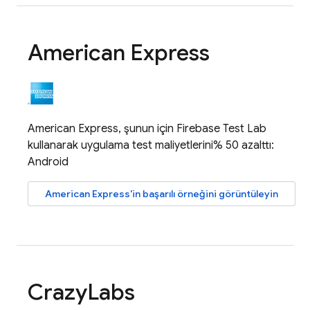
American Express
American Express, şunun için
Firebase Test Lab
kullanarak uygulama test maliyetlerini% 50 azalttı:
Android
American Express'in başarılı örneğini görüntüleyin
Crazy
Labs