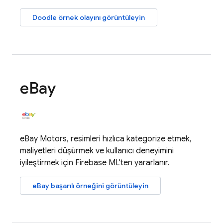
Doodle örnek olayını görüntüleyin
e
Bay
eBay Motors, resimleri hızlıca kategorize etmek,
maliyetleri düşürmek ve kullanıcı deneyimini
iyileştirmek için
Firebase ML
'ten yararlanır.
eBay başarılı örneğini görüntüleyin