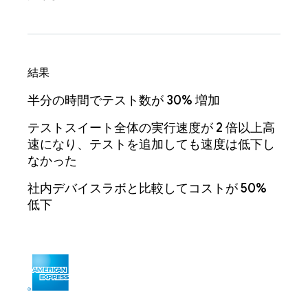
結果
半分の時間でテスト数が 30% 増加
テストスイート全体の実行速度が 2 倍以上高
速になり、テストを追加しても速度は低下し
なかった
社内デバイスラボと比較してコストが 50%
低下