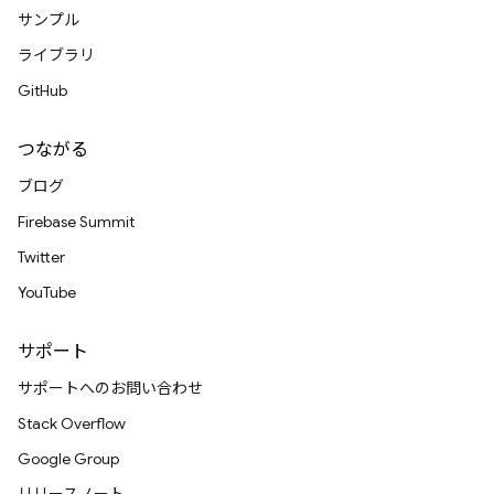
サンプル
ライブラリ
GitHub
つながる
ブログ
Firebase Summit
Twitter
YouTube
サポート
サポートへのお問い合わせ
Stack Overflow
Google Group