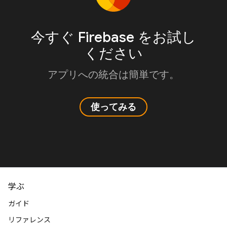
今すぐ Firebase をお試し
ください
アプリへの統合は簡単です。
使ってみる
学ぶ
ガイド
リファレンス