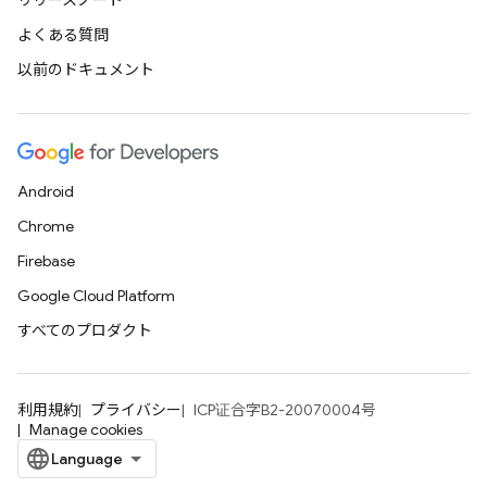
リリースノート
よくある質問
以前のドキュメント
Android
Chrome
Firebase
Google Cloud Platform
すべてのプロダクト
利用規約
プライバシー
ICP证合字B2-20070004号
Manage cookies