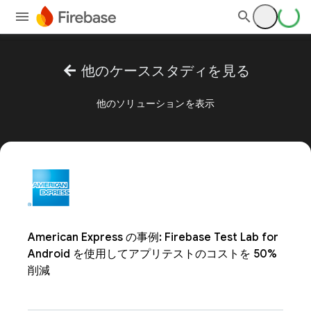
arrow_back
他のケーススタディを見る
他のソリューションを表示
American Express の事例: Firebase Test Lab for
Android を使用してアプリテストのコストを 50%
削減