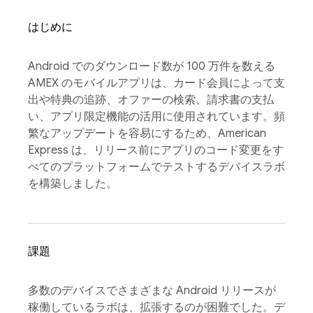
はじめに
Android でのダウンロード数が 100 万件を数える
AMEX のモバイルアプリは、カード会員によって支
出や特典の追跡、オファーの検索、請求書の支払
い、アプリ限定機能の活用に使用されています。頻
繁なアップデートを容易にするため、American
Express は、リリース前にアプリのコード変更をす
べてのプラットフォームでテストするデバイスラボ
を構築しました。
課題
多数のデバイスでさまざまな Android リリースが
稼働しているラボは、拡張するのが困難でした。デ