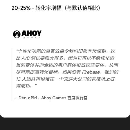
20-25% - 转化率增幅（与默认值相比）
“个性化功能的显著效果令我们印象非常深刻。这
比 A/B 测试要强大得多，因为它可以不断优化适
当的变体并向合适的用户群体投放这些变体，从而
尽可能提高转化目标。如果没有 Firebase，我们的
13 人团队将很难在一个充满大公司的竞技场上取
得成功。”
- Deniz Piri，Ahoy Games 首席执行官