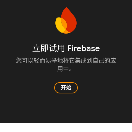
立即试用 Firebase
您可以轻而易举地将它集成到自己的应
用中。
开始