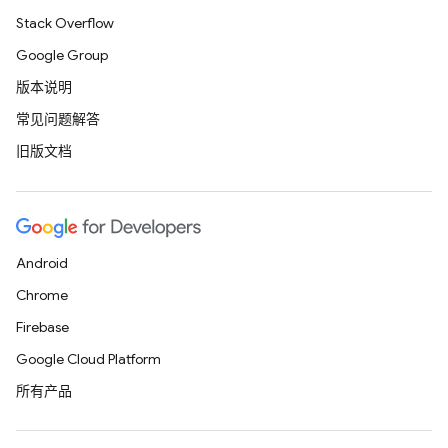
Stack Overflow
Google Group
版本说明
常见问题解答
旧版文档
Android
Chrome
Firebase
Google Cloud Platform
所有产品