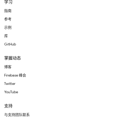
学习
指南
参考
示例
库
GitHub
掌握动态
博客
Firebase 峰会
Twitter
YouTube
支持
与支持团队联系