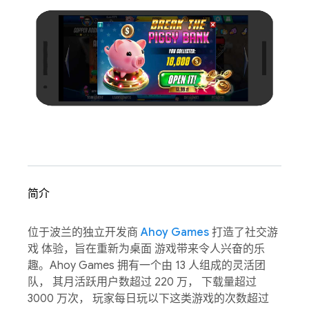
简介
位于波兰的独立开发商
Ahoy Games
打造了社交游
戏 体验，旨在重新为桌面 游戏带来令人兴奋的乐
趣。Ahoy Games 拥有一个由 13 人组成的灵活团
队， 其月活跃用户数超过 220 万， 下载量超过
3000 万次， 玩家每日玩以下这类游戏的次数超过