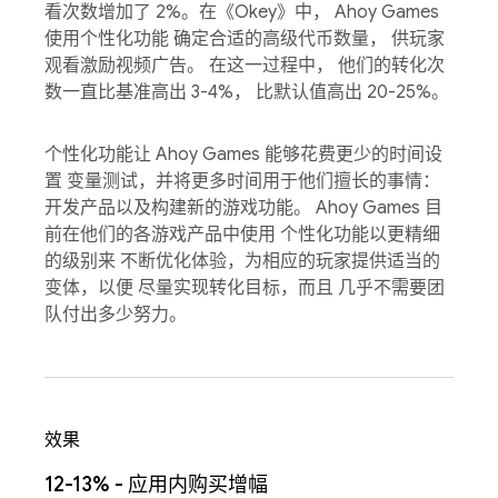
看次数增加了 2%。在《Okey》中， Ahoy Games
使用个性化功能 确定合适的高级代币数量， 供玩家
观看激励视频广告。 在这一过程中， 他们的转化次
数一直比基准高出 3-4%， 比默认值高出 20-25%。
个性化功能让 Ahoy Games 能够花费更少的时间设
置 变量测试，并将更多时间用于他们擅长的事情：
开发产品以及构建新的游戏功能。 Ahoy Games 目
前在他们的各游戏产品中使用 个性化功能以更精细
的级别来 不断优化体验，为相应的玩家提供适当的
变体，以便 尽量实现转化目标，而且 几乎不需要团
队付出多少努力。
效果
12-13% - 应用内购买增幅