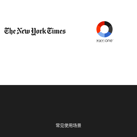
常见使用场景