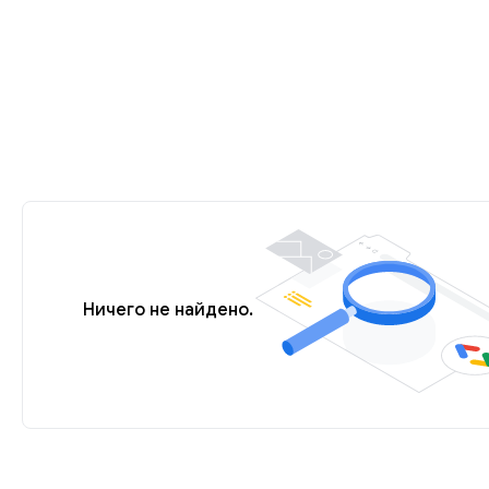
Ничего не найдено.