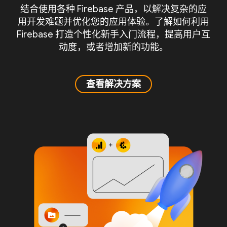
结合使用各种 Firebase 产品，以解决复杂的应
用开发难题并优化您的应用体验。了解如何利用
Firebase 打造个性化新手入门流程，提高用户互
动度，或者增加新的功能。
查看解决方案