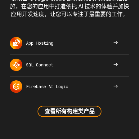
施，在您的应用中打造依托 AI 技术的体验并加快
应用开发速度，让您可以专注于最重要的工作。
App Hosting
SQL Connect
Firebase AI Logic
查看所有构建类产品