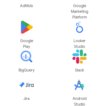
AdMob
Google
Marketing
Platform
Google
Looker
Play
Studio
BigQuery
Slack
Jira
Android
Studio