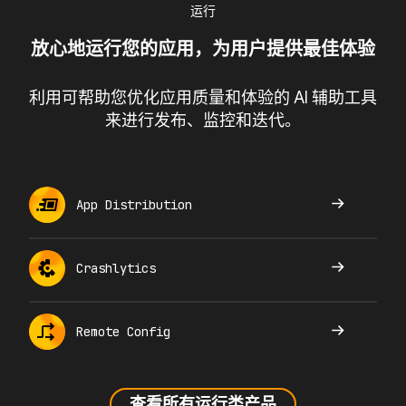
运行
放心地运行您的应用，为用户提供最佳体验
利用可帮助您优化应用质量和体验的 AI 辅助工具
来进行发布、监控和迭代。
App Distribution
Crashlytics
Remote Config
查看所有运行类产品