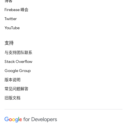
博客
Firebase 峰会
Twitter
YouTube
支持
与支持团队联系
Stack Overflow
Google Group
版本说明
常见问题解答
旧版文档