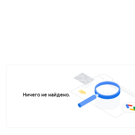
Ничего не найдено.