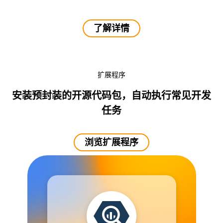
了解详情
扩展程序
安装预封装的开源代码包，自动执行常见开发
任务
浏览扩展程序