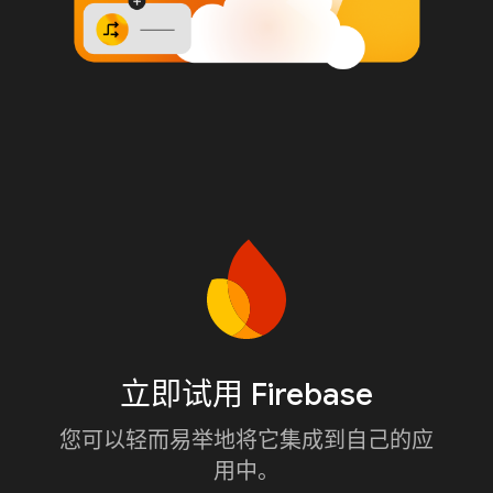
立即试用 Firebase
您可以轻而易举地将它集成到自己的应
用中。