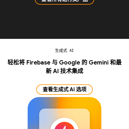
生成式 AI
轻松将 Firebase 与 Google 的 Gemini 和最
新 AI 技术集成
查看生成式 AI 选项