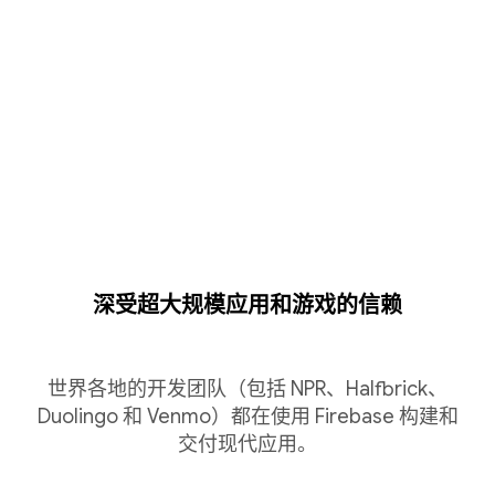
深受超大规模应用和游戏的信赖
世界各地的开发团队（包括 NPR、Halfbrick、
Duolingo 和 Venmo）都在使用 Firebase 构建和
交付现代应用。