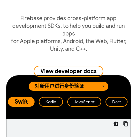
Firebase provides cross-platform app
development SDKs, to help you build and run
apps
for Apple platforms, Android, the Web, Flutter,
Unity, and C++.
View developer docs