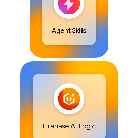
Agent Skills
Firebase AI Logic