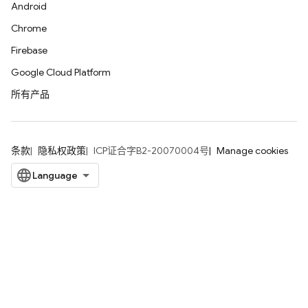
Android
Chrome
Firebase
Google Cloud Platform
所有产品
条款
隐私权政策
ICP证合字B2-20070004号
Manage cookies