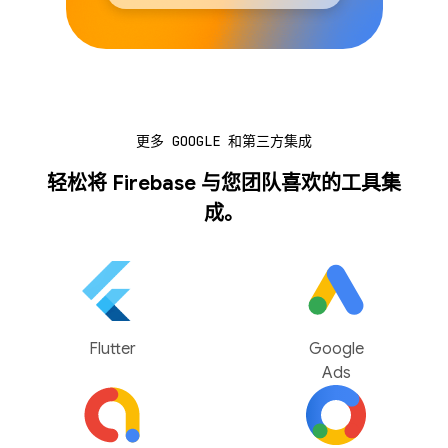
更多 GOOGLE 和第三方集成
轻松将 Firebase 与您团队喜欢的工具集
成。
Flutter
Google
Ads