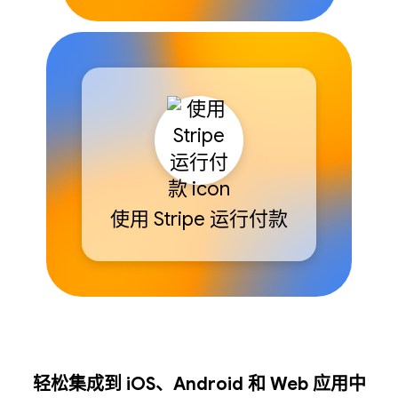
使用 Stripe 运行付款
轻松集成到 iOS、Android 和 Web 应用中