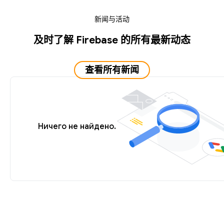
新闻与活动
及时了解 Firebase 的所有最新动态
查看所有新闻
Ничего не найдено.