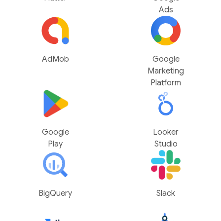
Ads
AdMob
Google
Marketing
Platform
Google
Looker
Play
Studio
BigQuery
Slack