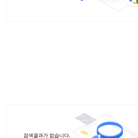
검색결과가 없습니다.