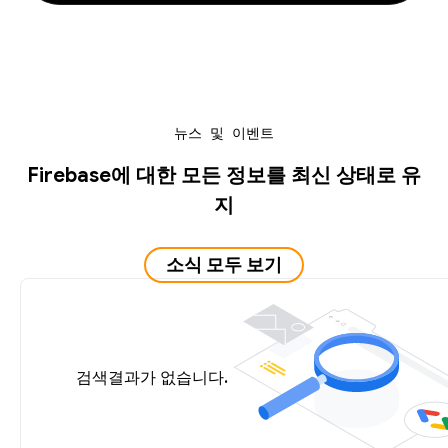
뉴스 및 이벤트
Firebase에 대한 모든 정보를 최신 상태로 유
지
소식 모두 보기
검색결과가 없습니다.