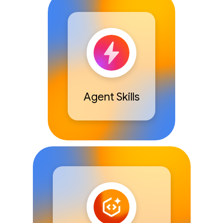
Agent Skills