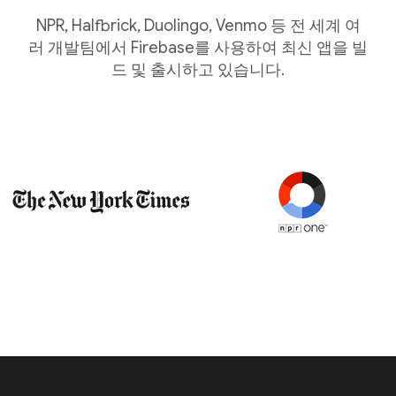
NPR, Halfbrick, Duolingo, Venmo 등 전 세계 여
러 개발팀에서 Firebase를 사용하여 최신 앱을 빌
드 및 출시하고 있습니다.