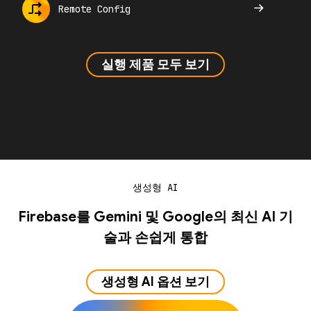
Remote Config
실행 제품 모두 보기
생성형 AI
Firebase를 Gemini 및 Google의 최신 AI 기
술과 손쉽게 통합
생성형 AI 옵션 보기