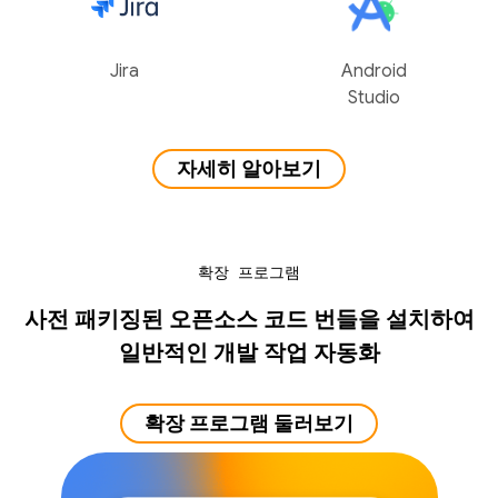
Jira
Android
Studio
자세히 알아보기
확장 프로그램
사전 패키징된 오픈소스 코드 번들을 설치하여
일반적인 개발 작업 자동화
확장 프로그램 둘러보기