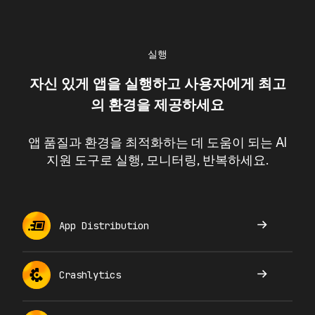
실행
자신 있게 앱을 실행하고 사용자에게 최고
의 환경을 제공하세요
앱 품질과 환경을 최적화하는 데 도움이 되는 AI
지원 도구로 실행, 모니터링, 반복하세요.
App Distribution
Crashlytics