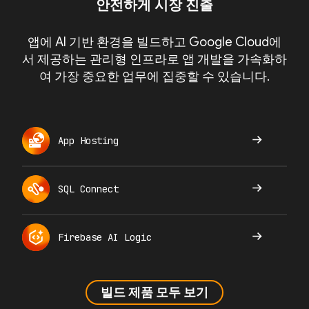
안전하게 시장 진출
앱에 AI 기반 환경을 빌드하고 Google Cloud에
서 제공하는 관리형 인프라로 앱 개발을 가속화하
여 가장 중요한 업무에 집중할 수 있습니다.
App Hosting
SQL Connect
Firebase AI Logic
빌드 제품 모두 보기