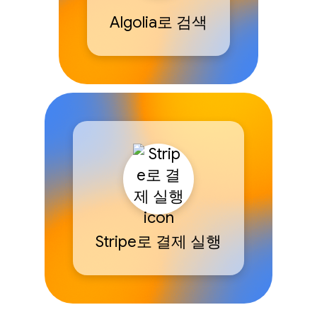
Algolia로 검색
Stripe로 결제 실행