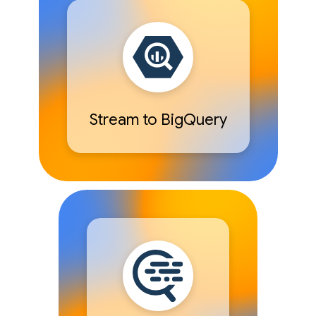
Stream to BigQuery