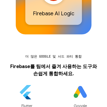
Firebase AI Logic
더 많은 GOOGLE 및 서드 파티 통합
Firebase를 팀에서 즐겨 사용하는 도구와
손쉽게 통합하세요.
Flutter
Google