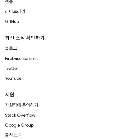
샘플
라이브러리
GitHub
최신 소식 확인하기
블로그
Firebase Summit
Twitter
YouTube
지원
지원팀에 문의하기
Stack Overflow
Google Group
출시 노트