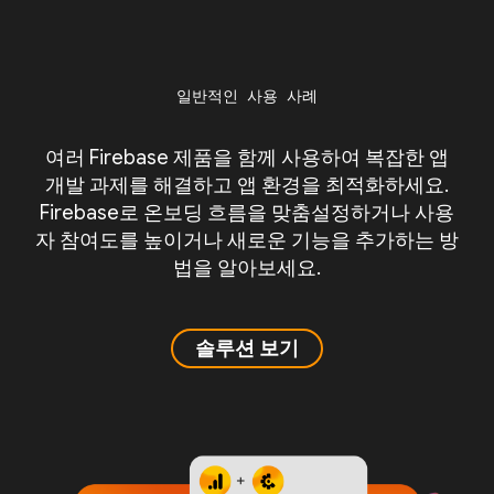
일반적인 사용 사례
여러 Firebase 제품을 함께 사용하여 복잡한 앱
개발 과제를 해결하고 앱 환경을 최적화하세요.
Firebase로 온보딩 흐름을 맞춤설정하거나 사용
자 참여도를 높이거나 새로운 기능을 추가하는 방
법을 알아보세요.
솔루션 보기