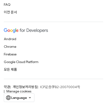
FAQ
이전 문서
Android
Chrome
Firebase
Google Cloud Platform
모든 제품
약관
개인정보처리방침
ICP证合字B2-20070004号
Manage cookies