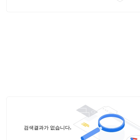
검색결과가 없습니다.