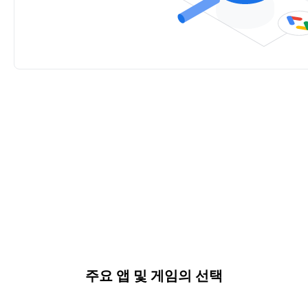
주요 앱 및 게임의 선택