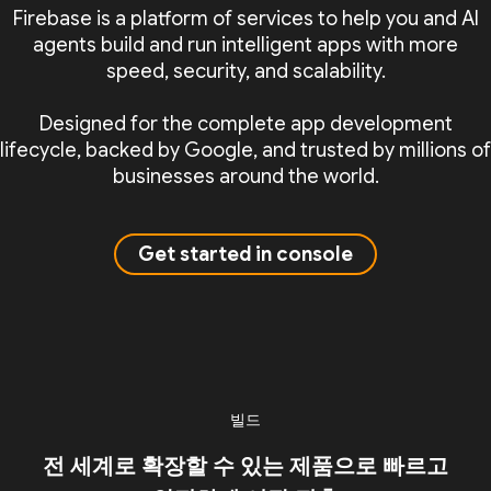
Firebase is a platform of services to help you and AI
agents build and run intelligent apps with more
speed, security, and scalability.
Designed for the complete app development
lifecycle, backed by Google, and trusted by millions of
businesses around the world.
Get started in console
빌드
전 세계로 확장할 수 있는 제품으로 빠르고