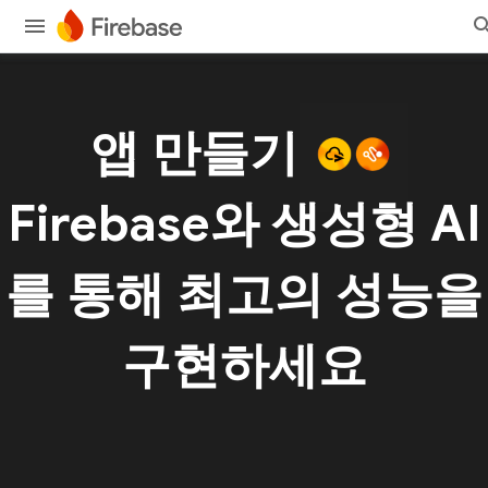
앱 만들기
Firebase와 생성형 AI
를 통해 최고의 성능을
구현하세요