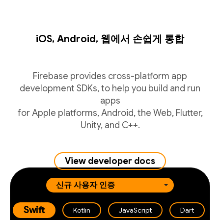
iOS, Android, 웹에서 손쉽게 통합
Firebase provides cross-platform app
development SDKs, to help you build and run
apps
for Apple platforms, Android, the Web, Flutter,
Unity, and C++.
View developer docs