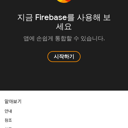
지금 Firebase를 사용해 보
세요
앱에 손쉽게 통합할 수 있습니다.
시작하기
알아보기
안내
참조