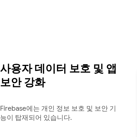
사용자 데이터 보호 및 앱
보안 강화
Firebase에는 개인 정보 보호 및 보안 기
능이 탑재되어 있습니다.