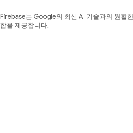
Firebase는 Google의 최신 AI 기술과의 원활
합을 제공합니다.