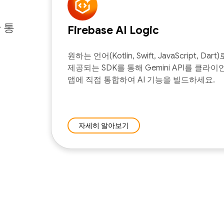
한 통
Firebase AI Logic
원하는 언어(Kotlin, Swift, JavaScript, Dart)
제공되는 SDK를 통해 Gemini API를 클라이
앱에 직접 통합하여 AI 기능을 빌드하세요.
자세히 알아보기