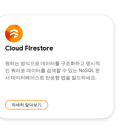
Cloud Firestore
원하는 방식으로 데이터를 구조화하고 명시적
인 쿼리로 데이터를 검색할 수 있는 NoSQL 문
서 데이터베이스로 반응형 앱을 빌드하세요.
자세히 알아보기