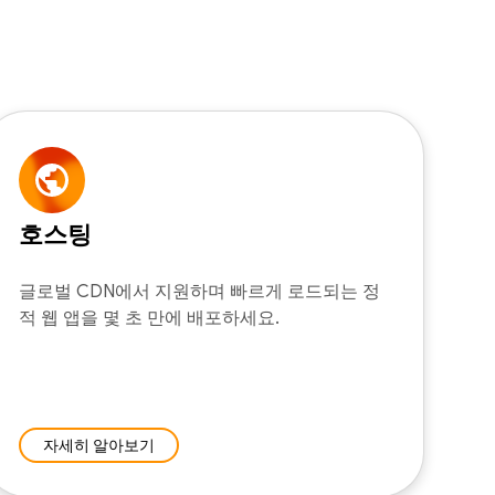
호스팅
글로벌 CDN에서 지원하며 빠르게 로드되는 정
적 웹 앱을 몇 초 만에 배포하세요.
자세히 알아보기