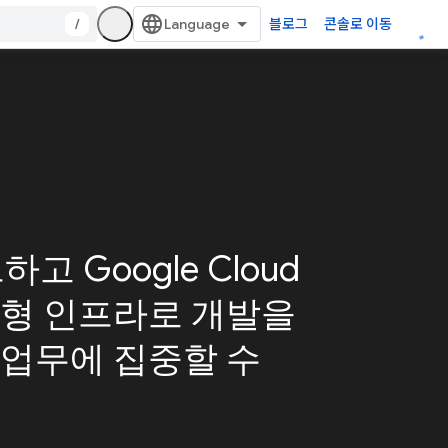
/
블로그
콘솔로 이동
고 Google Cloud
리형 인프라로 개발을
 업무에 집중할 수