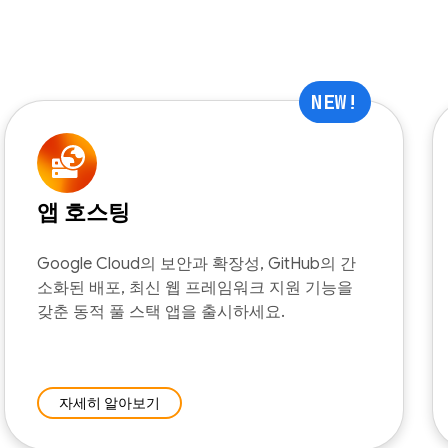
NEW!
앱 호스팅
Google Cloud의 보안과 확장성, GitHub의 간
소화된 배포, 최신 웹 프레임워크 지원 기능을
갖춘 동적 풀 스택 앱을 출시하세요.
자세히 알아보기