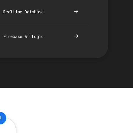
Realtime Database
Firebase AI Logic
!