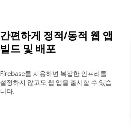
간편하게 정적/동적 웹 앱
빌드 및 배포
Firebase를 사용하면 복잡한 인프라를
설정하지 않고도 웹 앱을 출시할 수 있습
니다.