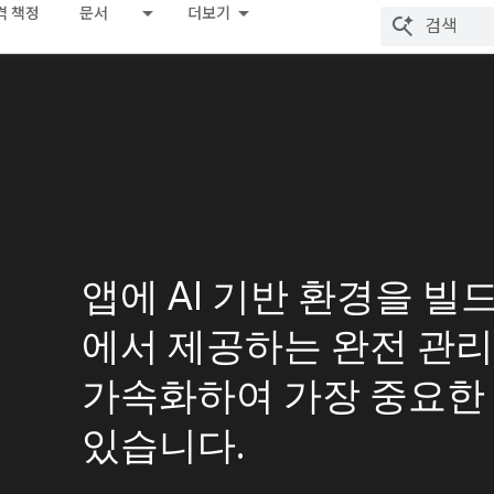
격 책정
문서
더보기
앱에 AI 기반 환경을 빌드하
에서 제공하는 완전 관
가속화하여 가장 중요한
있습니다.