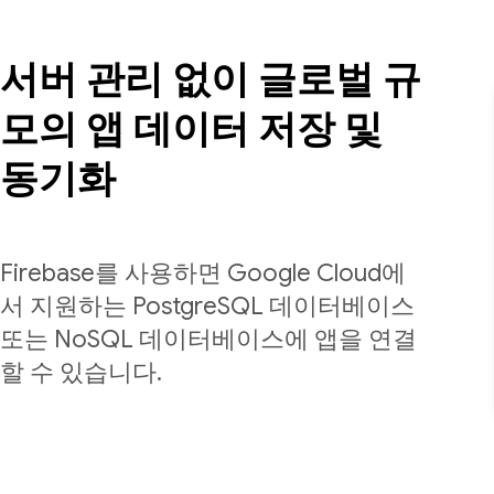
서버 관리 없이 글로벌 규
모의 앱 데이터 저장 및
동기화
Firebase를 사용하면 Google Cloud에
서 지원하는 PostgreSQL 데이터베이스
또는 NoSQL 데이터베이스에 앱을 연결
할 수 있습니다.