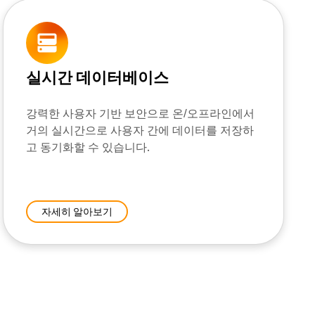
실시간 데이터베이스
강력한 사용자 기반 보안으로 온/오프라인에서
거의 실시간으로 사용자 간에 데이터를 저장하
고 동기화할 수 있습니다.
자세히 알아보기