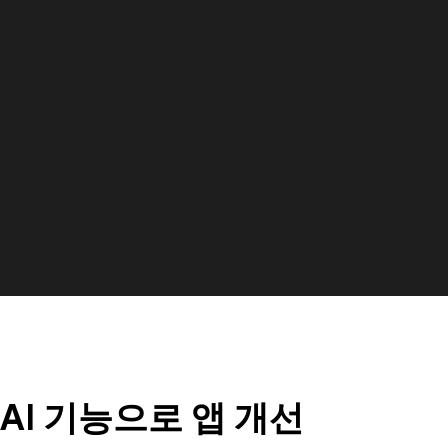
AI 기능으로 앱 개선