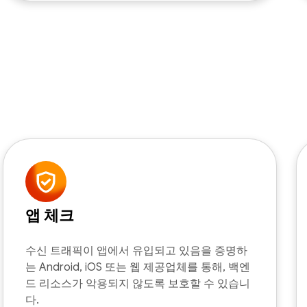
앱 체크
수신 트래픽이 앱에서 유입되고 있음을 증명하
는 Android, iOS 또는 웹 제공업체를 통해, 백엔
드 리소스가 악용되지 않도록 보호할 수 있습니
다.