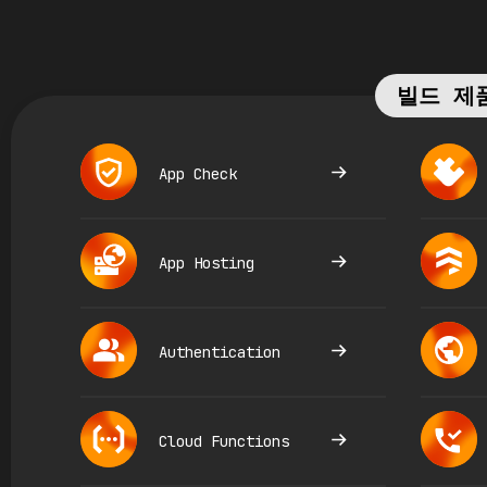
빌드 제
App Check
App Hosting
Authentication
Cloud Functions