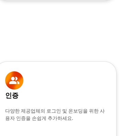
인증
다양한 제공업체의 로그인 및 온보딩을 위한 사
용자 인증을 손쉽게 추가하세요.