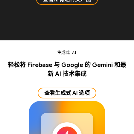
生成式 AI
轻松将 Firebase 与 Google 的 Gemini 和最
新 AI 技术集成
查看生成式 AI 选项