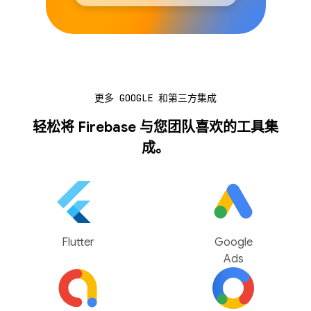
更多 GOOGLE 和第三方集成
轻松将 Firebase 与您团队喜欢的工具集
成。
Flutter
Google
Ads