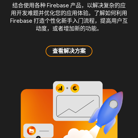
结合使用各种 Firebase 产品，以解决复杂的应
用开发难题并优化您的应用体验。了解如何利用
Firebase 打造个性化新手入门流程，提高用户互
动度，或者增加新的功能。
查看解决方案