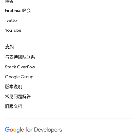
博客
Firebase 峰会
Twitter
YouTube
支持
与支持团队联系
Stack Overflow
Google Group
版本说明
常见问题解答
旧版文档