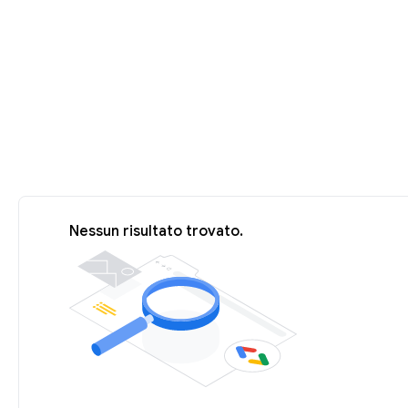
Nessun risultato trovato.