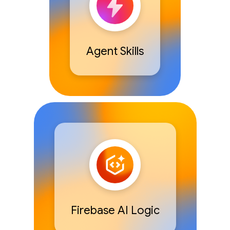
Agent Skills
Firebase AI Logic