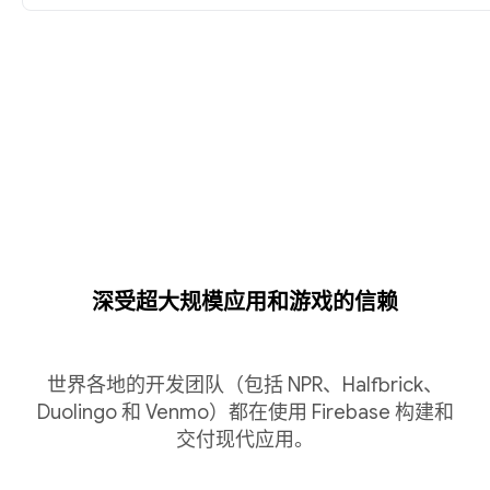
深受超大规模应用和游戏的信赖
世界各地的开发团队（包括 NPR、Halfbrick、
Duolingo 和 Venmo）都在使用 Firebase 构建和
交付现代应用。