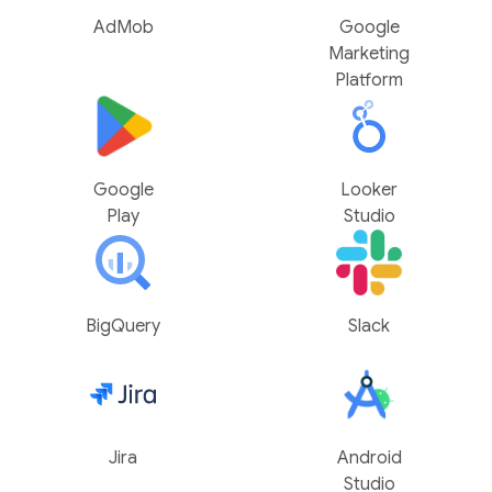
AdMob
Google
Marketing
Platform
Google
Looker
Play
Studio
BigQuery
Slack
Jira
Android
Studio