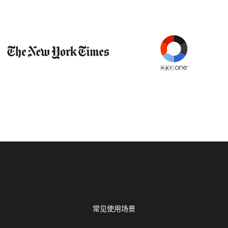
常见使用场景