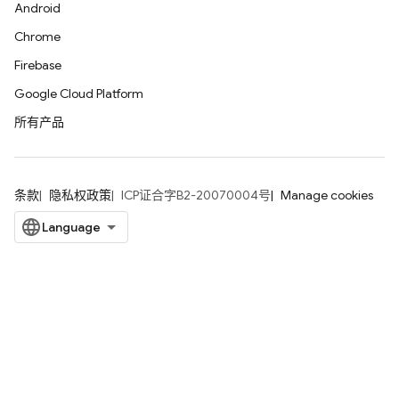
Android
Chrome
Firebase
Google Cloud Platform
所有产品
条款
隐私权政策
ICP证合字B2-20070004号
Manage cookies