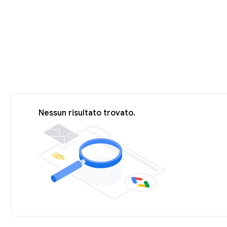
Nessun risultato trovato.