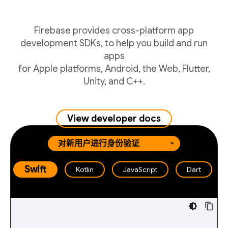
Firebase provides cross-platform app
development SDKs, to help you build and run
apps
for Apple platforms, Android, the Web, Flutter,
Unity, and C++.
View developer docs