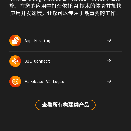
施，在您的应用中打造依托 AI 技术的体验并加快
应用开发速度，让您可以专注于最重要的工作。
App Hosting
SQL Connect
Firebase AI Logic
查看所有构建类产品