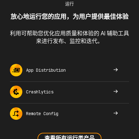
运行
放心地运行您的应用，为用户提供最佳体验
利用可帮助您优化应用质量和体验的 AI 辅助工具
来进行发布、监控和迭代。
App Distribution
Crashlytics
Remote Config
查看所有运行类产品