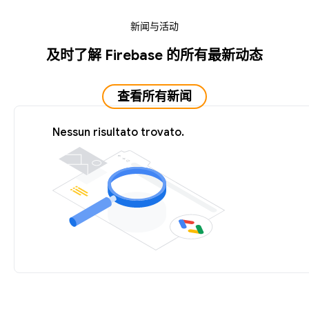
新闻与活动
及时了解 Firebase 的所有最新动态
查看所有新闻
Nessun risultato trovato.