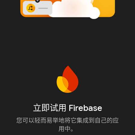
立即试用 Firebase
您可以轻而易举地将它集成到自己的应
用中。