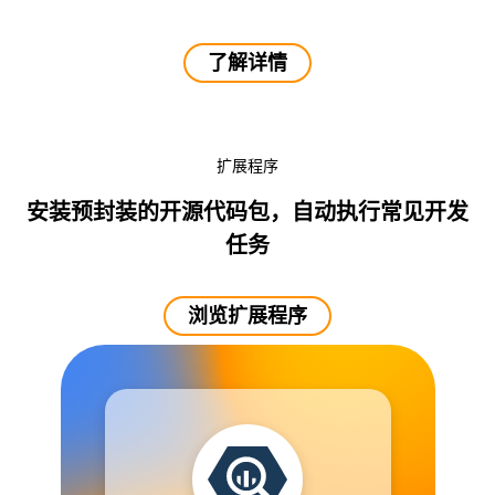
了解详情
扩展程序
安装预封装的开源代码包，自动执行常见开发
任务
浏览扩展程序