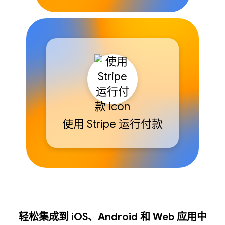
使用 Stripe 运行付款
轻松集成到 iOS、Android 和 Web 应用中