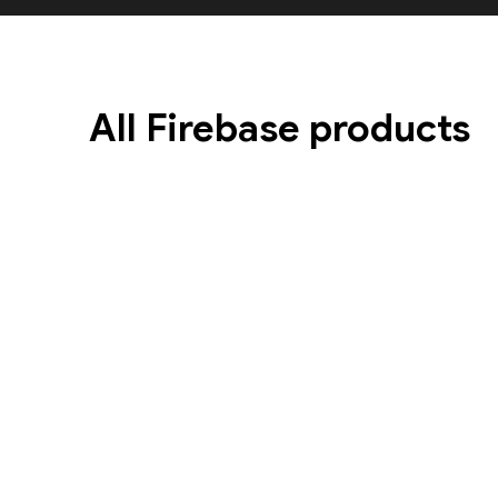
All Firebase products