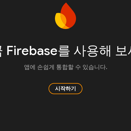
 Firebase를 사용해 
앱에 손쉽게 통합할 수 있습니다.
시작하기