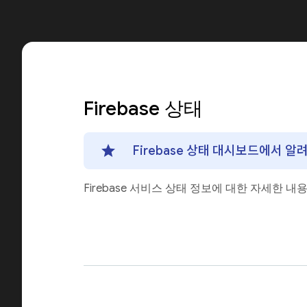
Firebase 상태
Firebase 상태 대시보드에서 
Firebase 서비스 상태 정보에 대한 자세한 내