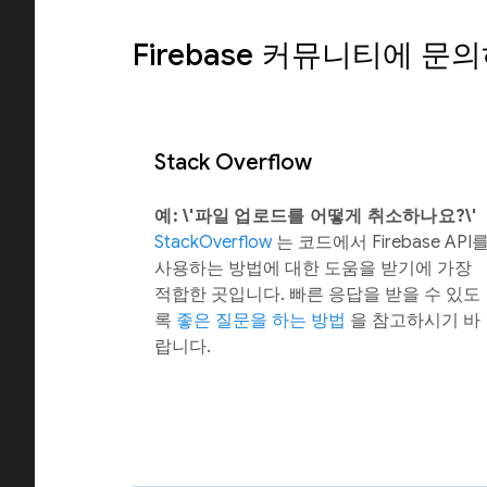
Firebase 커뮤니티에 문
Stack Overflow
예: \'파일 업로드를 어떻게 취소하나요?\'
StackOverflow
는 코드에서 Firebase API
사용하는 방법에 대한 도움을 받기에 가장
적합한 곳입니다. 빠른 응답을 받을 수 있도
록
좋은 질문을 하는 방법
을 참고하시기 바
랍니다.