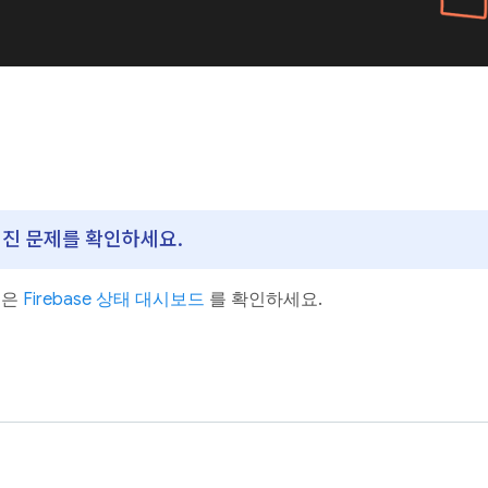
알려진 문제를 확인하세요.
용은
Firebase 상태 대시보드
를 확인하세요.