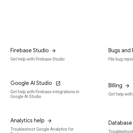
Firebase Studio
Bugs and 
Get help with Firebase Studio
File bug repo
Google AI Studio
Billing
Get help with Firebase integrations in
Get help with 
Google AI Studio
Analytics help
Database 
Troubleshoot Google Analytics for
Troubleshoot