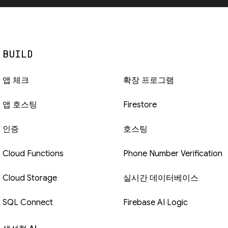
BUILD
앱 체크
확장 프로그램
앱 호스팅
Firestore
인증
호스팅
Cloud Functions
Phone Number Verification
Cloud Storage
실시간 데이터베이스
SQL Connect
Firebase AI Logic