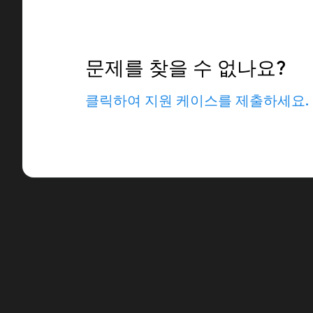
문제를 찾을 수 없나요?
클릭하여 지원 케이스를 제출하세요.