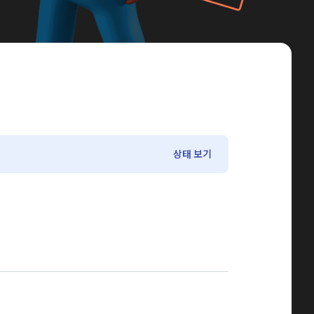
상태 보기