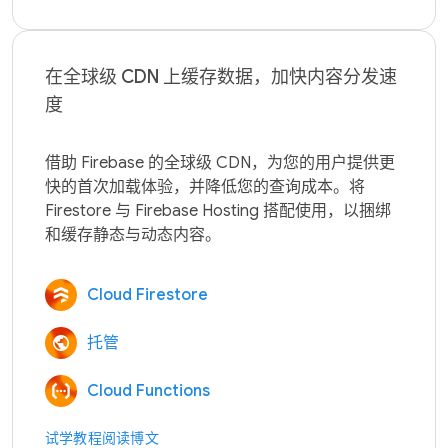
在全球级 CDN 上缓存数据，加快内容分发速
度
借助 Firebase 的全球级 CDN，为您的用户提供更
快的首次加载体验，并降低您的查询成本。将 
Firestore 与 Firebase Hosting 搭配使用，以捆绑
Cloud Firestore
托管
Cloud Functions
试学教程
阅读博文