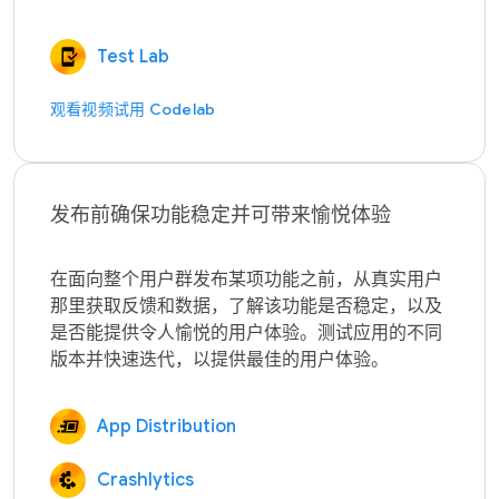
Test Lab
观看视频
试用 Codelab
发布前确保功能稳定并可带来愉悦体验
在面向整个用户群发布某项功能之前，从真实用户
那里获取反馈和数据，了解该功能是否稳定，以及
是否能提供令人愉悦的用户体验。测试应用的不同
App Distribution
Crashlytics