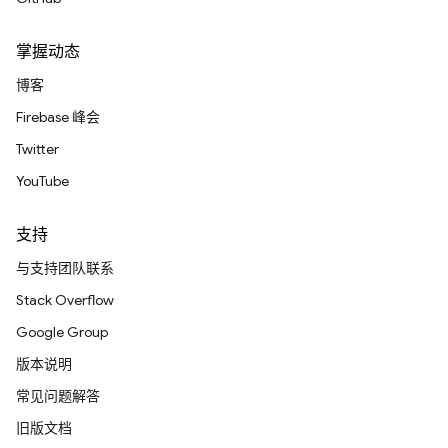
掌握动态
博客
Firebase 峰会
Twitter
YouTube
支持
与支持团队联系
Stack Overflow
Google Group
版本说明
常见问题解答
旧版文档