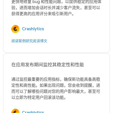
更快地修复 bug 和性能问题，以提供稳定的应用体
验，进而增加会话时长并减少客户流失，甚至可以
Crashlytics
阅读案例研究
阅读博文
在应用发布期间监控其稳定性和性能
通过监控最重要的应用指标，确保新功能具备高稳
定性和高性能。如果出现问题，您会收到提醒，进
而可以了解哪些问题对您的用户影响最大，甚至可
Crashlytics