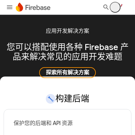
应用开发解决方案
您可以搭配使用各种 Firebase 产
品来解决常见的应用开发难题
探索所有解决方案
构建后端
保护您的后端和 API 资源