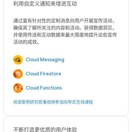
利用自定义通知来增进互动
通过富有针对性的定制消息向用户开展宣传活动，
确保其了解所关注的内容和活动。获得数据洞见，
并使用传送和互动数据来最大限度地提升这些宣传
Cloud Messaging
Cloud Firestore
Cloud Functions
阅读案例研究
观看视频
参加向导式在线课程
不断打造更优质的用户体验