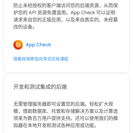
防止未经授权的客户端访问您的后端资源，从而保
护您的 API 资源免遭滥用。App Check 可以证明
请求来自您的正版应用，以及来自真实的、未经篡
App Check
观看视频
参加向导式在线课程
开发和测试集成的后端
无需管理服务器即可设置您的后端。轻松扩大规
模，借助数据库、托管和存储解决方案以及计算选
项来为数百万用户提供支持。还可以使用我们的模