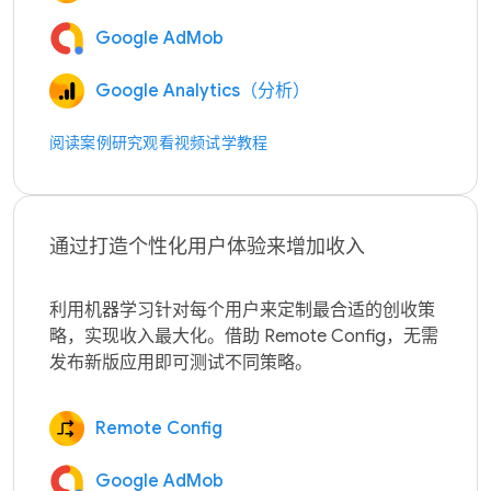
Google AdMob
Google Analytics（分析）
阅读案例研究
观看视频
试学教程
通过打造个性化用户体验来增加收入
利用机器学习针对每个用户来定制最合适的创收策
略，实现收入最大化。借助 Remote Config，无需
Remote Config
Google AdMob