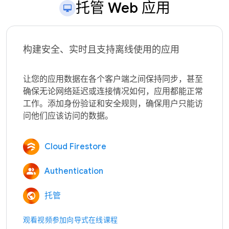
托管 Web 应用
构建安全、实时且支持离线使用的应用
让您的应用数据在各个客户端之间保持同步，甚至
确保无论网络延迟或连接情况如何，应用都能正常
工作。添加身份验证和安全规则，确保用户只能访
Cloud Firestore
Authentication
托管
观看视频
参加向导式在线课程