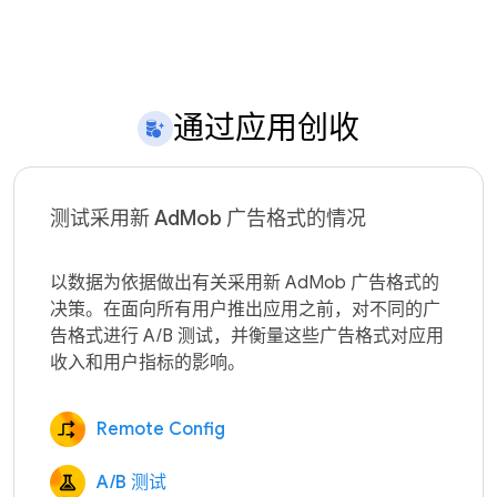
通过应用创收
测试采用新 AdMob 广告格式的情况
以数据为依据做出有关采用新 AdMob 广告格式的
决策。在面向所有用户推出应用之前，对不同的广
告格式进行 A/B 测试，并衡量这些广告格式对应用
Remote Config
A/B 测试