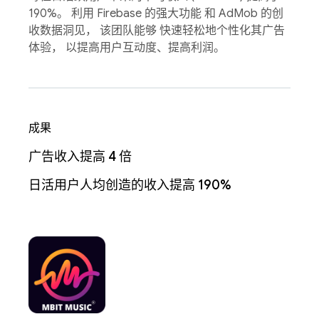
190%。 利用 Firebase 的强大功能 和 AdMob 的创
收数据洞见， 该团队能够 快速轻松地个性化其广告
体验， 以提高用户互动度、提高利润。
成果
广告收入提高 4 倍
日活用户人均创造的收入提高 190%