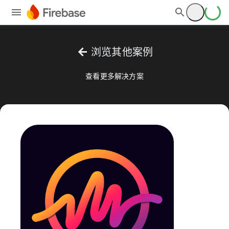
arrow_back
浏览其他案例
查看更多解决方案