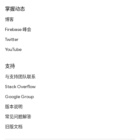
掌握动态
博客
Firebase 峰会
Twitter
YouTube
支持
与支持团队联系
Stack Overflow
Google Group
版本说明
常见问题解答
旧版文档