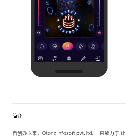
简介
自创办以来，Qtonz Infosoft pvt. ltd. 一直致力于 让