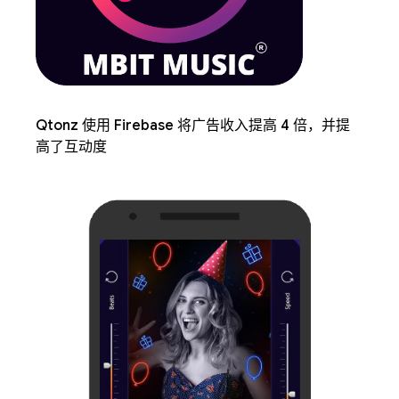
Qtonz 使用 Firebase 将广告收入提高 4 倍，并提
高了互动度