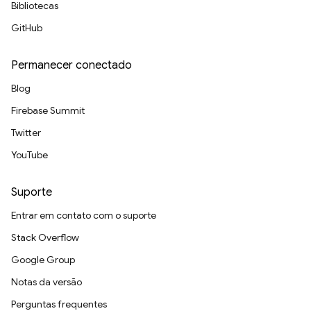
Bibliotecas
GitHub
Permanecer conectado
Blog
Firebase Summit
Twitter
YouTube
Suporte
Entrar em contato com o suporte
Stack Overflow
Google Group
Notas da versão
Perguntas frequentes