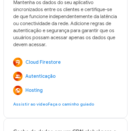
Mantenha os dados do seu aplicativo 
sincronizados entre os clientes e certifique-se 
de que funcione independentemente da latência 
ou conectividade da rede. Adicione regras de 
autenticação e segurança para garantir que os 
usuários possam acessar apenas os dados que 
Cloud Firestore
Autenticação
Hosting
Assistir ao vídeo
Faça o caminho guiado