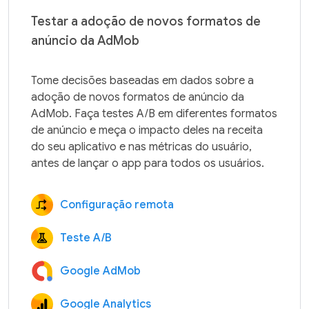
Testar a adoção de novos formatos de
anúncio da AdMob
Tome decisões baseadas em dados sobre a 
adoção de novos formatos de anúncio da 
AdMob. Faça testes A/B em diferentes formatos 
de anúncio e meça o impacto deles na receita 
do seu aplicativo e nas métricas do usuário, 
Configuração remota
Teste A/B
Google AdMob
Google Analytics