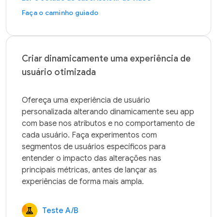
Faça o caminho guiado
Criar dinamicamente uma experiência de
usuário otimizada
Ofereça uma experiência de usuário 
personalizada alterando dinamicamente seu app 
com base nos atributos e no comportamento de 
cada usuário. Faça experimentos com 
segmentos de usuários específicos para 
entender o impacto das alterações nas 
principais métricas, antes de lançar as 
Teste A/B