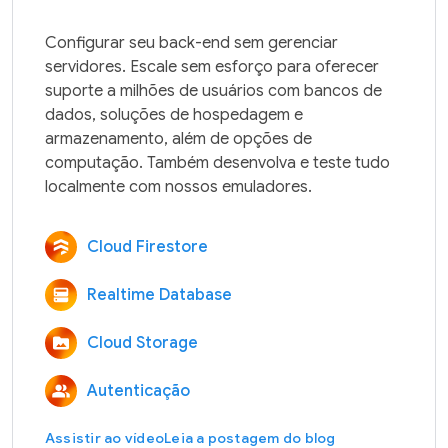
Configurar seu back-end sem gerenciar 
servidores. Escale sem esforço para oferecer 
suporte a milhões de usuários com bancos de 
dados, soluções de hospedagem e 
armazenamento, além de opções de 
computação. Também desenvolva e teste tudo 
Cloud Firestore
Realtime Database
Cloud Storage
Autenticação
Assistir ao vídeo
Leia a postagem do blog