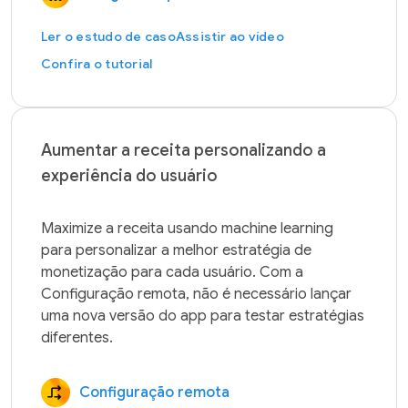
Ler o estudo de caso
Assistir ao vídeo
Confira o tutorial
Aumentar a receita personalizando a
experiência do usuário
Maximize a receita usando machine learning 
para personalizar a melhor estratégia de 
monetização para cada usuário. Com a 
Configuração remota, não é necessário lançar 
uma nova versão do app para testar estratégias 
Configuração remota