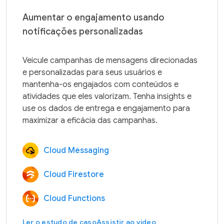
Aumentar o engajamento usando
notificações personalizadas
Veicule campanhas de mensagens direcionadas 
e personalizadas para seus usuários e 
mantenha-os engajados com conteúdos e 
atividades que eles valorizam. Tenha insights e 
use os dados de entrega e engajamento para 
Cloud Messaging
Cloud Firestore
Cloud Functions
Ler o estudo de caso
Assistir ao vídeo