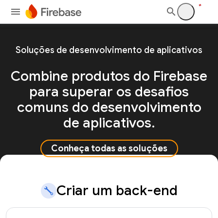
Soluções de desenvolvimento de aplicativos
Combine produtos do Firebase
para superar os desafios
comuns do desenvolvimento
de aplicativos.
Conheça todas as soluções
Criar um back-end