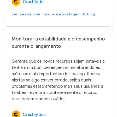
Crashlytics
Ler o estudo de caso
Leia a postagem do blog
Monitorar a estabilidade e o desempenho
durante o lançamento
Garanta que os novos recursos sejam estáveis e 
tenham um bom desempenho monitorando as 
métricas mais importantes do seu app. Receba 
alertas se algo estiver errado, saiba quais 
problemas estão afetando mais seus usuários e 
também reverta instantaneamente o recurso 
Crashlytics