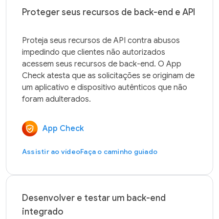
Proteger seus recursos de back-end e API
Proteja seus recursos de API contra abusos 
impedindo que clientes não autorizados 
acessem seus recursos de back-end. O App 
Check atesta que as solicitações se originam de 
um aplicativo e dispositivo autênticos que não 
App Check
Assistir ao vídeo
Faça o caminho guiado
Desenvolver e testar um back-end
integrado