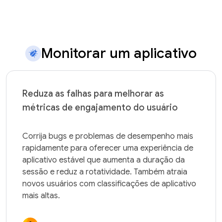
Monitorar um aplicativo
Reduza as falhas para melhorar as
métricas de engajamento do usuário
Corrija bugs e problemas de desempenho mais 
rapidamente para oferecer uma experiência de 
aplicativo estável que aumenta a duração da 
sessão e reduz a rotatividade. Também atraia 
novos usuários com classificações de aplicativo 