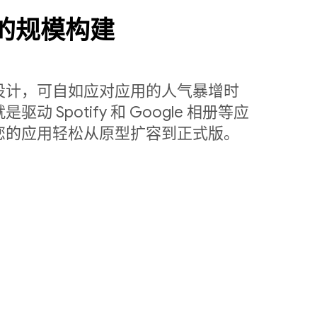
量级的规模构建
设计，可自如应对应用的人气暴增时
 Spotify 和 Google 相册等应
您的应用轻松从原型扩容到正式版。