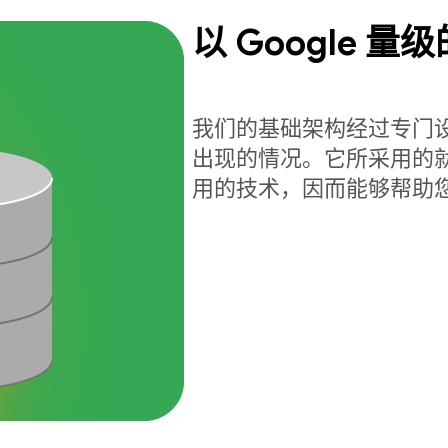
以 Google 
我们的基础架构经过专门
出现的情况。它所采用的就是驱动
用的技术，因而能够帮助