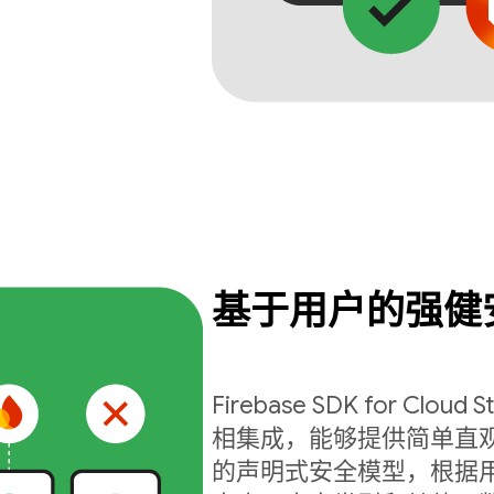
基于用户的强健
Firebase SDK for Cloud S
相集成，能够提供简单直
的声明式安全模型，根据