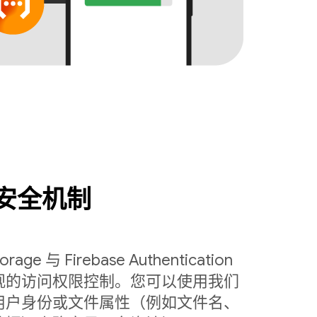
安全机制
torage 与 Firebase Authentication
观的访问权限控制。您可以使用我们
用户身份或文件属性（例如文件名、