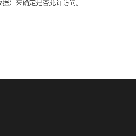
数据）来确定是否允许访问。