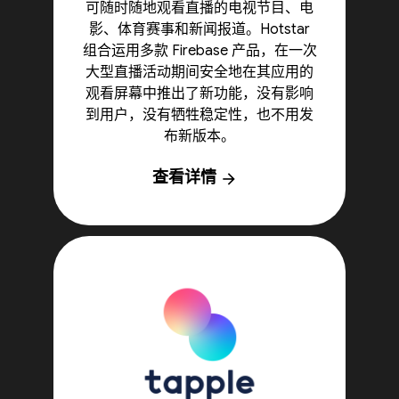
可随时随地观看直播的电视节目、电
影、体育赛事和新闻报道。Hotstar
组合运用多款 Firebase 产品，在一次
大型直播活动期间安全地在其应用的
观看屏幕中推出了新功能，没有影响
到用户，没有牺牲稳定性，也不用发
布新版本。
查看详情
arrow_forward