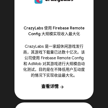
CrazyLabs 使用 Firebase Remote
Config 大规模实现收入最大化
CrazyLabs 是一家超休闲游戏发行
商，其游戏下载量已达数十亿次。该
公司使用 Firebase Remote Config
和 AdMob 对其游戏进行大规模自动
化测试，目的是在不降低用户互动度
的情况下实现收益最大化。
查看详情
arrow_forward