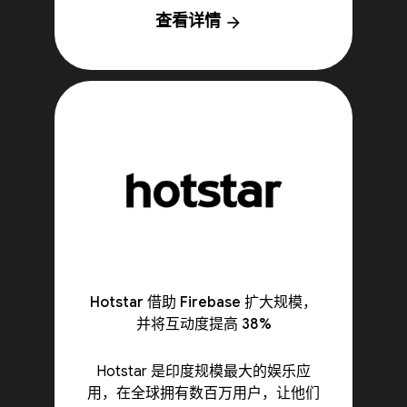
查看详情
arrow_forward
Hotstar 借助 Firebase 扩大规模，
并将互动度提高 38%
Hotstar 是印度规模最大的娱乐应
用，在全球拥有数百万用户，让他们