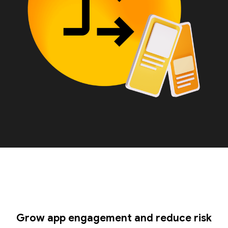
Grow app engagement and reduce risk