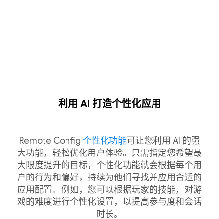
利用 AI 打造个性化应用
Remote Config
个性化功能
可让您利用 AI 的强
大功能，轻松优化用户体验。只需指定您希望最
大限度提升的目标，个性化功能就会根据每个用
户的行为和偏好，持续为他们寻找并应用合适的
应用配置。例如，您可以根据玩家的技能，对游
戏的难度进行个性化设置，以提高参与度和会话
时长。