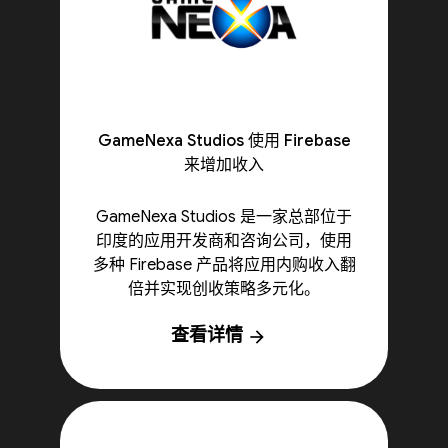
GameNexa Studios 使用 Firebase
来增加收入
GameNexa Studios 是一家总部位于
印度的应用开发商和咨询公司，使用
多种 Firebase 产品将应用内购收入翻
倍并实现创收策略多元化。
查看详情
arrow_forward