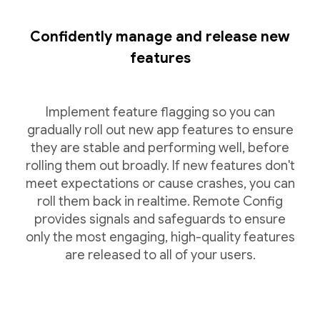
Confidently manage and release new
features
Implement feature flagging so you can
gradually roll out new app features to ensure
they are stable and performing well, before
rolling them out broadly. If new features don't
meet expectations or cause crashes, you can
roll them back in realtime. Remote Config
provides signals and safeguards to ensure
only the most engaging, high-quality features
are released to all of your users.