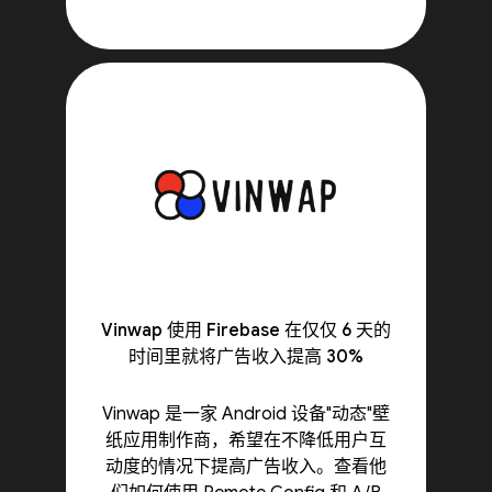
Vinwap 使用 Firebase 在仅仅 6 天的
时间里就将广告收入提高 30%
Vinwap 是一家 Android 设备"动态"壁
纸应用制作商，希望在不降低用户互
动度的情况下提高广告收入。查看他