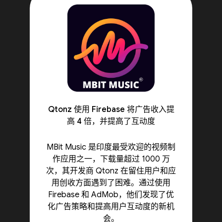
Qtonz 使用 Firebase 将广告收入提
高 4 倍，并提高了互动度
MBit Music 是印度最受欢迎的视频制
作应用之一，下载量超过 1000 万
次，其开发商 Qtonz 在留住用户和应
用创收方面遇到了困难。通过使用
Firebase 和 AdMob，他们发现了优
化广告策略和提高用户互动度的新机
会。