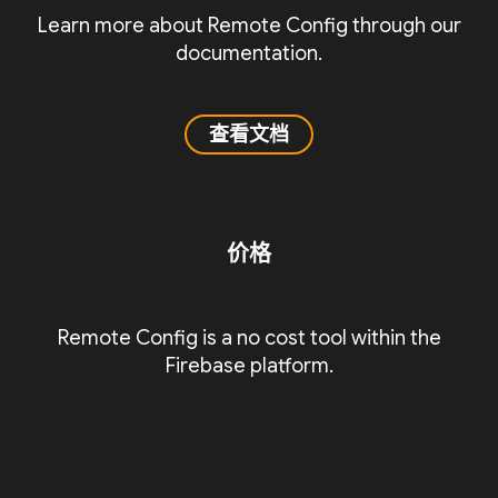
Learn more about Remote Config through our
documentation.
查看文档
价格
Remote Config is a no cost tool within the
Firebase platform.