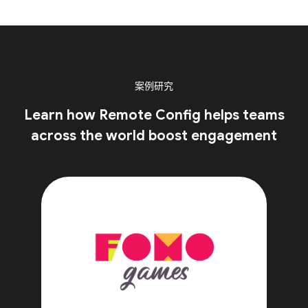
案例研究
Learn how Remote Config helps teams
across the world boost engagement