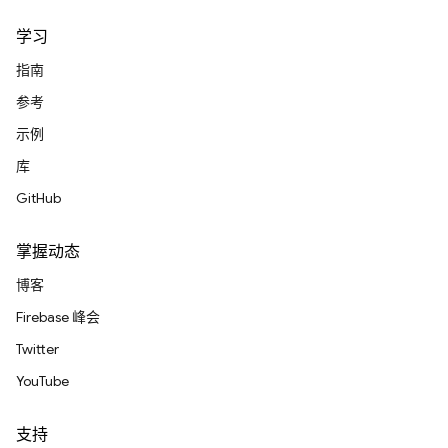
学习
指南
参考
示例
库
GitHub
掌握动态
博客
Firebase 峰会
Twitter
YouTube
支持