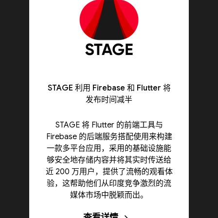
STAGE 利用 Firebase 和 Flutter 将
发布时间减半
STAGE 将 Flutter 的前端工具与
Firebase 的后端服务搭配使用来构建
一款多平台应用，采用的基础设施能
够安全地存储内容并将其实时传送给
近 200 万用户，提供了流畅的观看体
验，这帮助他们从印度竞争激烈的流
媒体市场中脱颖而出。
查看详情