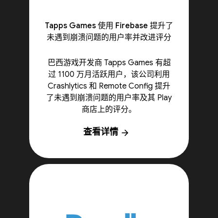
Tapps Games 使用 Firebase 提升了
未遇到崩溃问题的用户率并改进评分
巴西游戏开发商 Tapps Games 有超
过 1100 万月活跃用户，该公司利用
Crashlytics 和 Remote Config 提升
了未遇到崩溃问题的用户率及其 Play
商店上的评分。
查看详情
arrow_forward