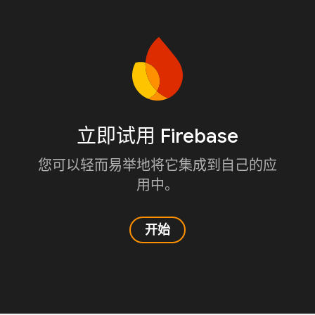
立即试用 Firebase
您可以轻而易举地将它集成到自己的应
用中。
开始