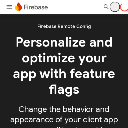
Firebase Remote Config
Personalize and
optimize your
app with feature
flags
Change the behavior and
appearance of your client app