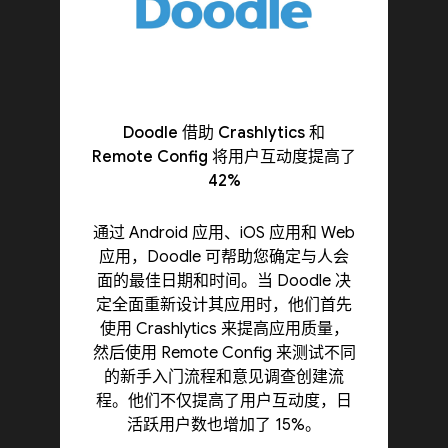
Doodle 借助 Crashlytics 和
Remote Config 将用户互动度提高了
42%
通过 Android 应用、iOS 应用和 Web
应用，Doodle 可帮助您确定与人会
面的最佳日期和时间。当 Doodle 决
定全面重新设计其应用时，他们首先
使用 Crashlytics 来提高应用质量，
然后使用 Remote Config 来测试不同
的新手入门流程和意见调查创建流
程。他们不仅提高了用户互动度，日
活跃用户数也增加了 15%。