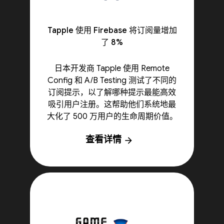
Tapple 使用 Firebase 将订阅量增加
了 8%
日本开发商 Tapple 使用 Remote
Config 和 A/B Testing 测试了不同的
订阅提示，以了解哪种提示最能高效
吸引用户注册。这帮助他们系统地最
大化了 500 万用户的生命周期价值。
查看详情
arrow_forward