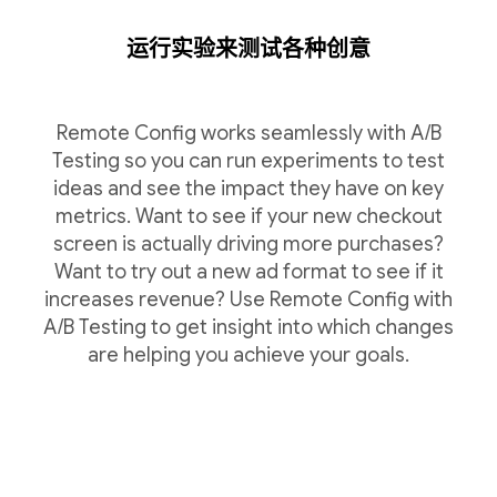
运行实验来测试各种创意
Remote Config works seamlessly with A/B
Testing so you can run experiments to test
ideas and see the impact they have on key
metrics. Want to see if your new checkout
screen is actually driving more purchases?
Want to try out a new ad format to see if it
increases revenue? Use Remote Config with
A/B Testing to get insight into which changes
are helping you achieve your goals.