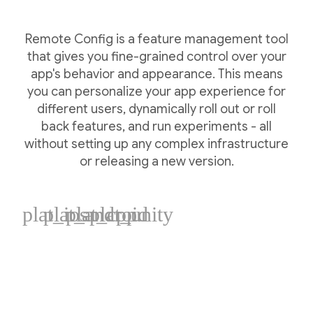
Remote Config is a feature management tool
that gives you fine-grained control over your
app's behavior and appearance. This means
you can personalize your app experience for
different users, dynamically roll out or roll
back features, and run experiments - all
without setting up any complex infrastructure
or releasing a new version.
plat_ios
plat_android
plat_cpp
plat_unity