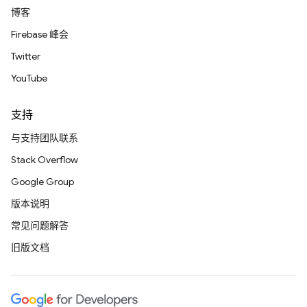
博客
Firebase 峰会
Twitter
YouTube
支持
与支持团队联系
Stack Overflow
Google Group
版本说明
常见问题解答
旧版文档