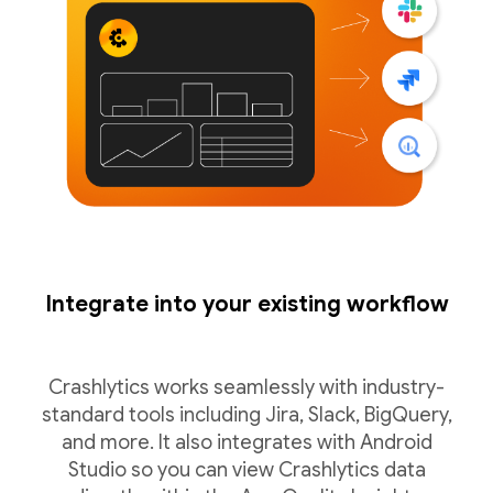
Integrate into your existing workflow
Crashlytics works seamlessly with industry-
standard tools including Jira, Slack, BigQuery,
and more. It also integrates with Android
Studio so you can view Crashlytics data