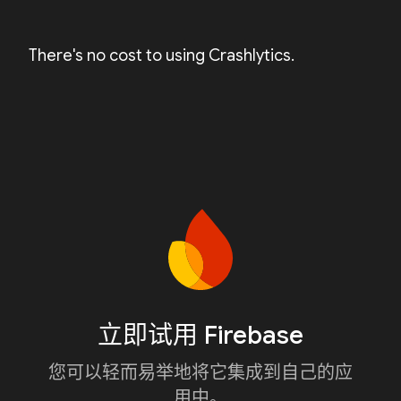
There's no cost to using Crashlytics.
立即试用 Firebase
您可以轻而易举地将它集成到自己的应
用中。