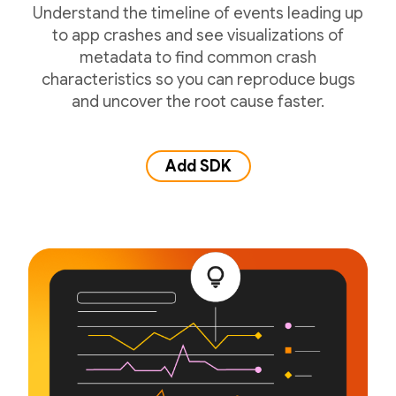
Understand the timeline of events leading up
to app crashes and see visualizations of
metadata to find common crash
characteristics so you can reproduce bugs
and uncover the root cause faster.
Add SDK