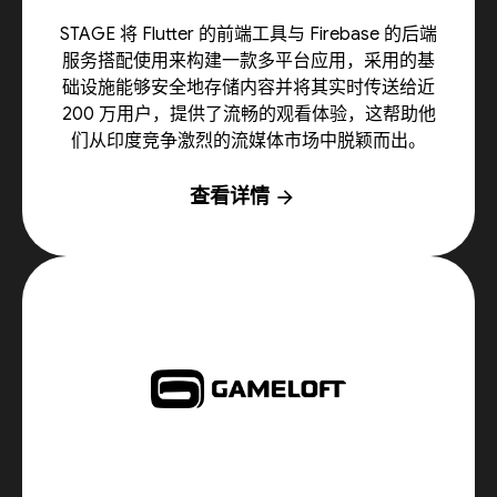
STAGE 将 Flutter 的前端工具与 Firebase 的后端
服务搭配使用来构建一款多平台应用，采用的基
础设施能够安全地存储内容并将其实时传送给近
200 万用户，提供了流畅的观看体验，这帮助他
们从印度竞争激烈的流媒体市场中脱颖而出。
查看详情
arrow_forward