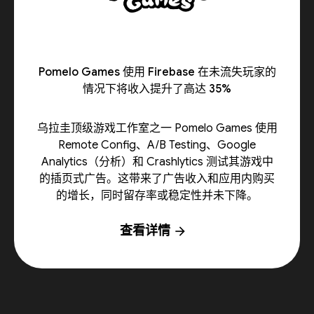
Pomelo Games 使用 Firebase 在未流失玩家的
情况下将收入提升了高达 35%
乌拉圭顶级游戏工作室之一 Pomelo Games 使用
Remote Config、A/B Testing、Google
Analytics（分析）和 Crashlytics 测试其游戏中
的插页式广告。这带来了广告收入和应用内购买
的增长，同时留存率或稳定性并未下降。
查看详情
arrow_forward