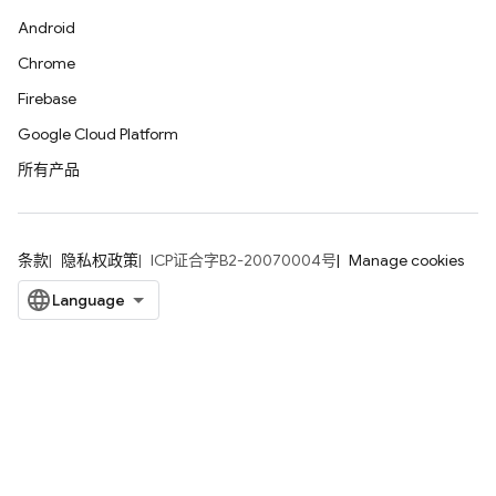
Android
Chrome
Firebase
Google Cloud Platform
所有产品
条款
隐私权政策
ICP证合字B2-20070004号
Manage cookies