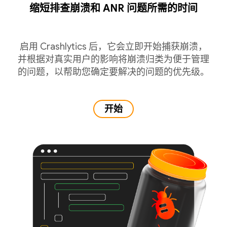
缩短排查崩溃和 ANR 问题所需的时间
启用 Crashlytics 后，它会立即开始捕获崩溃，
并根据对真实用户的影响将崩溃归类为便于管理
的问题，以帮助您确定要解决的问题的优先级。
开始