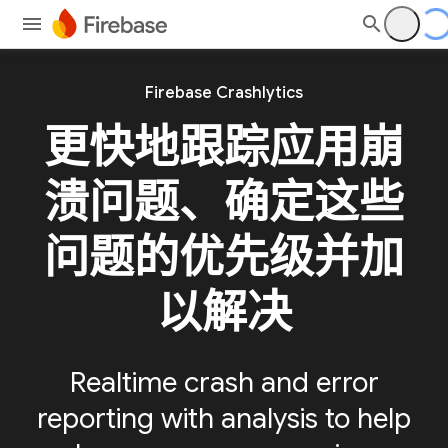
Firebase Crashlytics
更快地跟踪应用崩
溃问题、确定这些
问题的优先级并加
以解决
Realtime crash and error
reporting with analysis to help