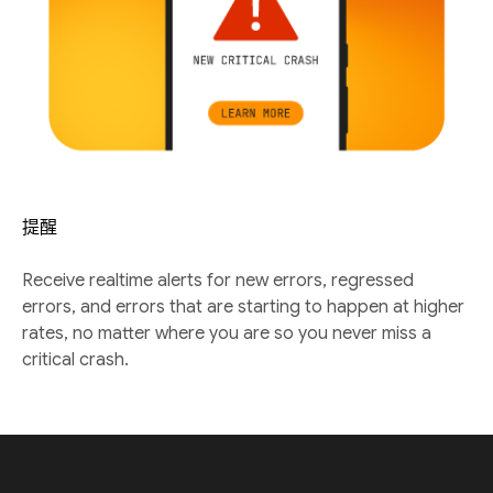
提醒
Receive realtime alerts for new errors, regressed
errors, and errors that are starting to happen at higher
rates, no matter where you are so you never miss a
critical crash.