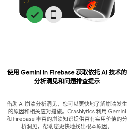
使用 Gemini in Firebase 获取依托 AI 技术的
分析洞见和问题排查提示
借助 AI 崩溃分析洞见，您可以更快地了解崩溃发生
的原因和相关应对措施。Crashlytics 利用 Gemini
和 Firebase 丰富的崩溃知识提供富有实用价值的分
析洞见，帮助您更快地找出根本原因。