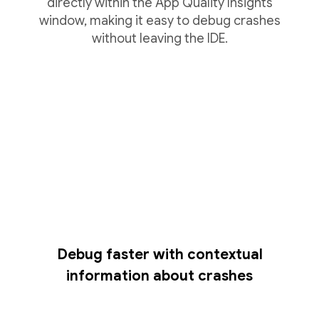
directly within the App Quality Insights
window, making it easy to debug crashes
without leaving the IDE.
Debug faster with contextual
information about crashes