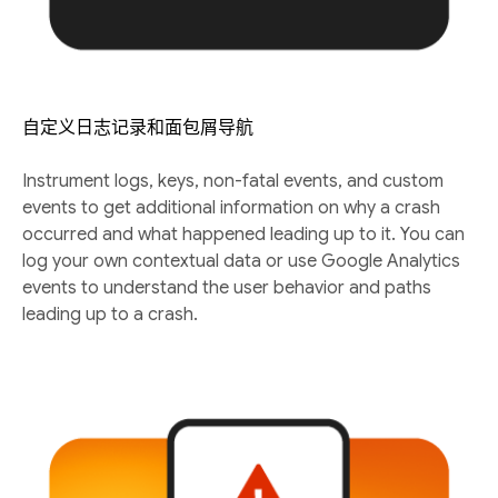
自定义日志记录和面包屑导航
Instrument logs, keys, non-fatal events, and custom
events to get additional information on why a crash
occurred and what happened leading up to it. You can
log your own contextual data or use Google Analytics
events to understand the user behavior and paths
leading up to a crash.