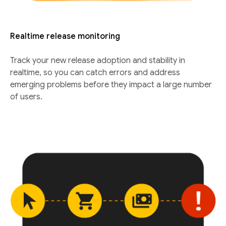
Realtime release monitoring
Track your new release adoption and stability in
realtime, so you can catch errors and address
emerging problems before they impact a large number
of users.