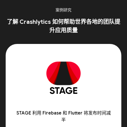
案例研究
了解 Crashlytics 如何帮助世界各地的团队提
升应用质量
STAGE 利用 Firebase 和 Flutter 将发布时间减
半