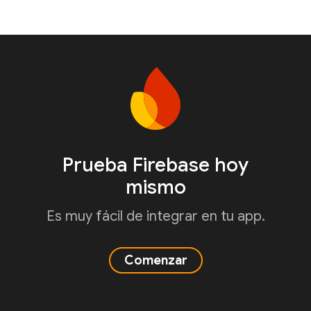
Prueba Firebase hoy
mismo
Es muy fácil de integrar en tu app.
Comenzar