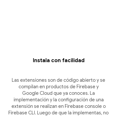
Instala con facilidad
Las extensiones son de código abierto y se
compilan en productos de Firebase y
Google Cloud que ya conoces. La
implementación y la configuración de una
extensión se realizan en Firebase console o
Firebase CLI. Luego de que la implementas, no