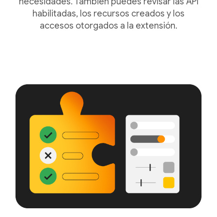
necesidades. También puedes revisar las API
habilitadas, los recursos creados y los
accesos otorgados a la extensión.