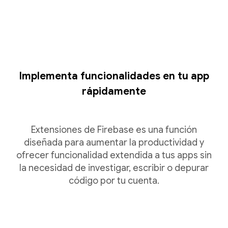
Implementa funcionalidades en tu app
rápidamente
Extensiones de Firebase es una función
diseñada para aumentar la productividad y
ofrecer funcionalidad extendida a tus apps sin
la necesidad de investigar, escribir o depurar
código por tu cuenta.