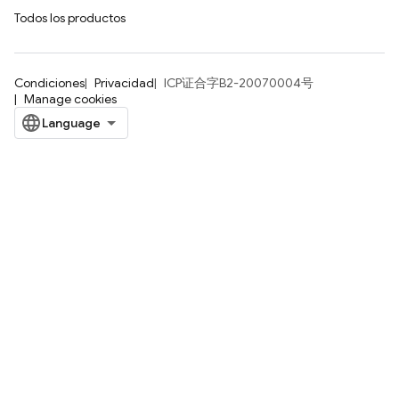
Todos los productos
Condiciones
Privacidad
ICP证合字B2-20070004号
Manage cookies