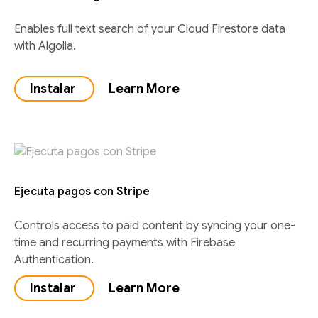
Enables full text search of your Cloud Firestore data
with Algolia.
Instalar
Learn More
Ejecuta pagos con Stripe
Controls access to paid content by syncing your one-
time and recurring payments with Firebase
Authentication.
Instalar
Learn More