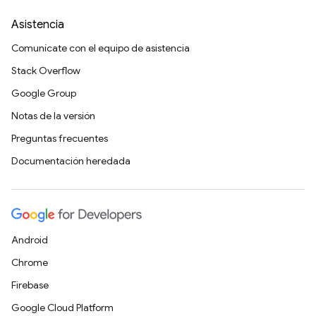
Asistencia
Comunícate con el equipo de asistencia
Stack Overflow
Google Group
Notas de la versión
Preguntas frecuentes
Documentación heredada
Android
Chrome
Firebase
Google Cloud Platform