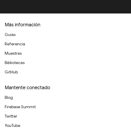
Más información
Guías
Referencia
Muestras
Bibliotecas
GitHub
Mantente conectado
Blog
Firebase Summit
Twitter
YouTube