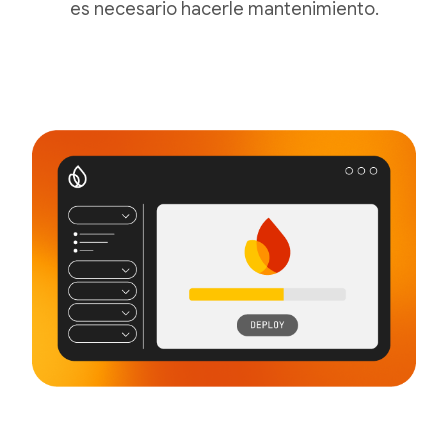
es necesario hacerle mantenimiento.