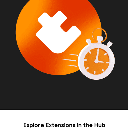
Explore Extensions in the Hub