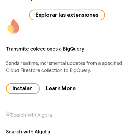
Explorar las extensiones
Transmite colecciones a BigQuery
Sends realtime, incremental updates from a specified
Cloud Firestore collection to BigQuery.
Instalar
Learn More
Search with Algolia