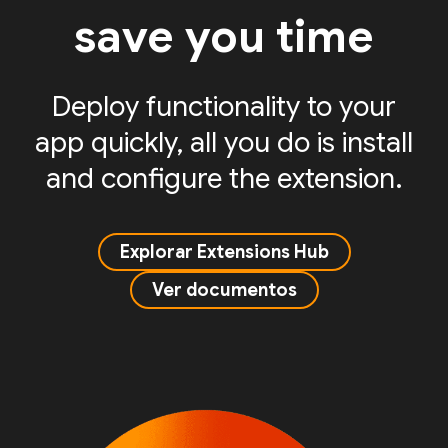
save you time
Deploy functionality to your
app quickly, all you do is install
and configure the extension.
Explorar Extensions Hub
Ver documentos