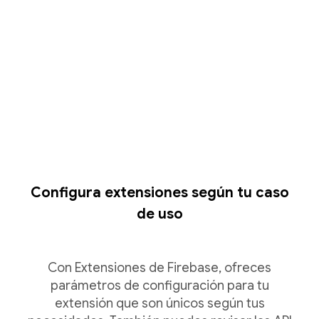
Configura extensiones según tu caso
de uso
Con Extensiones de Firebase, ofreces
parámetros de configuración para tu
extensión que son únicos según tus