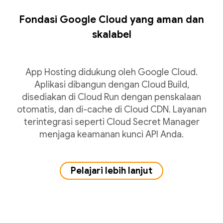
Fondasi Google Cloud yang aman dan
skalabel
App Hosting didukung oleh Google Cloud.
Aplikasi dibangun dengan Cloud Build,
disediakan di Cloud Run dengan penskalaan
otomatis, dan di-cache di Cloud CDN. Layanan
terintegrasi seperti Cloud Secret Manager
menjaga keamanan kunci API Anda.
Pelajari lebih lanjut