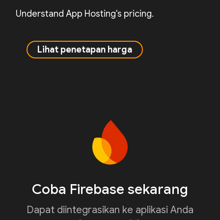
Understand App Hosting's pricing.
Lihat penetapan harga
Coba Firebase sekarang
Dapat diintegrasikan ke aplikasi Anda