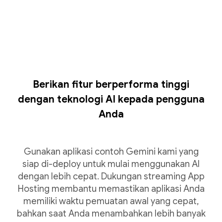
Berikan fitur berperforma tinggi
dengan teknologi AI kepada pengguna
Anda
Gunakan aplikasi contoh Gemini kami yang
siap di-deploy untuk mulai menggunakan AI
dengan lebih cepat. Dukungan streaming App
Hosting membantu memastikan aplikasi Anda
memiliki waktu pemuatan awal yang cepat,
bahkan saat Anda menambahkan lebih banyak