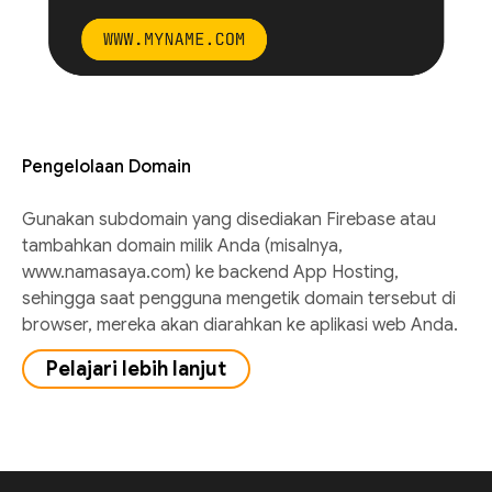
Pengelolaan Domain
Gunakan subdomain yang disediakan Firebase atau
tambahkan domain milik Anda (misalnya,
www.namasaya.com) ke backend App Hosting,
sehingga saat pengguna mengetik domain tersebut di
browser, mereka akan diarahkan ke aplikasi web Anda.
Pelajari lebih lanjut