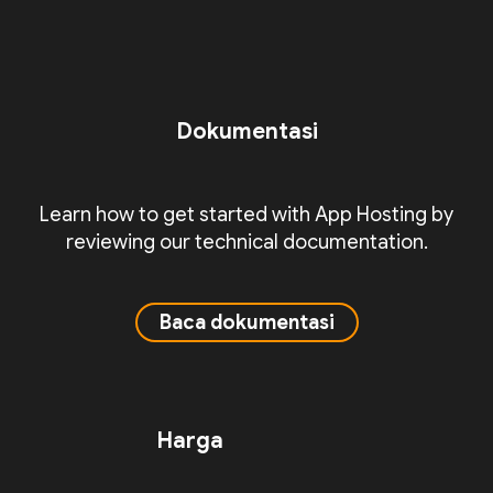
Dokumentasi
Learn how to get started with App Hosting by
reviewing our technical documentation.
Baca dokumentasi
Harga