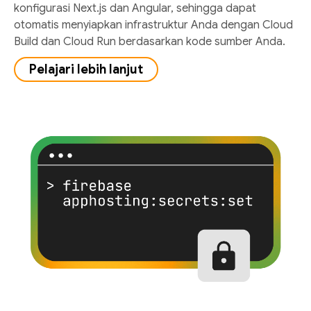
konfigurasi Next.js dan Angular, sehingga dapat
otomatis menyiapkan infrastruktur Anda dengan Cloud
Build dan Cloud Run berdasarkan kode sumber Anda.
Pelajari lebih lanjut