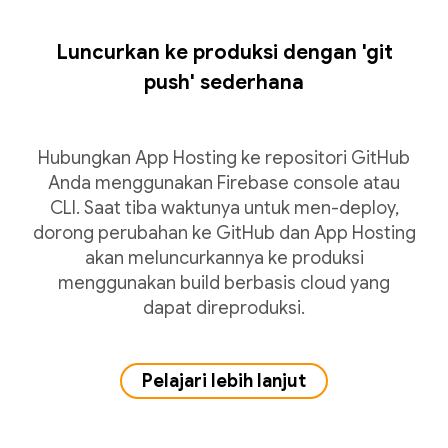
Luncurkan ke produksi dengan 'git
push' sederhana
Hubungkan App Hosting ke repositori GitHub
Anda menggunakan Firebase console atau
CLI. Saat tiba waktunya untuk men-deploy,
dorong perubahan ke GitHub dan App Hosting
akan meluncurkannya ke produksi
menggunakan build berbasis cloud yang
dapat direproduksi.
Pelajari lebih lanjut