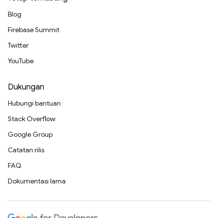
Blog
Firebase Summit
Twitter
YouTube
Dukungan
Hubungi bantuan
Stack Overflow
Google Group
Catatan rilis
FAQ
Dokumentasi lama