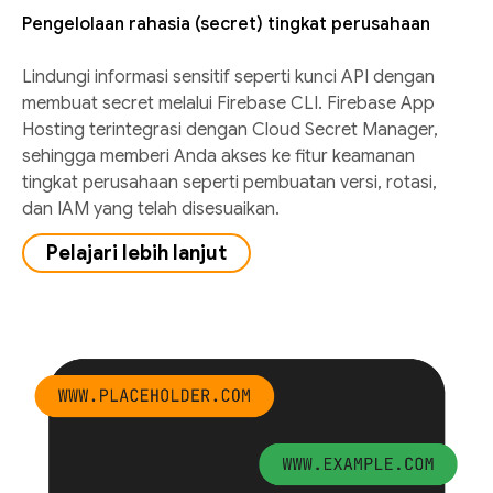
Pengelolaan rahasia (secret) tingkat perusahaan
Lindungi informasi sensitif seperti kunci API dengan
membuat secret melalui Firebase CLI. Firebase App
Hosting terintegrasi dengan Cloud Secret Manager,
sehingga memberi Anda akses ke fitur keamanan
tingkat perusahaan seperti pembuatan versi, rotasi,
dan IAM yang telah disesuaikan.
Pelajari lebih lanjut