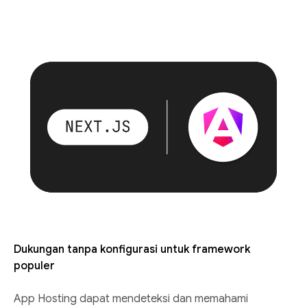
Dukungan tanpa konfigurasi untuk framework
populer
App Hosting dapat mendeteksi dan memahami