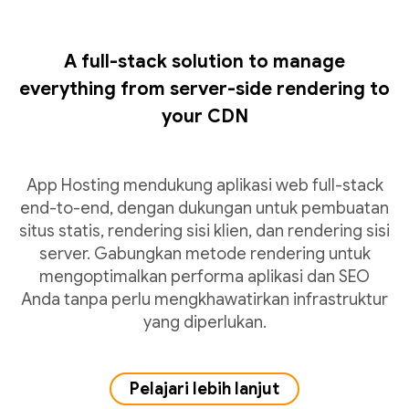
A full-stack solution to manage
everything from server-side rendering to
your CDN
App Hosting mendukung aplikasi web full-stack
end-to-end, dengan dukungan untuk pembuatan
situs statis, rendering sisi klien, dan rendering sisi
server. Gabungkan metode rendering untuk
mengoptimalkan performa aplikasi dan SEO
Anda tanpa perlu mengkhawatirkan infrastruktur
yang diperlukan.
Pelajari lebih lanjut