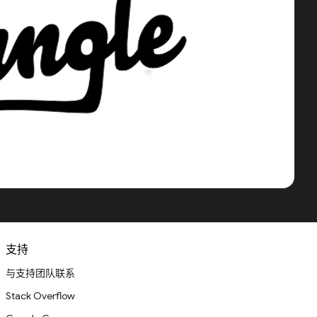
支持
与支持团队联系
Stack Overflow