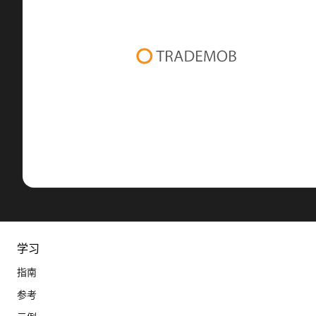
学习
指南
参考