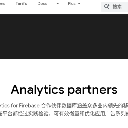
ons
Tarifs
Docs
Plus
Analytics partners
nalytics for Firebase 合作伙伴数据库涵盖众多业内领
些平台都经过实践检验，可有效衡量和优化应用广告系列