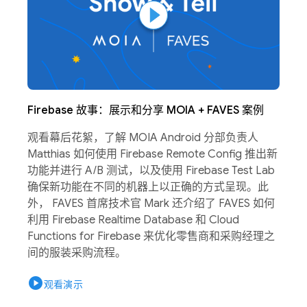
Firebase 故事：展示和分享 MOIA + FAVES 案例
观看幕后花絮，了解 MOIA Android 分部负责人
Matthias 如何使用 Firebase Remote Config 推出新
功能并进行 A/B 测试，以及使用 Firebase Test Lab
确保新功能在不同的机器上以正确的方式呈现。此
外， FAVES 首席技术官 Mark 还介绍了 FAVES 如何
利用 Firebase Realtime Database 和 Cloud
Functions for Firebase 来优化零售商和采购经理之
间的服装采购流程。
play_circle
观看演示