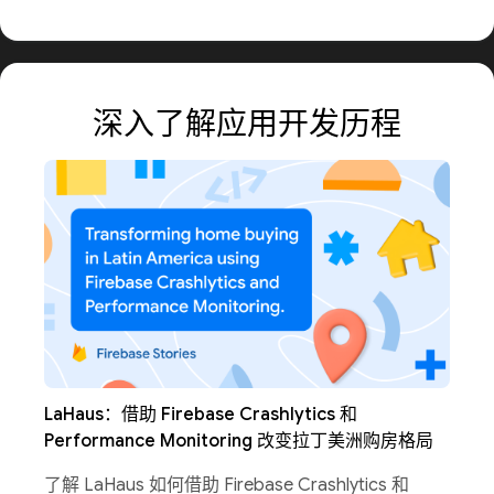
深入了解应用开发历程
LaHaus：借助 Firebase Crashlytics 和
Performance Monitoring 改变拉丁美洲购房格局
了解 LaHaus 如何借助 Firebase Crashlytics 和