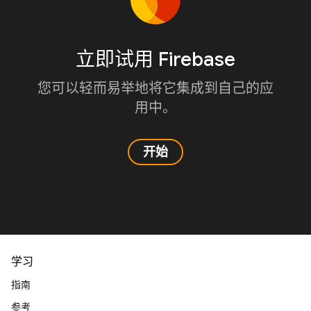
立即试用 Firebase
您可以轻而易举地将它集成到自己的应
用中。
开始
学习
指南
参考