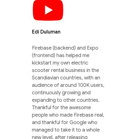
Edi Duluman
Firebase (backend) and Expo
(frontend) has helped me
kickstart my own electric
scooter rental business in the
Scandiavian countries, with an
audience of around 100K users,
continuously growing and
expanding to other countries.
Thankful for the awesome
people who made Firebase real,
and thankful for Google who
managed to take it to a whole
new level, after releasing