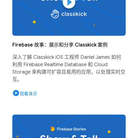
Firebase 故事：展示和分享 Classkick 案例
深入了解 Classkick iOS 工程师 Daniel James 如何
利用 Firebase Realtime Database 和 Cloud
Storage 来构建可扩容且易用的应用，以处理实时交
互。
play_circle
观看演示