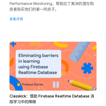
Performance Monitoring，帮助拉丁美洲的潜在购
房者购买他们的第一所房子。
查看详情
Classkick：借助 Firebase Realtime Database 消
除学习中的障碍