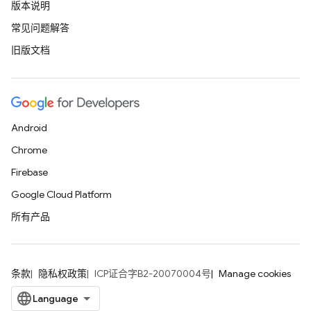
版本说明
常见问题解答
旧版文档
Android
Chrome
Firebase
Google Cloud Platform
所有产品
条款
隐私权政策
ICP证合字B2-20070004号
Manage cookies