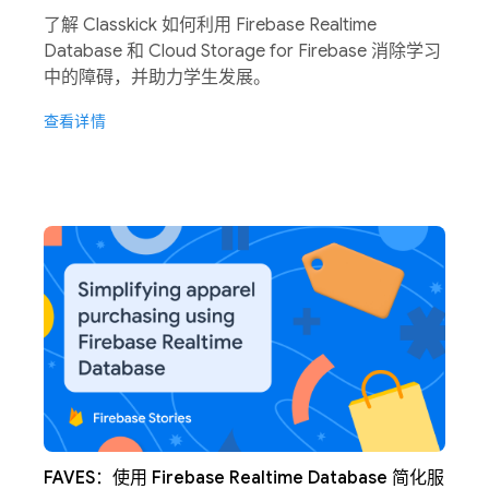
了解 Classkick 如何利用 Firebase Realtime
Database 和 Cloud Storage for Firebase 消除学习
中的障碍，并助力学生发展。
查看详情
FAVES：使用 Firebase Realtime Database 简化服