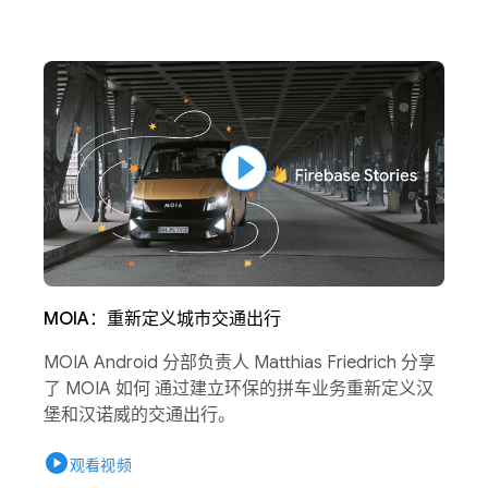
MOIA：重新定义城市交通出行
MOIA Android 分部负责人 Matthias Friedrich 分享
了 MOIA 如何 通过建立环保的拼车业务重新定义汉
堡和汉诺威的交通出行。
play_circle
观看视频