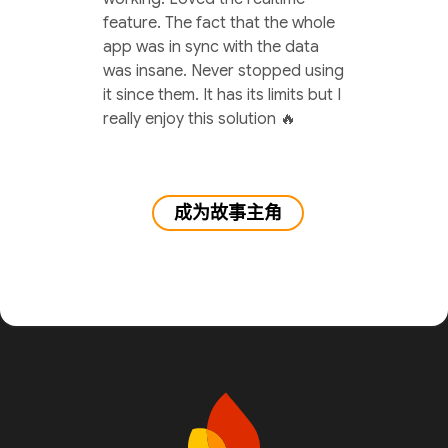
feature. The fact that the whole
app was in sync with the data
was insane. Never stopped using
it since them. It has its limits but I
really enjoy this solution 🔥
成为故事主角