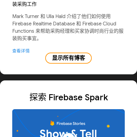
装采购工作
Mark Turner 和 Ulla Hald 介绍了他们如何使用
Firebase Realtime Database 和 Firebase Cloud
Functions 来帮助采购经理和买家协调时尚行业的服
装购买事宜。
查看详情
显示所有博客
探索 Firebase Spark