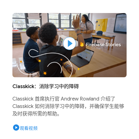
Classkick：消除学习中的障碍
Classkick 首席执行官 Andrew Rowland 介绍了
Classkick 如何消除学习中的障碍，并确保学生能够
及时获得所需的帮助。
play_circle
观看视频