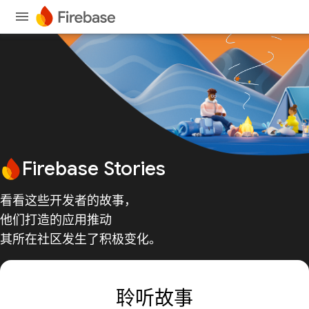
Firebase Stories
看看这些开发者的故事，
他们打造的应用推动
其所在社区发生了积极变化。
聆听故事