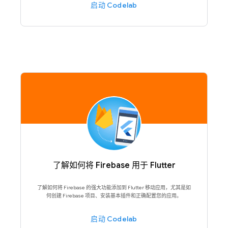
启动 Codelab
了解如何将 Firebase 用于 Flutter
了解如何将 Firebase 的强大功能添加到 Flutter 移动应用，尤其是如
何创建 Firebase 项目、安装基本插件和正确配置您的应用。
启动 Codelab