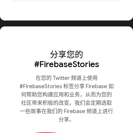
分享您的
#FirebaseStories
在您的 Twitter 频道上使用
#FirebaseStories 标签分享 Firebase 如
何帮助您构建应用和业务，从而为您的
社区带来积极的改变。我们会定期选取
一些故事在我们的 Firebase 频道上进行
分享。