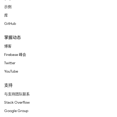
示例
库
GitHub
掌握动态
博客
Firebase 峰会
Twitter
YouTube
支持
与支持团队联系
Stack Overflow
Google Group