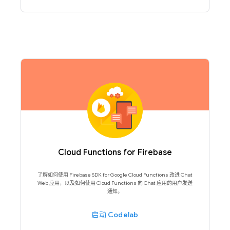
Cloud Functions for Firebase
了解如何使用 Firebase SDK for Google Cloud Functions 改进 Chat
Web 应用，以及如何使用 Cloud Functions 向 Chat 应用的用户发送
通知。
启动 Codelab