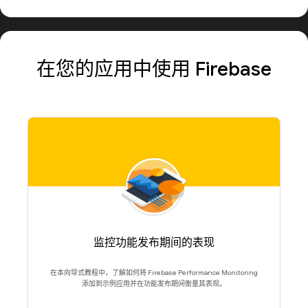
在您的应用中使用 Firebase
监控功能发布期间的表现
在本向导式教程中，了解如何将 Firebase Performance Monitoring
添加到示例应用并在功能发布期间衡量其表现。