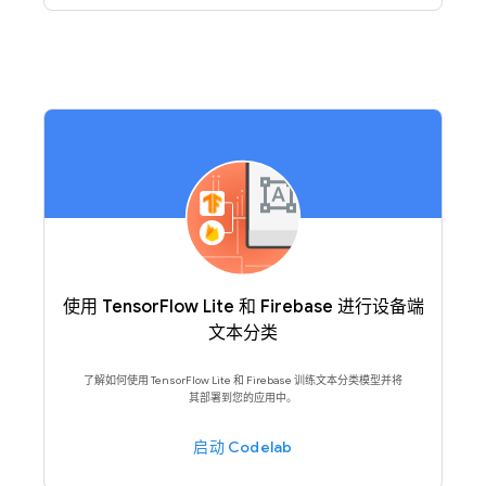
使用 TensorFlow Lite 和 Firebase 进行设备端
文本分类
了解如何使用 TensorFlow Lite 和 Firebase 训练文本分类模型并将
其部署到您的应用中。
启动 Codelab