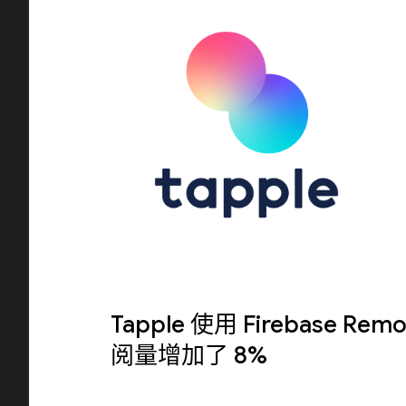
Tapple 使用 Firebase Rem
阅量增加了 8%