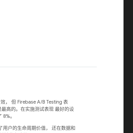
Firebase A/B Testing 表
上是最高的。在实施测试表现 最好的设
了 8%。
不仅增加了用户的生命周期价值， 还在数据和