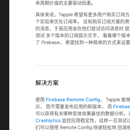
命周期价值的主要驱动因素。
具体来说，Tapple 希望有更多用户购买订阅
个实验来优化订阅率。 没有购买订阅方案的男
的消息，于是应用会在他们尝试访问消息时 提示他
测试 多个版本的订阅提示文字， 看看哪个版
了 Firebase， 希望找到一种简单的方式来
解决方案
使用
Firebase Remote Config
， Tapple
示， 而不需要发布应用的新版本， 而
Firebas
可以获得有关哪种变体效果最佳的数据分析。
Crashlytics
监控应用稳定性，这样一旦测试过
们可以使用 Remote Config 快速轻松地 