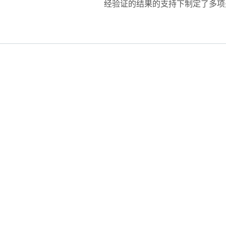
经验证的结果的支持下制定了多项