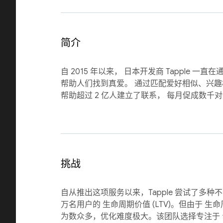
简介
自 2015 年以来， 日本开发商 Tapple 一
帮助人们找到真爱。 通过匹配爱好相似、兴趣相投
帮助超过 2 亿人建立了联系， 每月促成数千
挑战
自从推出这项服务以来，Tapple 尝试了多种不
万名用户的 生命周期价值 (LTV)。但由于 
为数众多，优化难度极大。该团队选择专注于