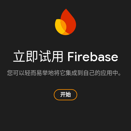
立即试用 Firebase
您可以轻而易举地将它集成到自己的应用中。
开始