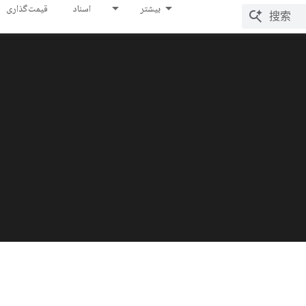
بیشتر
اسناد
قیمت‌گذاری