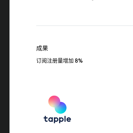
成果
订阅注册量增加 8%