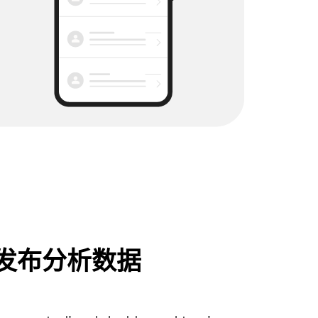
发布分析数据