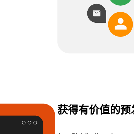
获得有价值的预