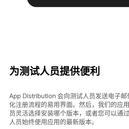
为测试人员提供便利
App Distribution 会向测试人员发送
化注册流程的易用界面。然后，我们的应
员灵活选择安装哪个版本，或者您可以通
人员始终使用应用的最新版本。