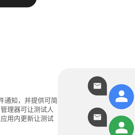
电子邮件通知，并提供可简
用管理器可让测试人
过应用内更新让测试