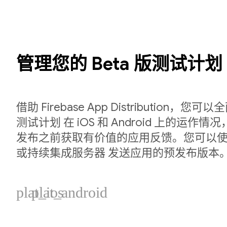
管理您的 Beta 版测试计划
借助 Firebase App Distribution，您可
测试计划 在 iOS 和 Android 上的运作
发布之前获取有价值的应用反馈。您可以使用 F
或持续集成服务器 发送应用的预发布版本
plat_ios
plat_android