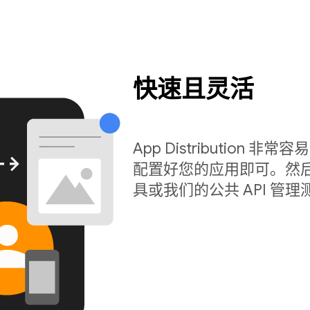
快速且灵活
App Distribution 非常
配置好您的应用即可。然后
具或我们的公共 API 管理