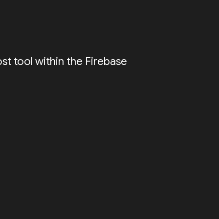
ost tool within the Firebase