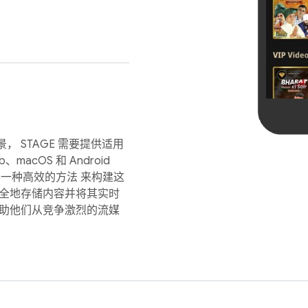
 STAGE 需要提供适用
macOS 和 Android
要一种高效的方法 来构建这
安全地存储内容并将其实时
帮助他们从竞争激烈的流媒