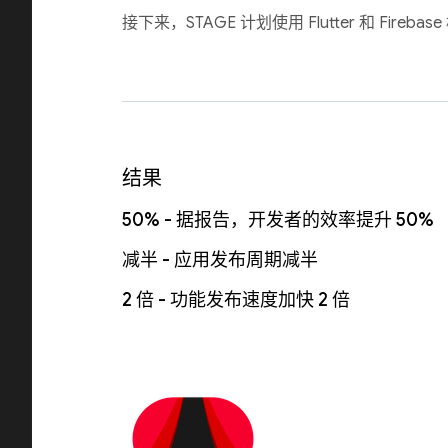
接下来，STAGE 计划使用 Flutter 和 Fi
结果
50% - 据报告，开发者的效率提升 50%
减半 - 应用发布周期减半
2 倍 - 功能发布速度加快 2 倍