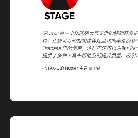
“Flutter 是一个功能强大且灵活的移动开发框
具，让您可以轻松构建美观且功能丰富的多
Firebase 搭配使用，这样不仅可以为我
提供了多种工具来帮助我们提升质量、吸引
- STAGE 的 Flutter 主管 Mirnal