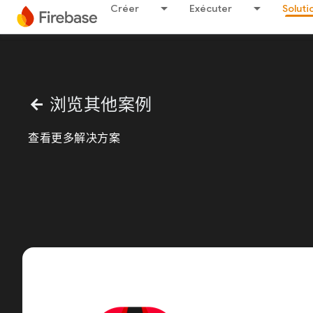
Créer
Exécuter
Soluti
浏览其他案例
arrow_back
查看更多解决方案