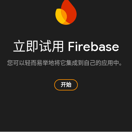
立即试用 Firebase
您可以轻而易举地将它集成到自己的应用中。
开始