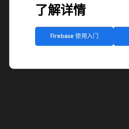
了解详情
Firebase 使用入门