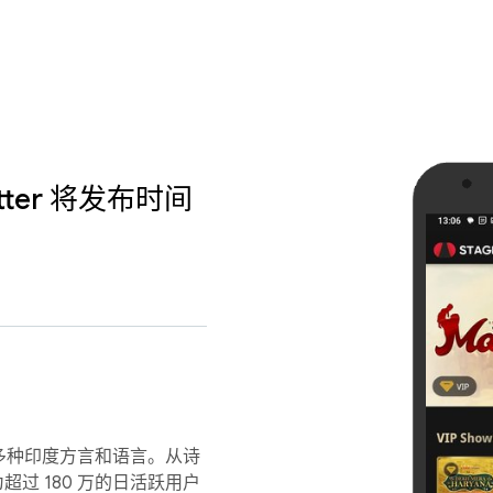
lutter 将发布时间
多种印度方言和语言。从诗
超过 180 万的日活跃用户