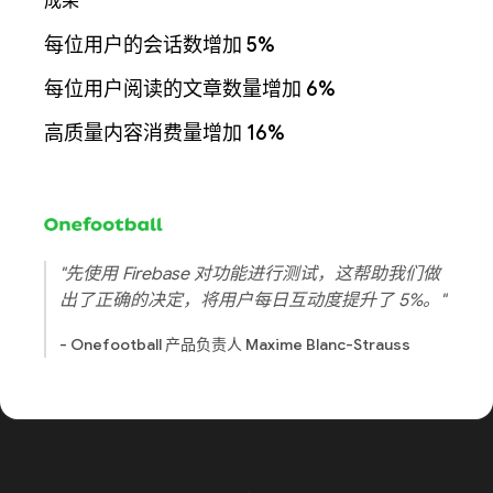
成果
每位用户的会话数增加 5%
每位用户阅读的文章数量增加 6%
高质量内容消费量增加 16%
"先使用 Firebase 对功能进行测试，这帮助我们做
出了正确的决定，将用户每日互动度提升了 5%。"
- Onefootball 产品负责人 Maxime Blanc-Strauss