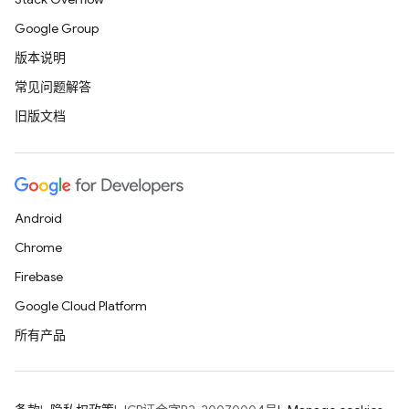
Google Group
版本说明
常见问题解答
旧版文档
Android
Chrome
Firebase
Google Cloud Platform
所有产品