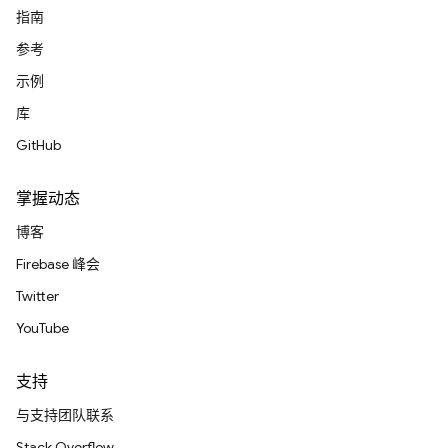
指南
参考
示例
库
GitHub
掌握动态
博客
Firebase 峰会
Twitter
YouTube
支持
与支持团队联系
Stack Overflow