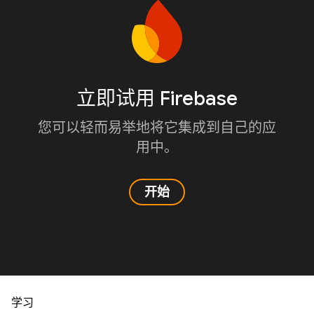
立即试用 Firebase
您可以轻而易举地将它集成到自己的应
用中。
开始
学习