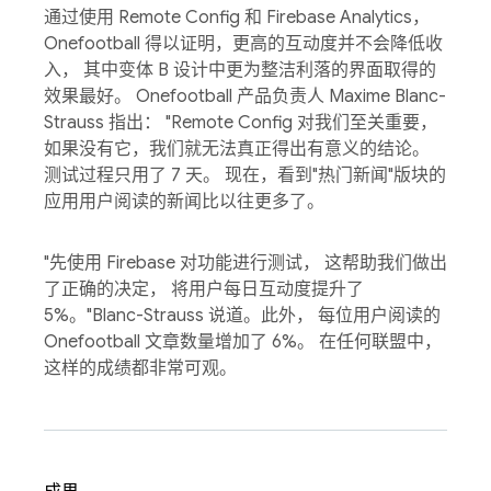
通过使用 Remote Config 和 Firebase Analytics，
Onefootball 得以证明，更高的互动度并不会降低收
入， 其中变体 B 设计中更为整洁利落的界面取得的
效果最好。 Onefootball 产品负责人 Maxime Blanc-
Strauss 指出： "Remote Config 对我们至关重要，
如果没有它，我们就无法真正得出有意义的结论。
测试过程只用了 7 天。 现在，看到"热门新闻"版块的
应用用户阅读的新闻比以往更多了。
"先使用 Firebase 对功能进行测试， 这帮助我们做出
了正确的决定， 将用户每日互动度提升了
5%。"Blanc-Strauss 说道。此外， 每位用户阅读的
Onefootball 文章数量增加了 6%。 在任何联盟中，
这样的成绩都非常可观。