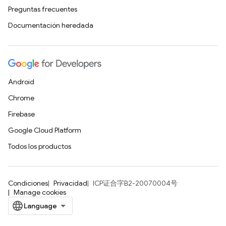
Preguntas frecuentes
Documentación heredada
Android
Chrome
Firebase
Google Cloud Platform
Todos los productos
Condiciones
Privacidad
ICP证合字B2-20070004号
Manage cookies