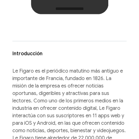
Introducción
Le Figaro es el periódico matutino más antiguo e
importante de Francia, fundado en 1826. La
misión de la empresa es ofrecer noticias
oportunas, digeribles y atractivas para sus
lectores. Como uno de los primeros medios en la
industria en ofrecer contenido digital, Le Figaro
interactúa con sus suscriptores en 11 apps web y
para iOS y Android, en las que ofrecen contenido
como noticias, deportes, bienestar y videojuegos.
Le Figaro tiene alrededor de 22,000,000 de