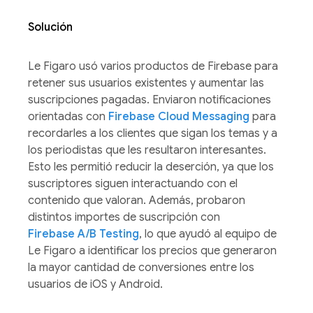
Solución
Le Figaro usó varios productos de Firebase para
retener sus usuarios existentes y aumentar las
suscripciones pagadas. Enviaron notificaciones
orientadas con
Firebase Cloud Messaging
para
recordarles a los clientes que sigan los temas y a
los periodistas que les resultaron interesantes.
Esto les permitió reducir la deserción, ya que los
suscriptores siguen interactuando con el
contenido que valoran. Además, probaron
distintos importes de suscripción con
Firebase A/B Testing
, lo que ayudó al equipo de
Le Figaro a identificar los precios que generaron
la mayor cantidad de conversiones entre los
usuarios de iOS y Android.