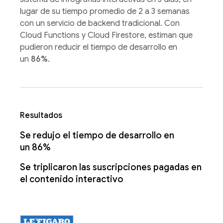
lugar de su tiempo promedio de 2 a 3 semanas
con un servicio de backend tradicional. Con
Cloud Functions y Cloud Firestore, estiman que
pudieron reducir el tiempo de desarrollo en
un
86%
.
Resultados
Se redujo el tiempo de desarrollo en
un 86%
Se triplicaron las suscripciones pagadas en
el contenido interactivo