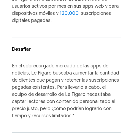
usuarios activos por mes en sus apps web y para
dispositivos móviles y
120,000
suscripciones
digitales pagadas.
Desafiar
En el sobrecargado mercado de las apps de
noticias, Le Figaro buscaba aumentar la cantidad
de clientes que pagan y retener las suscripciones
pagadas existentes. Para llevarlo a cabo, el
equipo de desarrollo de Le Figaro necesitaba
captar lectores con contenido personalizado al
precio justo, pero ¿cómo podrían lograrlo con
tiempo y recursos limitados?