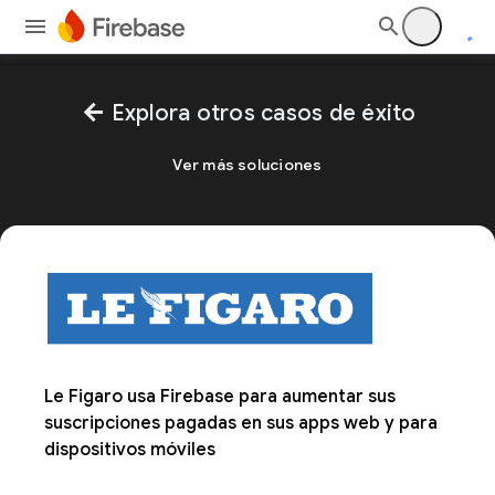
arrow_back
Explora otros casos de éxito
Ver más soluciones
Le Figaro usa Firebase para aumentar sus
suscripciones pagadas en sus apps web y para
dispositivos móviles