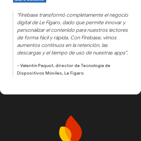
"Firebase transformó completamente el negocio
digital de Le Figaro, dado que permite innovar y
personalizar el contenido para nuestros lectores
de forma fácil y rápida. Con Firebase, vimos
aumentos continuos en la retención, las
descargas y el tiempo de uso de nuestras apps".
- Valentin Paquot, director de Tecnología de
Dispositivos Móviles, Le Figaro