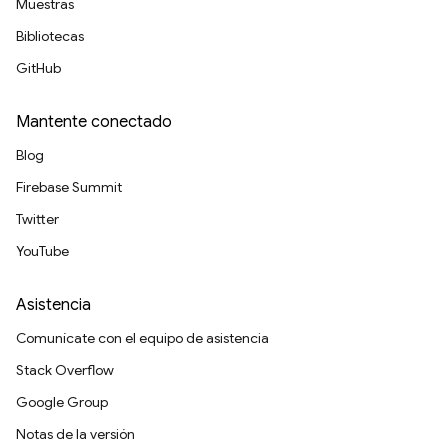
Muestras
Bibliotecas
GitHub
Mantente conectado
Blog
Firebase Summit
Twitter
YouTube
Asistencia
Comunícate con el equipo de asistencia
Stack Overflow
Google Group
Notas de la versión