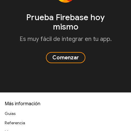
Prueba Firebase hoy
mismo
Es muy fácil de integrar en tu app.
Comenzar
Más información
Guías
Referencia