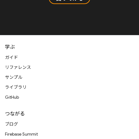
学ぶ
ガイド
リファレンス
サンプル
ライブラリ
GitHub
つながる
ブログ
Firebase Summit