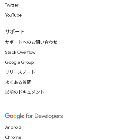
Twitter
YouTube
サポート
サポートへのお問い合わせ
Stack Overflow
Google Group
リリースノート
よくある質問
以前のドキュメント
Android
Chrome