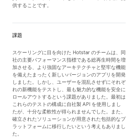
供することです。
課題
スケーリングに目を向けた Hotstar のチームは、同
社の主要パフォーマンス指標である総再生時間を増
加させる、より強固なアーキテクチャと堅牢な機能
を備えたまったく新しいバージョンのアプリを開発
しました。しかし、ユーザーを混乱させずにそれぞ
れの新機能をテストし、最も魅力的な機能を安全に
ロールアウトするという課題がありました。最初は
これらのテストの構成に自社製 API を使用しまし
たが、十分な柔軟性が得られませんでした。また、
確立されたソリューションが用意された包括的なプ
ラットフォームに移行したいという考えもありまし
た。