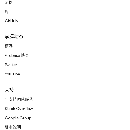
示例
库
GitHub
掌握动态
博客
Firebase 峰会
Twitter
YouTube
支持
与支持团队联系
Stack Overflow
Google Group
版本说明