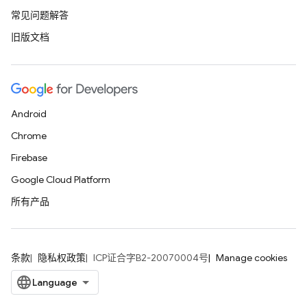
常见问题解答
旧版文档
Android
Chrome
Firebase
Google Cloud Platform
所有产品
条款
隐私权政策
ICP证合字B2-20070004号
Manage cookies