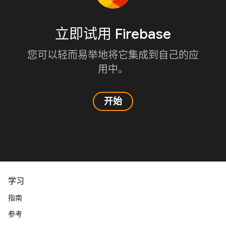
立即试用 Firebase
您可以轻而易举地将它集成到自己的应
用中。
开始
学习
指南
参考