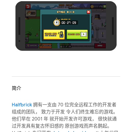
简介
Halfbrick
拥有一支由 70 位完全远程工作的开发者
组成的团队， 致力于开发 令人们终生难忘的游戏。
他们早在 2001 年 就开始开发许可游戏， 很快就通
过开发具有复古怀旧感的 原创游戏而声名鹊起。