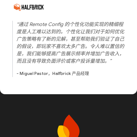
“通过 Remote Config 的个性化功能实现的精细程
度是人工难以达到的。个性化让我们对于如何优化
广告策略有了新的见解，甚至帮助我们验证了自己
的假设，即玩家不喜欢太多广告。令人难以置信的
是，我们能够提高广告展示频率并增加广告收入，
而且没有导致负面评价或客户投诉量增加。”
- Miguel Pastor，Halfbrick 产品经理