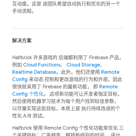
互动度。这是 该团队希望自动执行和优化的另一个
手动流程。
解决方案
Halfbrick 许多游戏的 后端都利用了 Firebase 产品，
例如
Cloud Functions
、
Cloud Storage
、
Realtime Database
。此外，他们还使用
Remote
Config
来动态 控制和更改游戏的行为和外观，因此
很快就采用了 Firebase 的最新功能， 即
Remote
Config 个性化
。 这项新功能可让开发者指定目标，
然后使用机器学习技术为每个用户找到较佳参数，
以尽量实现这些目标，本质上是 执行持续改进的个
性化 A/B 测试。
Halfbrick 使用 Remote Config 个性化功能来优化 三
个关键指标：广告频率、解锁新级别的时间、 评分