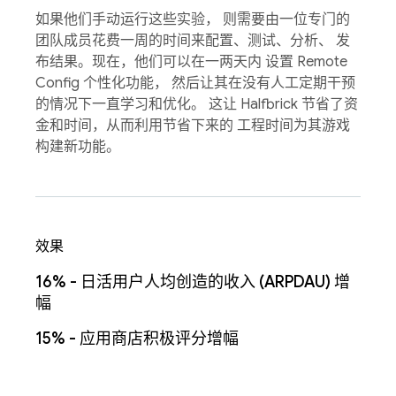
如果他们手动运行这些实验， 则需要由一位专门的
团队成员花费一周的时间来配置、测试、分析、 发
布结果。现在，他们可以在一两天内 设置 Remote
Config 个性化功能， 然后让其在没有人工定期干预
的情况下一直学习和优化。 这让 Halfbrick 节省了资
金和时间，从而利用节省下来的 工程时间为其游戏
构建新功能。
效果
16% - 日活用户人均创造的收入 (ARPDAU) 增
幅
15% - 应用商店积极评分增幅