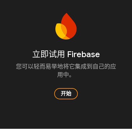
立即试用 Firebase
您可以轻而易举地将它集成到自己的应
用中。
开始