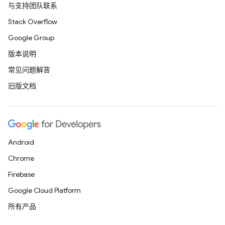
与支持团队联系
Stack Overflow
Google Group
版本说明
常见问题解答
旧版文档
Android
Chrome
Firebase
Google Cloud Platform
所有产品