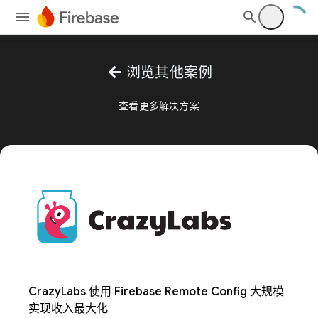
arrow_back
浏览其他案例
查看更多解决方案
CrazyLabs 使用 Firebase Remote Config 大规模
实现收入最大化