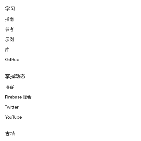
学习
指南
参考
示例
库
GitHub
掌握动态
博客
Firebase 峰会
Twitter
YouTube
支持