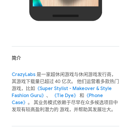
简介
CrazyLabs
是一家超休闲游戏与休闲游戏发行商，
其游戏下载量已超过 40 亿次。 他们运营着多款热门
游戏，比如
《Super Stylist - Makeover & Style
Fashion Guru》
、
《Tie Dye》
和
《Phone
Case》
。 其业务模式依赖于尽早在众多候选项目中
发现有较高盈利潜力的 游戏，并帮助其发展壮大。