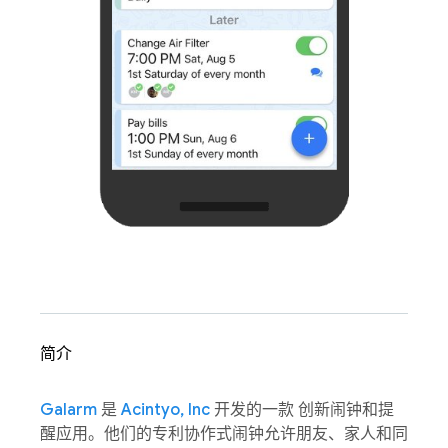
简介
Galarm
是
Acintyo, Inc
开发的一款 创新闹钟和提
醒应用。他们的专利协作式闹钟允许朋友、家人和同