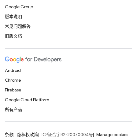
Google Group
版本说明
常见问题解答
旧版文档
Android
Chrome
Firebase
Google Cloud Platform
所有产品
条款
隐私权政策
ICP证合字B2-20070004号
Manage cookies