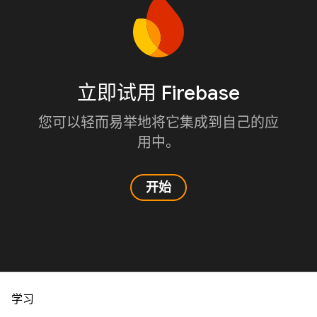
立即试用 Firebase
您可以轻而易举地将它集成到自己的应
用中。
开始
学习