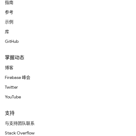
指南
参考
示例
库
GitHub
掌握动态
博客
Firebase 峰会
Twitter
YouTube
支持
与支持团队联系
Stack Overflow