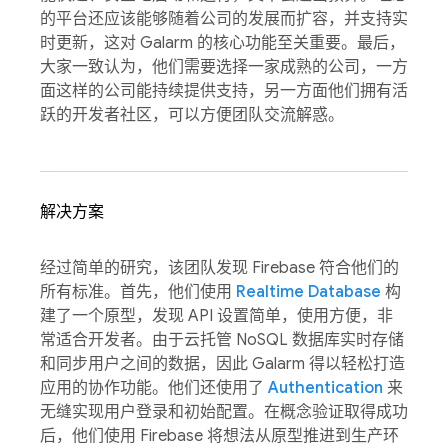
的平台还应该能够随着公司的发展而扩容，并支持实
时更新，这对 Galarm 的核心功能至关重要。最后，
大家一致认为，他们需要选择一家成熟的公司，一方
面这样的公司能持续提供支持，另一方面他们拥有活
跃的开发者社区，可以方便团队交流解惑。
解决方案
经过简单的研究，该团队发现 Firebase 符合他们的
所有标准。首先，他们使用
Realtime Database
构
建了一个原型，发现 API 设置简单，使用方便，非
常适合开发者。由于云托管 NoSQL 数据库实时存储
和同步用户之间的数据，因此 Galarm 得以轻松打造
应用的协作功能。他们还使用了
Authentication
来
无缝实现用户登录和初始配置。在概念验证取得成功
后，他们使用 Firebase 将想法从原型推进到生产环