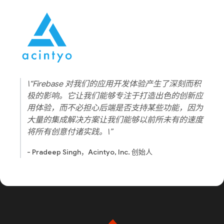
\“Firebase 对我们的应用开发体验产生了深刻而积
极的影响。它让我们能够专注于打造出色的创新应
用体验，而不必担心后端是否支持某些功能，因为
大量的集成解决方案让我们能够以前所未有的速度
将所有创意付诸实践。\”
- Pradeep Singh，Acintyo, Inc. 创始人