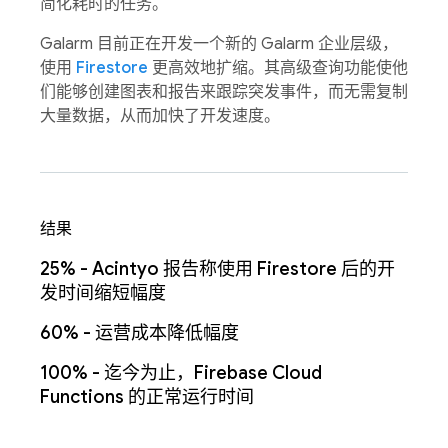
简化耗时的任务。
Galarm 目前正在开发一个新的 Galarm 企业层级，
使用
Firestore
更高效地扩缩。其高级查询功能使他
们能够创建图表和报告来跟踪突发事件，而无需复制
大量数据，从而加快了开发速度。
结果
25% - Acintyo 报告称使用 Firestore 后的开
发时间缩短幅度
60% - 运营成本降低幅度
100% - 迄今为止，Firebase Cloud
Functions 的正常运行时间