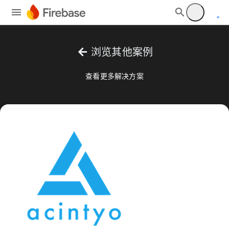
arrow_back
浏览其他案例
查看更多解决方案