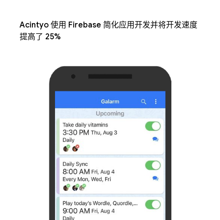
Acintyo 使用 Firebase 简化应用开发并将开发速度
提高了 25%