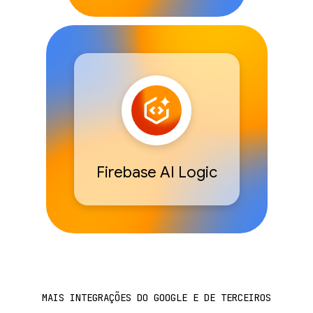
Firebase AI Logic
MAIS INTEGRAÇÕES DO GOOGLE E DE TERCEIROS