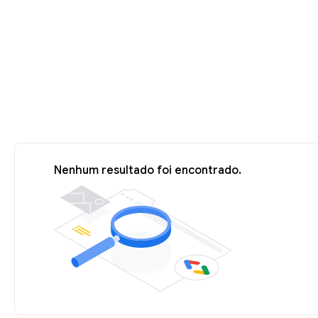
Nenhum resultado foi encontrado.