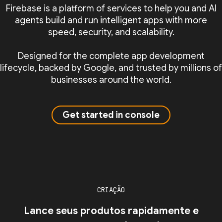
Firebase is a platform of services to help you and AI
agents build and run intelligent apps with more
speed, security, and scalability.
Designed for the complete app development
lifecycle, backed by Google, and trusted by millions of
businesses around the world.
Get started in console
CRIAÇÃO
Lance seus produtos rapidamente e