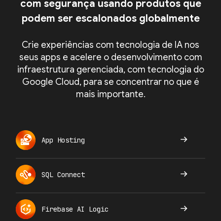
com segurança usando produtos que
podem ser escalonados globalmente
Crie experiências com tecnologia de IA nos
seus apps e acelere o desenvolvimento com
infraestrutura gerenciada, com tecnologia do
Google Cloud, para se concentrar no que é
mais importante.
App Hosting
SQL Connect
Firebase AI Logic