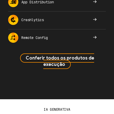
App Distribution
Crashlytics
Remote Config
Conferir todos os produtos de
execução
IA GENERATIVA