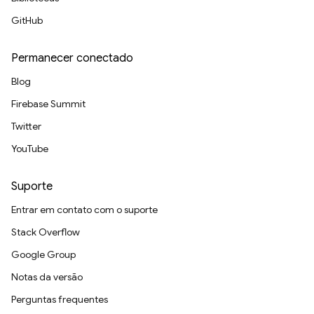
GitHub
Permanecer conectado
Blog
Firebase Summit
Twitter
YouTube
Suporte
Entrar em contato com o suporte
Stack Overflow
Google Group
Notas da versão
Perguntas frequentes