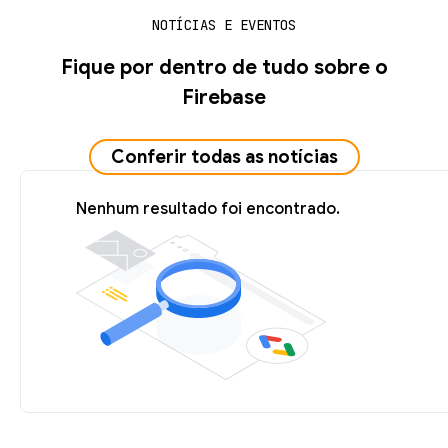
NOTÍCIAS E EVENTOS
Fique por dentro de tudo sobre o
Firebase
Conferir todas as notícias
Nenhum resultado foi encontrado.