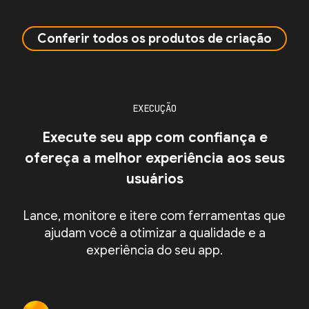
Conferir todos os produtos de criação
EXECUÇÃO
Execute seu app com confiança e
ofereça a melhor experiência aos seus
usuários
Lance, monitore e itere com ferramentas que
ajudam você a otimizar a qualidade e a
experiência do seu app.