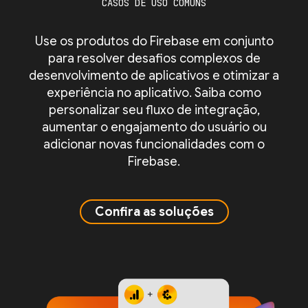
CASOS DE USO COMUNS
Use os produtos do Firebase em conjunto
para resolver desafios complexos de
desenvolvimento de aplicativos e otimizar a
experiência no aplicativo. Saiba como
personalizar seu fluxo de integração,
aumentar o engajamento do usuário ou
adicionar novas funcionalidades com o
Firebase.
Confira as soluções