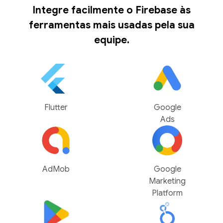
Integre facilmente o Firebase às
ferramentas mais usadas pela sua
equipe.
Flutter
Google
Ads
AdMob
Google
Marketing
Platform