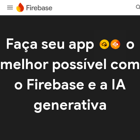
Faça seu app
o
melhor possível com
o Firebase e a IA
generativa