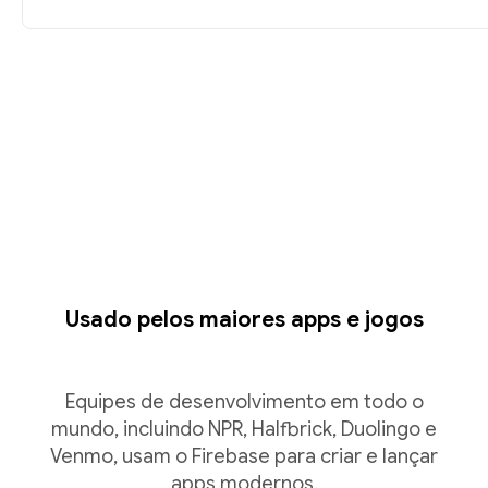
Usado pelos maiores apps e jogos
Equipes de desenvolvimento em todo o
mundo, incluindo NPR, Halfbrick, Duolingo e
Venmo, usam o Firebase para criar e lançar
apps modernos.