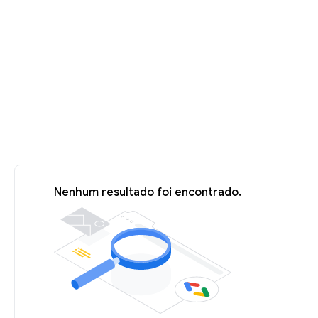
Nenhum resultado foi encontrado.