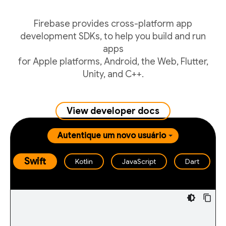
Firebase provides cross-platform app
development SDKs, to help you build and run
apps
for Apple platforms, Android, the Web, Flutter,
Unity, and C++.
View developer docs