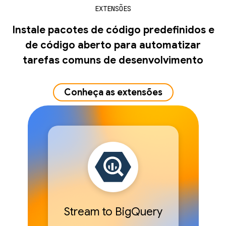
EXTENSÕES
Instale pacotes de código predefinidos e
de código aberto para automatizar
tarefas comuns de desenvolvimento
Conheça as extensões
Stream to BigQuery