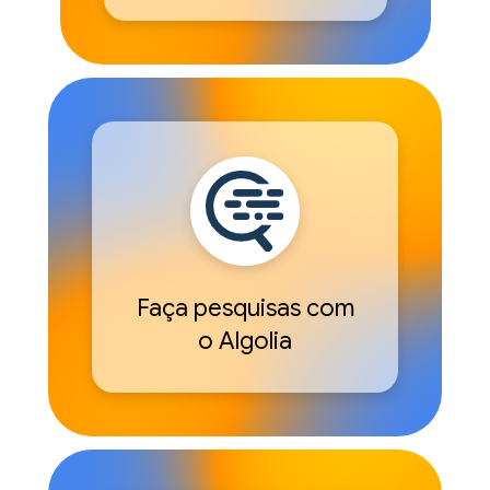
Faça pesquisas com
o Algolia