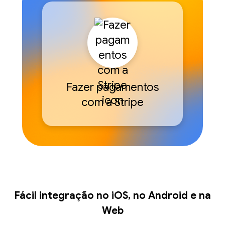
Fazer pagamentos
com a Stripe
Fácil integração no iOS, no Android e na
Web