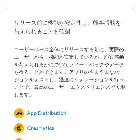
リリース前に機能が安定性し、顧客感動を
与えられることを確認
ユーザーベース全体にリリースする前に、実際の
ユーザーから、機能が安定しているか、顧客感動
を与えられるかについてフィードバックやデータ
を得ることができます。アプリのさまざまなバー
ジョンをテストし、迅速にイテレーションを行う
ことで、最高のユーザー エクスペリエンスが実現
App Distribution
Crashlytics