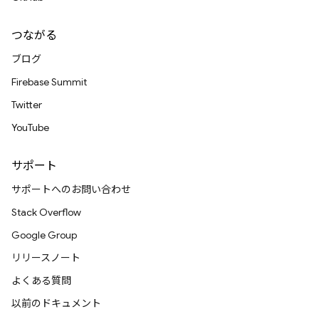
つながる
ブログ
Firebase Summit
Twitter
YouTube
サポート
サポートへのお問い合わせ
Stack Overflow
Google Group
リリースノート
よくある質問
以前のドキュメント