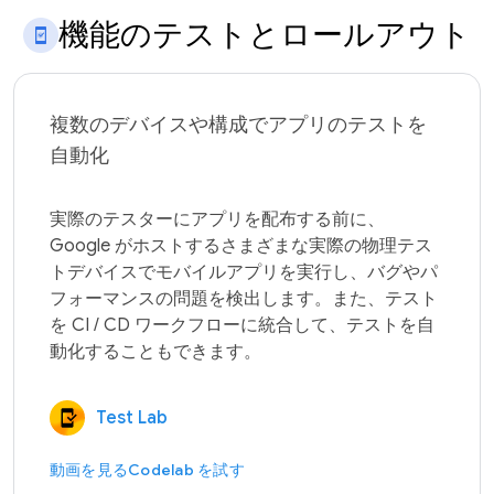
機能のテストとロールアウト
複数のデバイスや構成でアプリのテストを
自動化
実際のテスターにアプリを配布する前に、
Google がホストするさまざまな実際の物理テス
トデバイスでモバイルアプリを実行し、バグやパ
フォーマンスの問題を検出します。また、テスト
を CI / CD ワークフローに統合して、テストを自
Test Lab
動画を見る
Codelab を試す