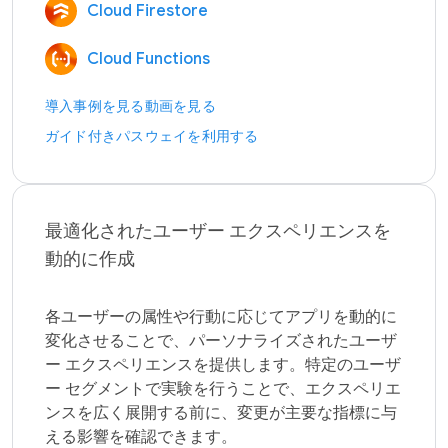
Cloud Firestore
Cloud Functions
導入事例を見る
動画を見る
ガイド付きパスウェイを利用する
最適化されたユーザー エクスペリエンスを
動的に作成
各ユーザーの属性や行動に応じてアプリを動的に
変化させることで、パーソナライズされたユーザ
ー エクスペリエンスを提供します。特定のユーザ
ー セグメントで実験を行うことで、エクスペリエ
ンスを広く展開する前に、変更が主要な指標に与