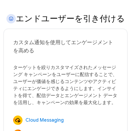
エンドユーザーを引き付ける
カスタム通知を使用してエンゲージメント
を高める
ターゲットを絞りカスタマイズされたメッセージ
ング キャンペーンをユーザーに配信することで、
ユーザーが価値を感じるコンテンツやアクティビ
ティにエンゲージできるようにします。インサイ
トを得て、配信データとエンゲージメント データ
Cloud Messaging