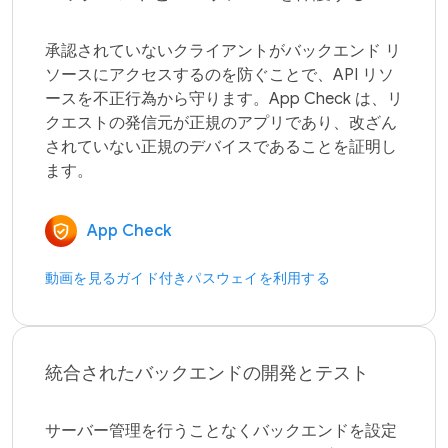
承認されていないクライアントがバックエンド リ
ソースにアクセスするのを防ぐことで、API リソ
ースを不正行為から守ります。App Check は、リ
クエストの発信元が正規のアプリであり、改ざん
されていない正規のデバイスであることを証明し
App Check
動画を見る
ガイド付きパスウェイを利用する
統合されたバックエンドの開発とテスト
サーバー管理を行うことなくバックエンドを設定