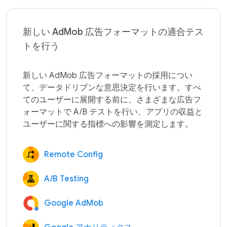
新しい AdMob 広告フォーマットの適合テス
トを行う
新しい AdMob 広告フォーマットの採用につい
て、データドリブンな意思決定を行います。すべ
てのユーザーに展開する前に、さまざまな広告フ
ォーマットで A/B テストを行い、アプリの収益と
Remote Config
A/B Testing
Google AdMob