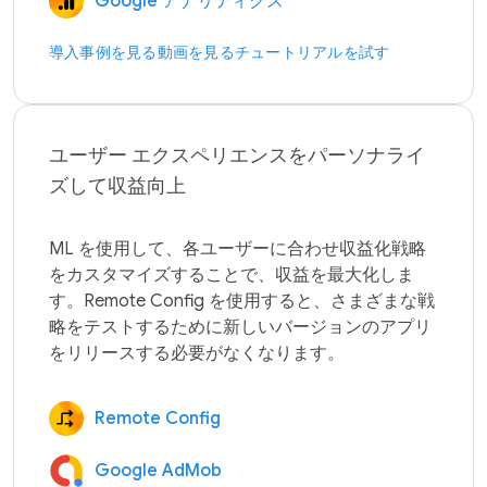
Google アナリティクス
導入事例を見る
動画を見る
チュートリアルを試す
ユーザー エクスペリエンスをパーソナライ
ズして収益向上
ML を使用して、各ユーザーに合わせ収益化戦略
をカスタマイズすることで、収益を最大化しま
す。Remote Config を使用すると、さまざまな戦
略をテストするために新しいバージョンのアプリ
Remote Config
Google AdMob