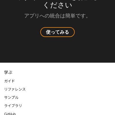
ください
アプリへの統合は簡単です。
使ってみる
学ぶ
ガイド
リファレンス
サンプル
ライブラリ
GitHub