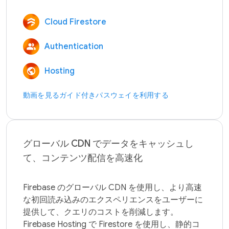
Cloud Firestore
Authentication
Hosting
動画を見る
ガイド付きパスウェイを利用する
グローバル CDN でデータをキャッシュし
て、コンテンツ配信を高速化
Firebase のグローバル CDN を使用し、より高速
な初回読み込みのエクスペリエンスをユーザーに
提供して、クエリのコストを削減します。
Firebase Hosting で Firestore を使用し、静的コ