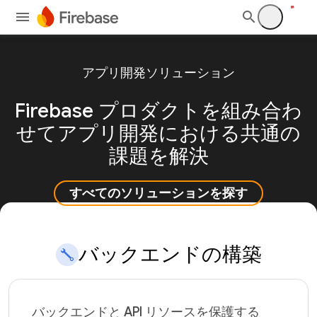
アプリ開発ソリューション
Firebase プロダクトを組み合わ
せてアプリ開発における共通の
課題を解決
すべてのソリューションを探す
バックエンドの構築
バックエンドと API リソースを保護する