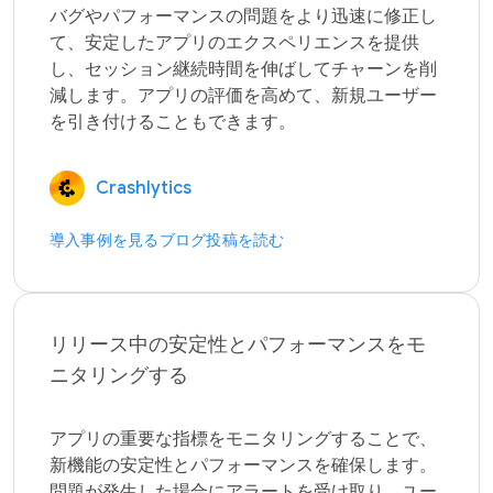
バグやパフォーマンスの問題をより迅速に修正し
て、安定したアプリのエクスペリエンスを提供
し、セッション継続時間を伸ばしてチャーンを削
減します。アプリの評価を高めて、新規ユーザー
Crashlytics
導入事例を見る
ブログ投稿を読む
リリース中の安定性とパフォーマンスをモ
ニタリングする
アプリの重要な指標をモニタリングすることで、
新機能の安定性とパフォーマンスを確保します。
問題が発生した場合にアラートを受け取り、ユー