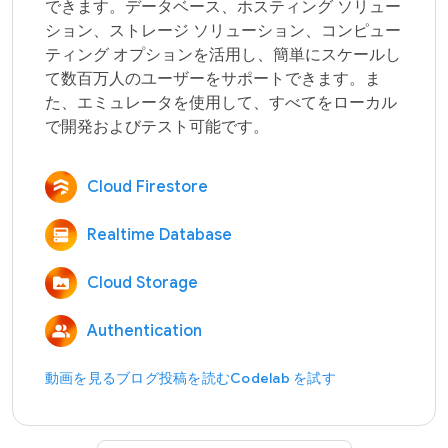
できます。データベース、ホスティング ソリュー
ション、ストレージ ソリューション、コンピュー
ティング オプションを活用し、簡単にスケールし
て数百万人のユーザーをサポートできます。ま
た、エミュレータを使用して、すべてをローカル
Cloud Firestore
Realtime Database
Cloud Storage
Authentication
動画を見る
ブログ投稿を読む
Codelab を試す