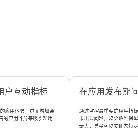
用户互动指标
在应用发布期
稳定的应用体验，进而增加会
通过监控最重要的应用指
高的应用评分来吸引新用
果出现问题，您会收到提