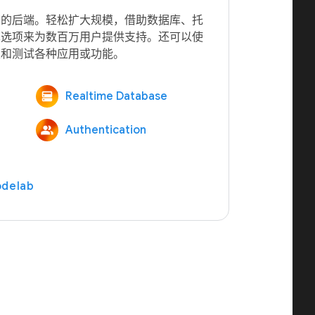
您的后端。轻松扩大规模，借助数据库、托
算选项来为数百万用户提供支持。还可以使
Realtime Database
Authentication
delab