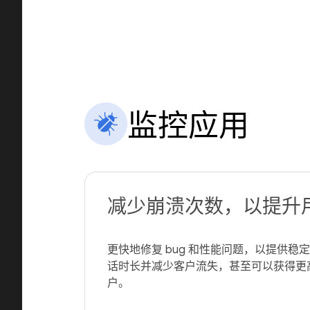
监控应用
减少崩溃次数，以提升
更快地修复 bug 和性能问题，以提供
话时长并减少客户流失，甚至可以获得更