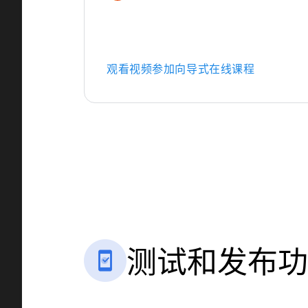
观看视频
参加向导式在线课程
测试和发布功