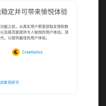
能稳定并可带来愉悦体验
项功能之前，从真实用户那里获取反馈和数
，以及是否能提供令人愉悦的用户体验。测
Crashlytics
读案例研究