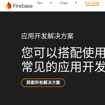
Tạo
Chạy
Giải pháp
应用开发解决方案
您可以搭配使用各
常见的应用开
探索所有解决方案