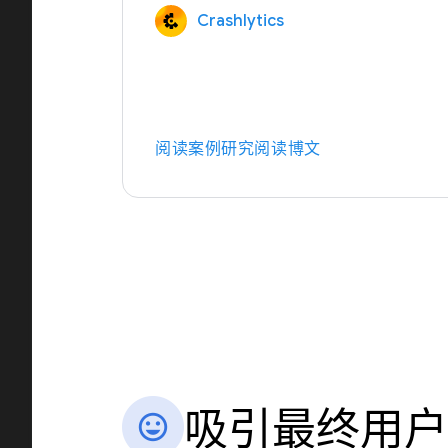
Crashlytics
阅读案例研究
阅读博文
吸引最终用户