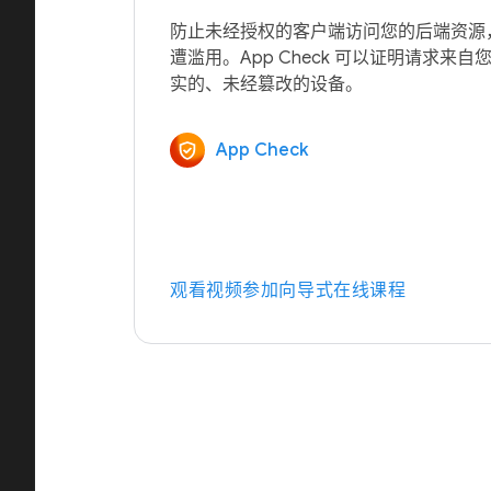
防止未经授权的客户端访问您的后端资源，从
遭滥用。App Check 可以证明请求来
App Check
观看视频
参加向导式在线课程