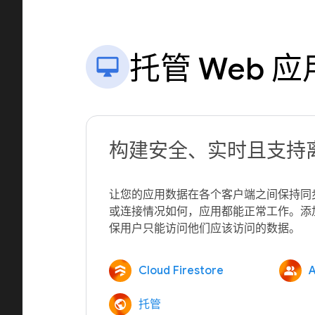
托管 Web 应
构建安全、实时且支持
让您的应用数据在各个客户端之间保持同
或连接情况如何，应用都能正常工作。添
Cloud Firestore
A
托管