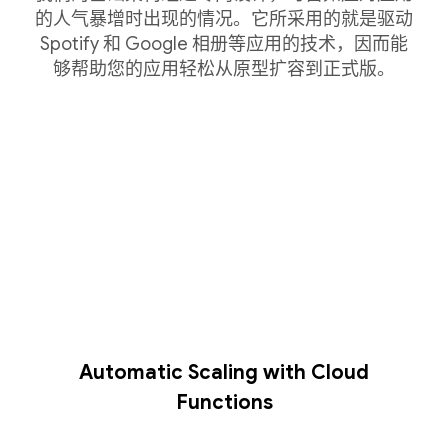
的人气暴增时出现的情况。它所采用的就是驱动
Spotify 和 Google 相册等应用的技术，因而能
够帮助您的应用轻松从原型扩容到正式版。
Automatic Scaling with Cloud
Functions