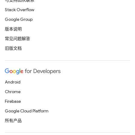
与支持团队联系
Stack Overflow
Google Group
版本说明
常见问题解答
旧版文档
Android
Chrome
Firebase
Google Cloud Platform
所有产品