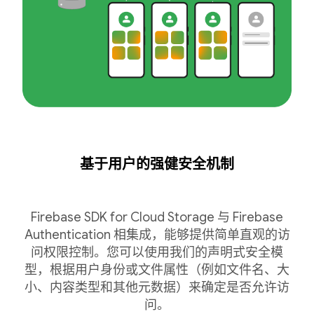
基于用户的强健安全机制
Firebase SDK for Cloud Storage 与 Firebase
Authentication 相集成，能够提供简单直观的访
问权限控制。您可以使用我们的声明式安全模
型，根据用户身份或文件属性（例如文件名、大
小、内容类型和其他元数据）来确定是否允许访
问。