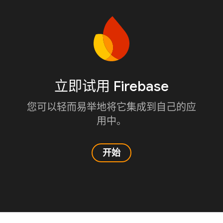
立即试用 Firebase
您可以轻而易举地将它集成到自己的应
用中。
开始