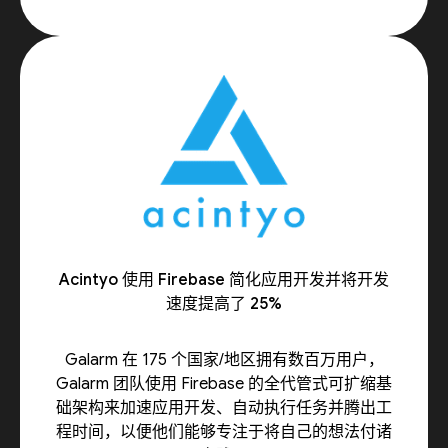
Acintyo 使用 Firebase 简化应用开发并将开发
速度提高了 25%
Galarm 在 175 个国家/地区拥有数百万用户，
Galarm 团队使用 Firebase 的全代管式可扩缩基
础架构来加速应用开发、自动执行任务并腾出工
程时间，以便他们能够专注于将自己的想法付诸