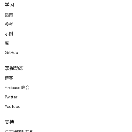
学习
指南
参考
示例
库
GitHub
掌握动态
博客
Firebase 峰会
Twitter
YouTube
支持