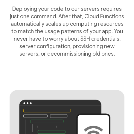
Deploying your code to our servers requires
just one command. After that, Cloud Functions
automatically scales up computing resources
to match the usage patterns of your app. You
never have to worry about SSH credentials,
server configuration, provisioning new
servers, or decommissioning old ones.