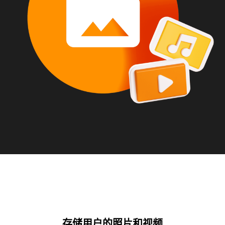
存储用户的照片和视频