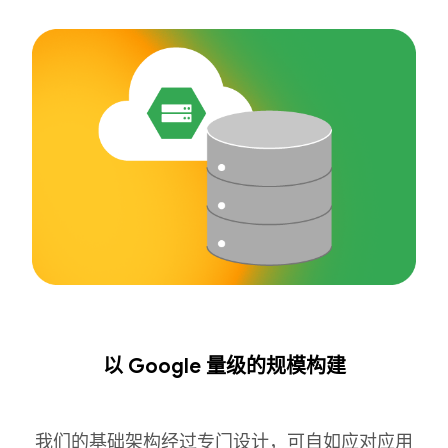
以 Google 量级的规模构建
我们的基础架构经过专门设计，可自如应对应用