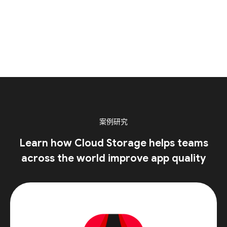
案例研究
Learn how Cloud Storage helps teams
across the world improve app quality