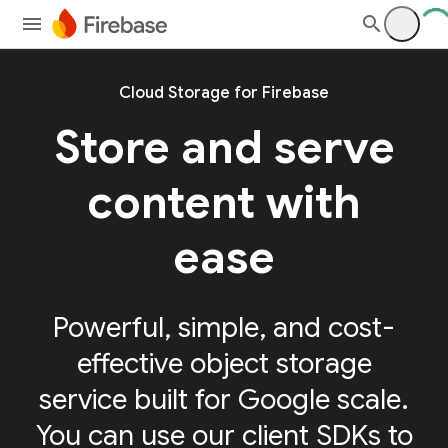
Cloud Storage for Firebase
Store and serve
content with
ease
Powerful, simple, and cost-
effective object storage
service built for Google scale.
You can use our client SDKs to