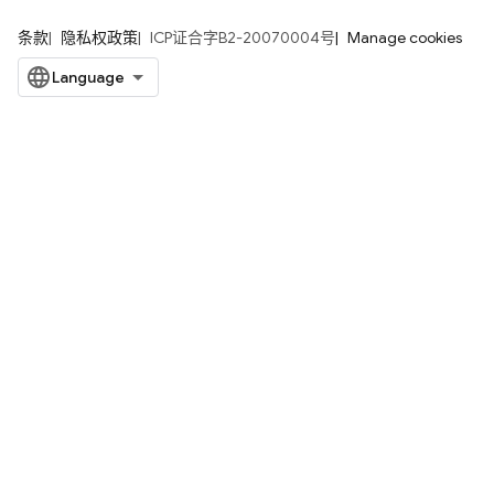
条款
隐私权政策
ICP证合字B2-20070004号
Manage cookies