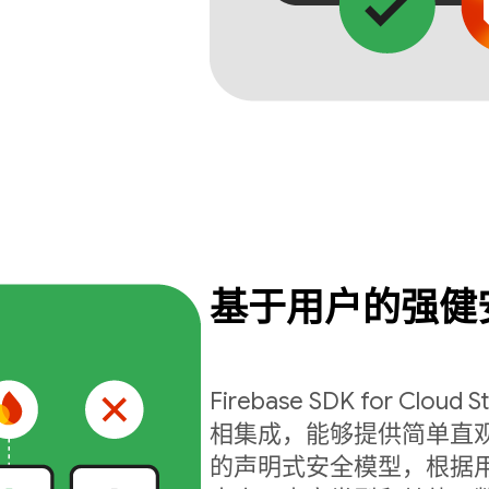
基于用户的强健
Firebase SDK for Cloud S
相集成，能够提供简单直
的声明式安全模型，根据