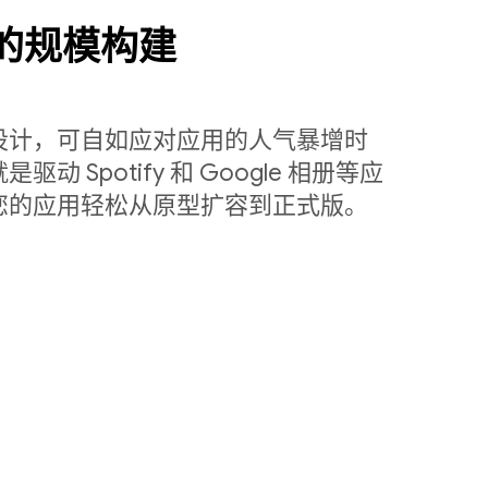
量级的规模构建
设计，可自如应对应用的人气暴增时
 Spotify 和 Google 相册等应
您的应用轻松从原型扩容到正式版。