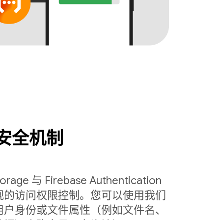
安全机制
torage 与 Firebase Authentication
观的访问权限控制。您可以使用我们
用户身份或文件属性（例如文件名、