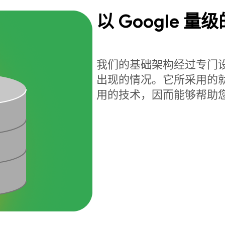
以 Google 
我们的基础架构经过专门
出现的情况。它所采用的就是驱动
用的技术，因而能够帮助