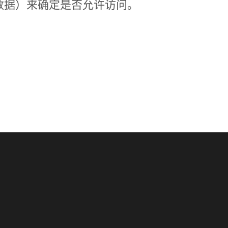
数据）来确定是否允许访问。