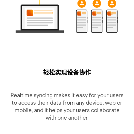
轻松实现设备协作
Realtime syncing makes it easy for your users
to access their data from any device, web or
mobile, and it helps your users collaborate
with one another.