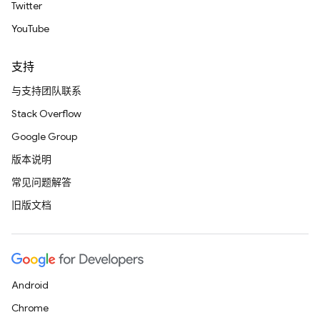
Twitter
YouTube
支持
与支持团队联系
Stack Overflow
Google Group
版本说明
常见问题解答
旧版文档
Android
Chrome