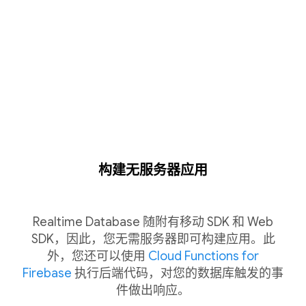
构建无服务器应用
Realtime Database 随附有移动 SDK 和 Web
SDK，因此，您无需服务器即可构建应用。此
外，您还可以使用
Cloud Functions for
Firebase
执行后端代码，对您的数据库触发的事
件做出响应。