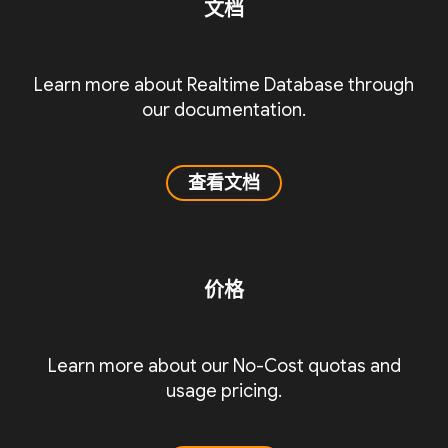
文档
Learn more about Realtime Database through
our documentation.
查看文档
价格
Learn more about our No-Cost quotas and
usage pricing.