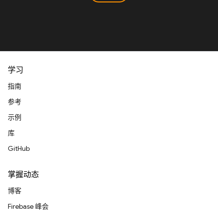
学习
指南
参考
示例
库
GitHub
掌握动态
博客
Firebase 峰会