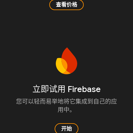
查看价格
立即试用 Firebase
您可以轻而易举地将它集成到自己的应
用中。
开始