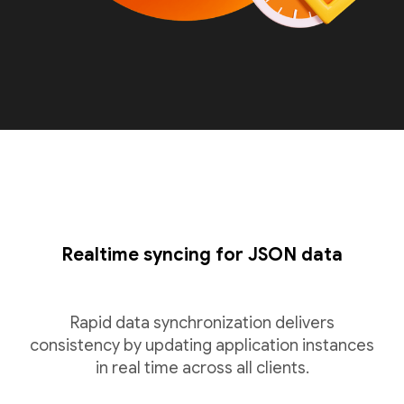
Realtime syncing for JSON data
Rapid data synchronization delivers
consistency by updating application instances
in real time across all clients.