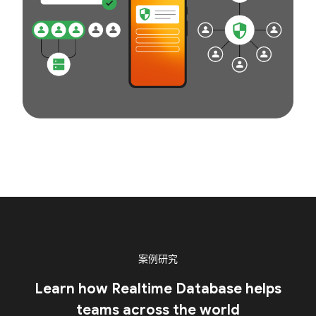
案例研究
Learn how Realtime Database helps
teams across the world