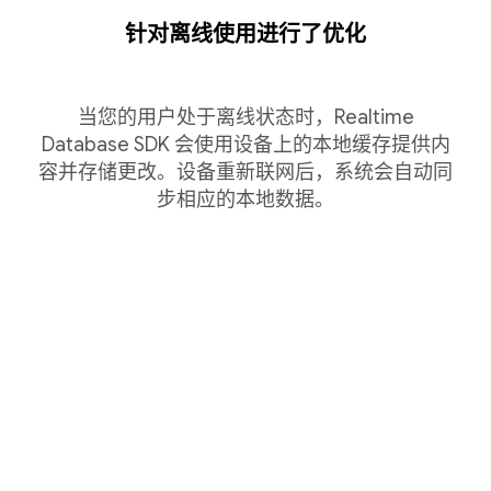
针对离线使用进行了优化
当您的用户处于离线状态时，Realtime
Database SDK 会使用设备上的本地缓存提供内
容并存储更改。设备重新联网后，系统会自动同
步相应的本地数据。