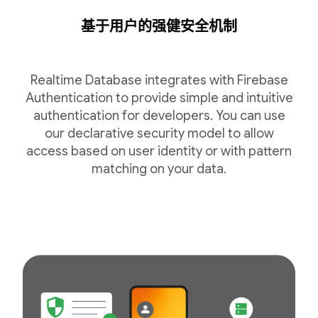
基于用户的强健安全机制
Realtime Database integrates with Firebase
Authentication to provide simple and intuitive
authentication for developers. You can use
our declarative security model to allow
access based on user identity or with pattern
matching on your data.