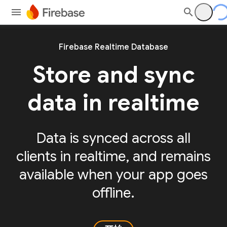
Firebase Realtime Database
Store and sync
data in realtime
Data is synced across all
clients in realtime, and remains
available when your app goes
offline.