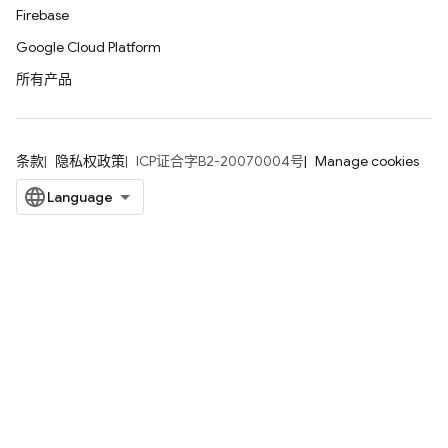
Firebase
Google Cloud Platform
所有产品
条款
隐私权政策
ICP证合字B2-20070004号
Manage cookies