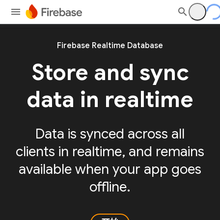
Firebase Realtime Database
Store and sync
data in realtime
Data is synced across all
clients in realtime, and remains
available when your app goes
offline.