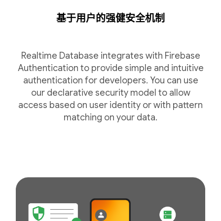
基于用户的强健安全机制
Realtime Database integrates with Firebase
Authentication to provide simple and intuitive
authentication for developers. You can use
our declarative security model to allow
access based on user identity or with pattern
matching on your data.