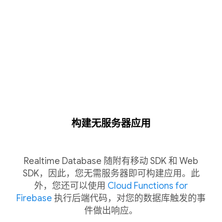
构建无服务器应用
Realtime Database 随附有移动 SDK 和 Web
SDK，因此，您无需服务器即可构建应用。此
外，您还可以使用
Cloud Functions for
Firebase
执行后端代码，对您的数据库触发的事
件做出响应。