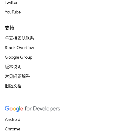
Twitter
YouTube
支持
与支持团队联系
Stack Overflow
Google Group
版本说明
常见问题解答
旧版文档
Android
Chrome