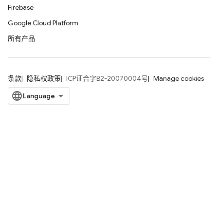
Firebase
Google Cloud Platform
所有产品
条款
隐私权政策
ICP证合字B2-20070004号
Manage cookies