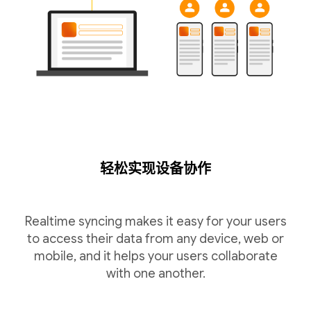
轻松实现设备协作
Realtime syncing makes it easy for your users
to access their data from any device, web or
mobile, and it helps your users collaborate
with one another.