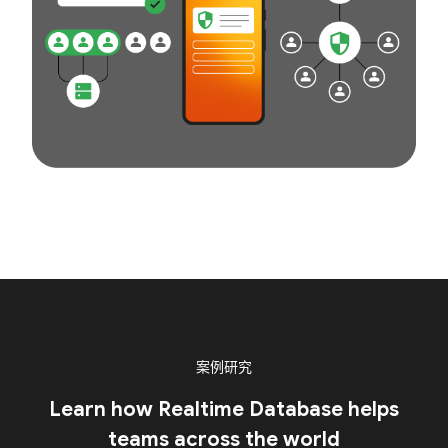
案例研究
Learn how Realtime Database helps
teams across the world