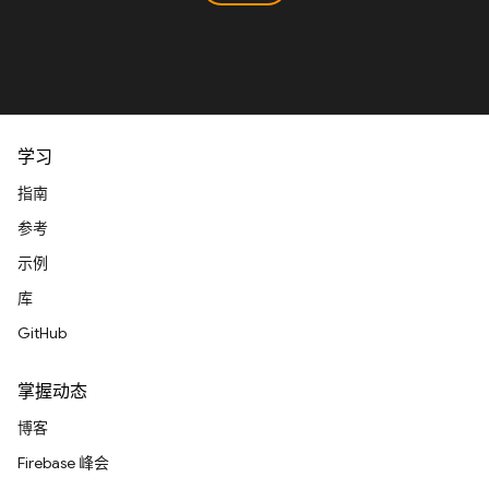
学习
指南
参考
示例
库
GitHub
掌握动态
博客
Firebase 峰会