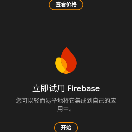
查看价格
立即试用 Firebase
您可以轻而易举地将它集成到自己的应
用中。
开始