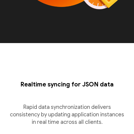
Realtime syncing for JSON data
Rapid data synchronization delivers
consistency by updating application instances
in real time across all clients.