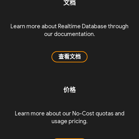
文档
Learn more about Realtime Database through
our documentation.
查看文档
价格
Learn more about our No-Cost quotas and
usage pricing.