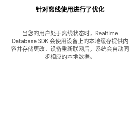
针对离线使用进行了优化
当您的用户处于离线状态时，Realtime
Database SDK 会使用设备上的本地缓存提供内
容并存储更改。设备重新联网后，系统会自动同
步相应的本地数据。