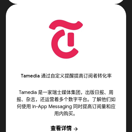
Tamedia 通过自定义提醒提高订阅者转化率
Tamedia 是一家瑞士媒体集团，出版日报、周
报、杂志，还运营着多个数字平台。了解他们如
何使用 In-App Messaging 同时提高订阅量和应
用内购买。
查看详情
arrow_forward