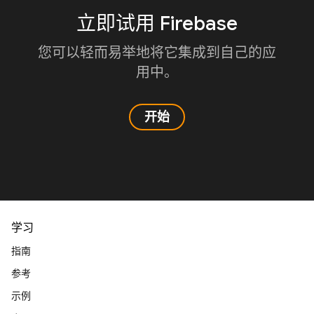
立即试用 Firebase
您可以轻而易举地将它集成到自己的应
用中。
开始
学习
指南
参考
示例