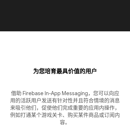
为您培育最具价值的用户
借助 Firebase In-App Messaging，您可以向应
用的活跃用户发送有针对性并且符合情境的消息
来吸引他们，促使他们完成重要的应用内操作，
例如打通某个游戏关卡、购买某件商品或订阅内
容。