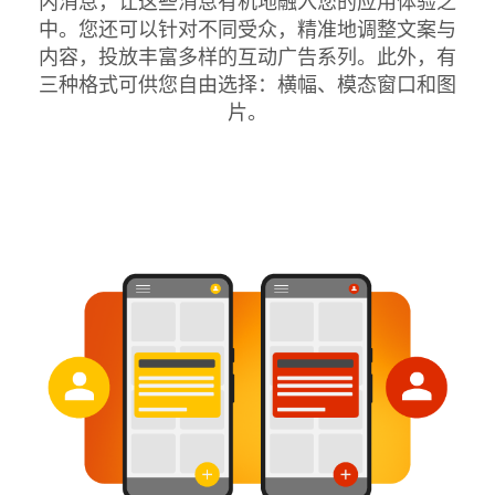
内消息，让这些消息有机地融入您的应用体验之
中。您还可以针对不同受众，精准地调整文案与
内容，投放丰富多样的互动广告系列。此外，有
三种格式可供您自由选择：横幅、模态窗口和图
片。