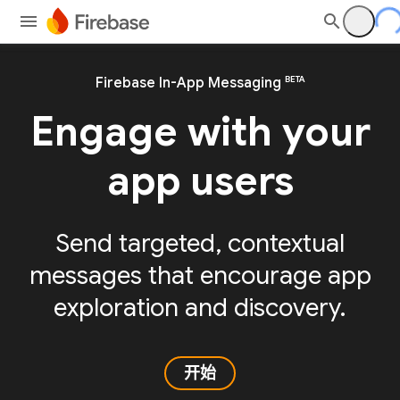
BETA
Firebase In-App Messaging
Engage with your
app users
Send targeted, contextual
messages that encourage app
exploration and discovery.
开始