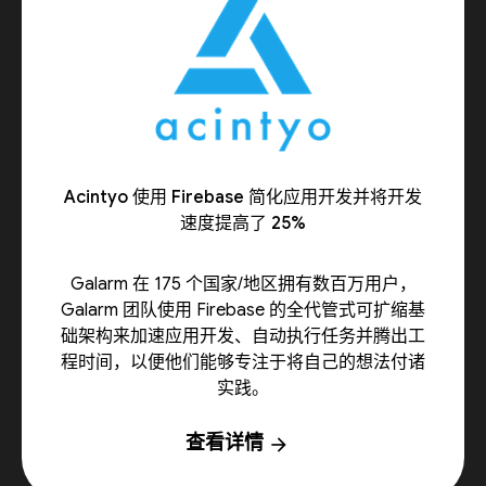
Acintyo 使用 Firebase 简化应用开发并将开发
速度提高了 25%
Galarm 在 175 个国家/地区拥有数百万用户，
Galarm 团队使用 Firebase 的全代管式可扩缩基
础架构来加速应用开发、自动执行任务并腾出工
程时间，以便他们能够专注于将自己的想法付诸
实践。
查看详情
arrow_forward