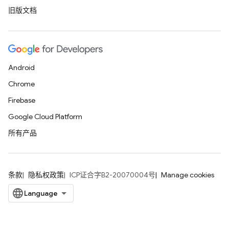
旧版文档
Android
Chrome
Firebase
Google Cloud Platform
所有产品
条款
隐私权政策
ICP证合字B2-20070004号
Manage cookies