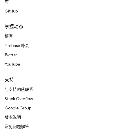
库
GitHub
掌握动态
博客
Firebase 峰会
Twitter
YouTube
支持
与支持团队联系
Stack Overflow
Google Group
版本说明
常见问题解答