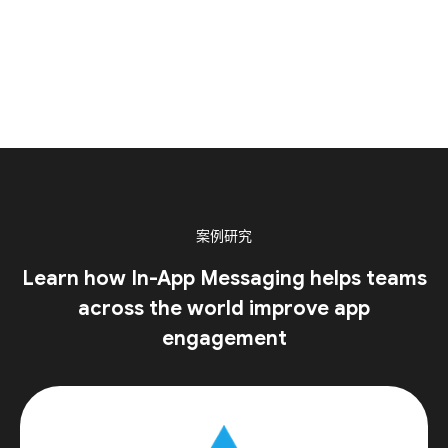
案例研究
Learn how In-App Messaging helps teams
across the world improve app
engagement