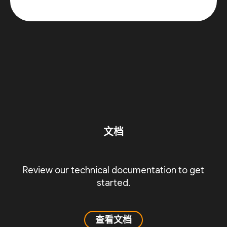
文档
Review our technical documentation to get
started.
查看文档