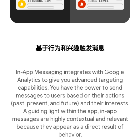
基于行为和兴趣触发消息
In-App Messaging integrates with Google
Analytics to give you advanced targeting
capabilities. You have the power to send
messages to users based on their actions
(past, present, and future) and their interests.
A guiding light within the app, in-app
messages are highly contextual and relevant
because they appear as a direct result of
behavior.