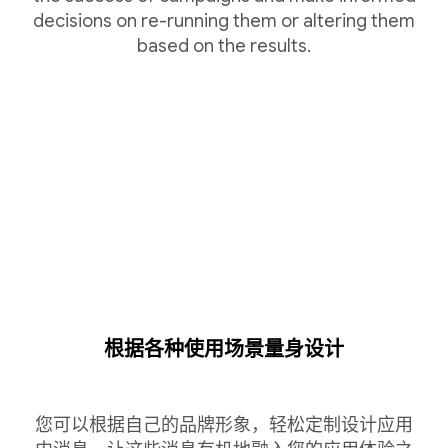
decisions on re-running them or altering them
based on the results.
根据各种使用场景量身设计
您可以根据自己的品牌形象，轻松定制设计应用