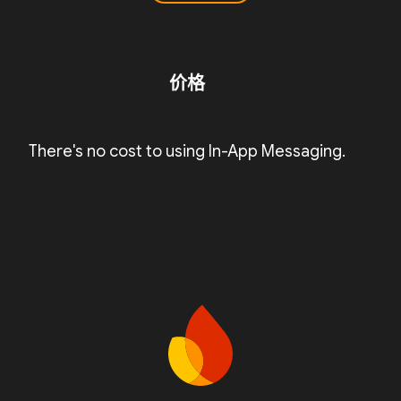
价格
There's no cost to using In-App Messaging.