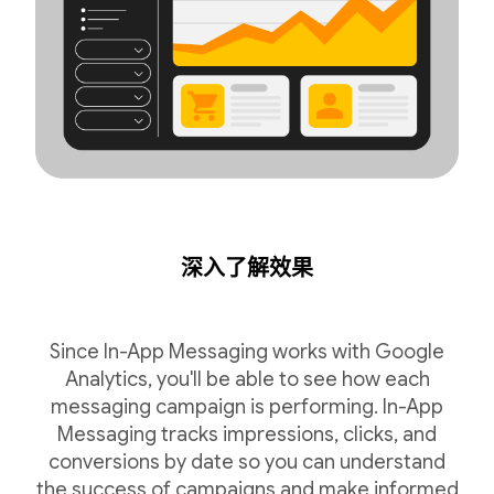
深入了解效果
Since In-App Messaging works with Google
Analytics, you'll be able to see how each
messaging campaign is performing. In-App
Messaging tracks impressions, clicks, and
conversions by date so you can understand
the success of campaigns and make informed