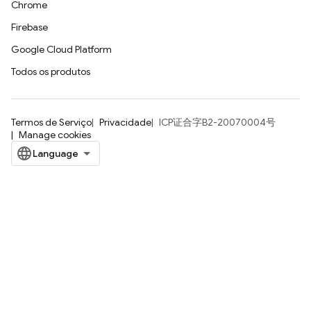
Chrome
Firebase
Google Cloud Platform
Todos os produtos
Termos de Serviço
Privacidade
ICP证合字B2-20070004号
Manage cookies