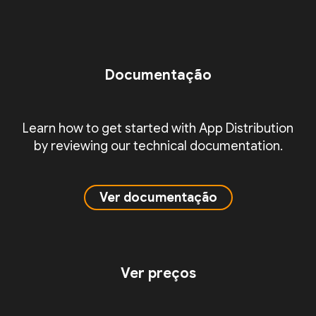
Documentação
Learn how to get started with App Distribution
by reviewing our technical documentation.
Ver documentação
Ver preços