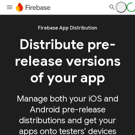
Firebase App Distribution
Distribute pre-
release versions
of your app
Manage both your iOS and
Android pre-release
distributions and get your
apps onto testers' devices