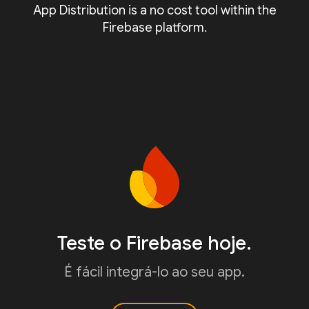
App Distribution is a no cost tool within the
Firebase platform.
Teste o Firebase hoje.
É fácil integrá-lo ao seu app.