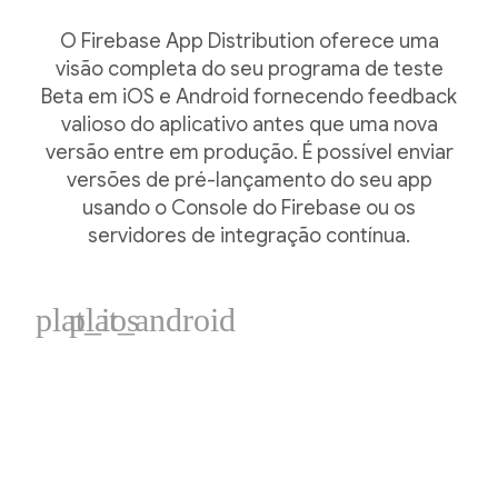
O Firebase App Distribution oferece uma
visão completa do seu programa de teste
Beta em iOS e Android fornecendo feedback
valioso do aplicativo antes que uma nova
versão entre em produção. É possível enviar
versões de pré-lançamento do seu app
usando o Console do Firebase ou os
servidores de integração contínua.
plat_ios
plat_android