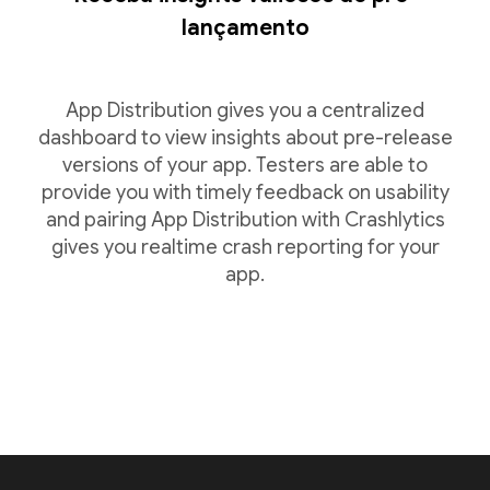
lançamento
App Distribution gives you a centralized
dashboard to view insights about pre-release
versions of your app. Testers are able to
provide you with timely feedback on usability
and pairing App Distribution with Crashlytics
gives you realtime crash reporting for your
app.