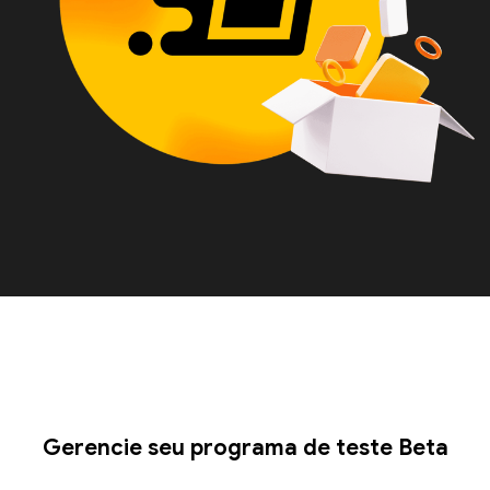
Gerencie seu programa de teste Beta