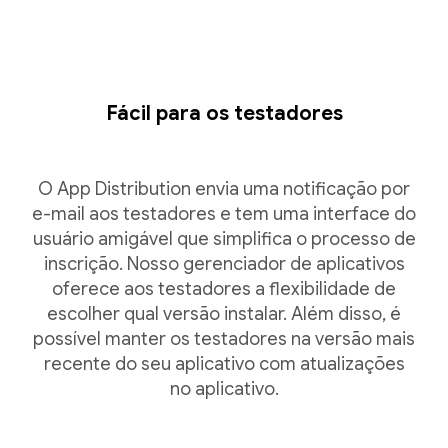
Fácil para os testadores
O App Distribution envia uma notificação por
e-mail aos testadores e tem uma interface do
usuário amigável que simplifica o processo de
inscrição. Nosso gerenciador de aplicativos
oferece aos testadores a flexibilidade de
escolher qual versão instalar. Além disso, é
possível manter os testadores na versão mais
recente do seu aplicativo com atualizações
no aplicativo.