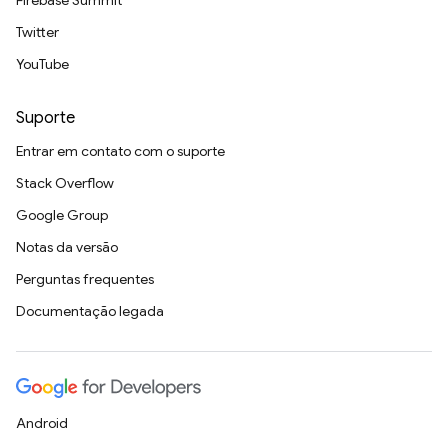
Firebase Summit
Twitter
YouTube
Suporte
Entrar em contato com o suporte
Stack Overflow
Google Group
Notas da versão
Perguntas frequentes
Documentação legada
Android