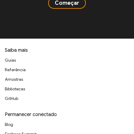
Começar
Saiba mais
Guias
Referência
Amostras
Bibliotecas
GitHub
Permanecer conectado
Blog