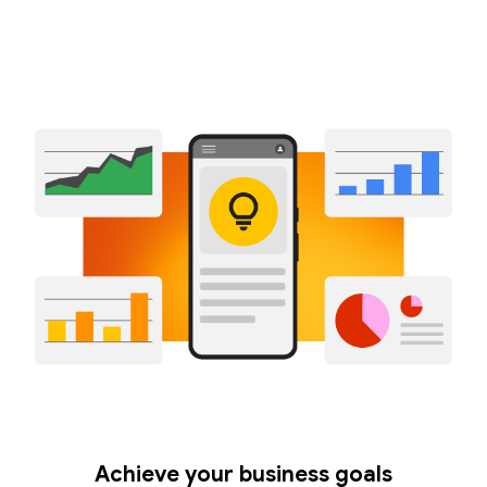
Achieve your business goals