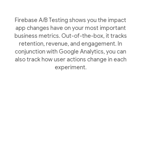
Firebase A/B Testing shows you the impact
app changes have on your most important
business metrics. Out-of-the-box, it tracks
retention, revenue, and engagement. In
conjunction with Google Analytics, you can
also track how user actions change in each
experiment.