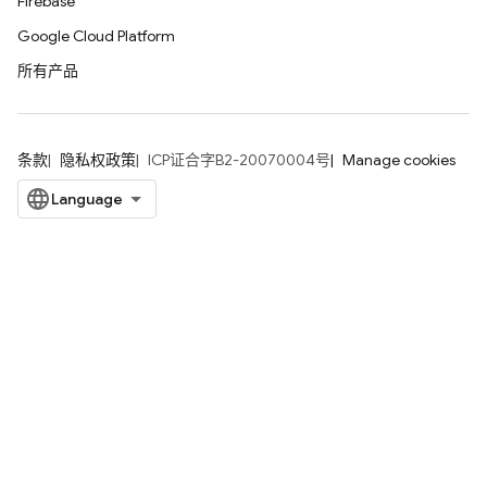
Firebase
Google Cloud Platform
所有产品
条款
隐私权政策
ICP证合字B2-20070004号
Manage cookies