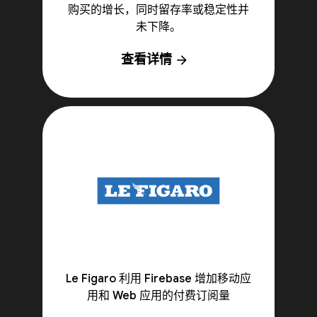
购买的增长，同时留存率或稳定性并
未下降。
查看详情
arrow_forward
Le Figaro 利用 Firebase 增加移动应
用和 Web 应用的付费订阅量