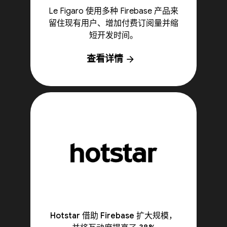
Le Figaro 使用多种 Firebase 产品来
留住现有用户、增加付费订阅量并缩
短开发时间。
查看详情
arrow_forward
Hotstar 借助 Firebase 扩大规模，