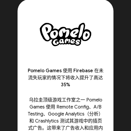
Pomelo Games 使用 Firebase 在未
流失玩家的情况下将收入提升了高达
35%
乌拉圭顶级游戏工作室之一 Pomelo
Games 使用 Remote Config、A/B
Testing、Google Analytics（分析）
和 Crashlytics 测试其游戏中的插页
式广告。这带来了广告收入和应用内