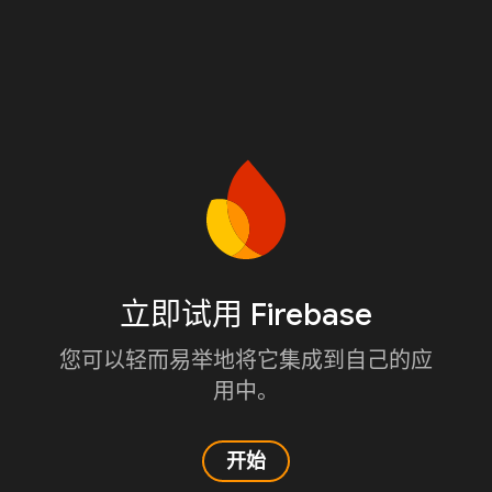
立即试用 Firebase
您可以轻而易举地将它集成到自己的应
用中。
开始