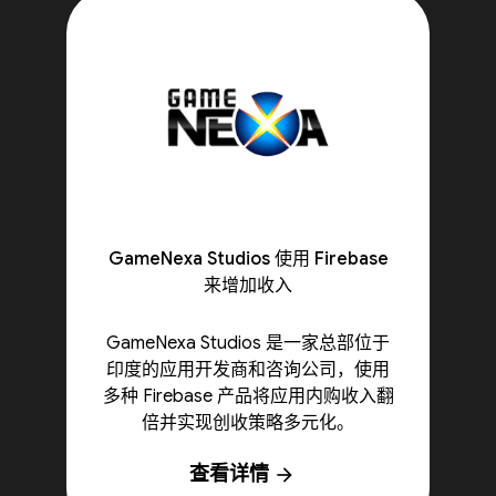
GameNexa Studios 使用 Firebase
来增加收入
GameNexa Studios 是一家总部位于
印度的应用开发商和咨询公司，使用
多种 Firebase 产品将应用内购收入翻
倍并实现创收策略多元化。
查看详情
arrow_forward