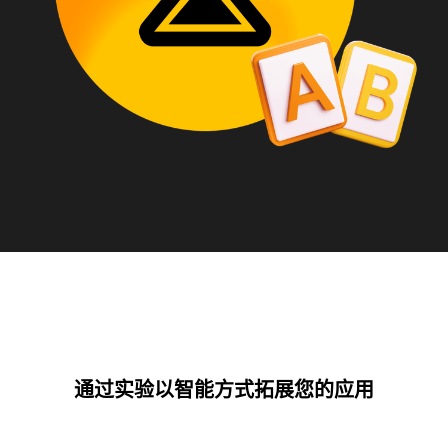
通过实验以智能方式拓展您的应用