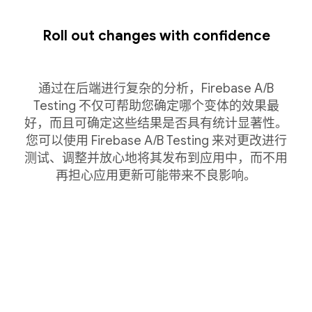
Roll out changes with confidence
通过在后端进行复杂的分析，Firebase A/B
Testing 不仅可帮助您确定哪个变体的效果最
好，而且可确定这些结果是否具有统计显著性。
您可以使用 Firebase A/B Testing 来对更改进行
测试、调整并放心地将其发布到应用中，而不用
再担心应用更新可能带来不良影响。