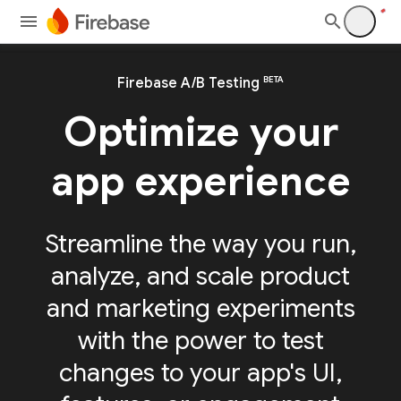
BETA
Firebase A/B Testing
Optimize your
app experience
Streamline the way you run,
analyze, and scale product
and marketing experiments
with the power to test
changes to your app's UI,