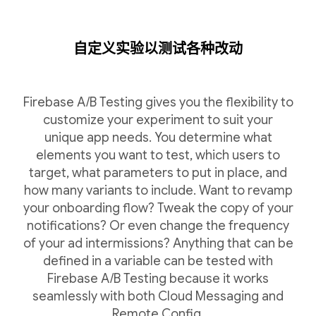
自定义实验以测试各种改动
Firebase A/B Testing gives you the flexibility to
customize your experiment to suit your
unique app needs. You determine what
elements you want to test, which users to
target, what parameters to put in place, and
how many variants to include. Want to revamp
your onboarding flow? Tweak the copy of your
notifications? Or even change the frequency
of your ad intermissions? Anything that can be
defined in a variable can be tested with
Firebase A/B Testing because it works
seamlessly with both Cloud Messaging and
Remote Config.