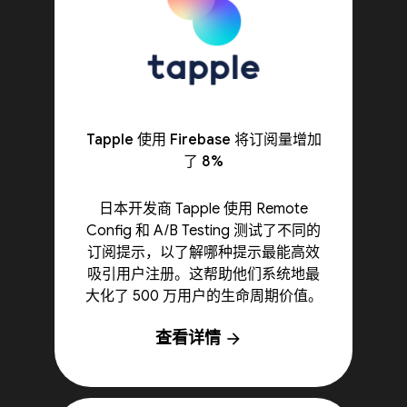
Tapple 使用 Firebase 将订阅量增加
了 8%
日本开发商 Tapple 使用 Remote
Config 和 A/B Testing 测试了不同的
订阅提示，以了解哪种提示最能高效
吸引用户注册。这帮助他们系统地最
大化了 500 万用户的生命周期价值。
查看详情
arrow_forward