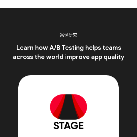
案例研究
Learn how A/B Testing helps teams
across the world improve app quality