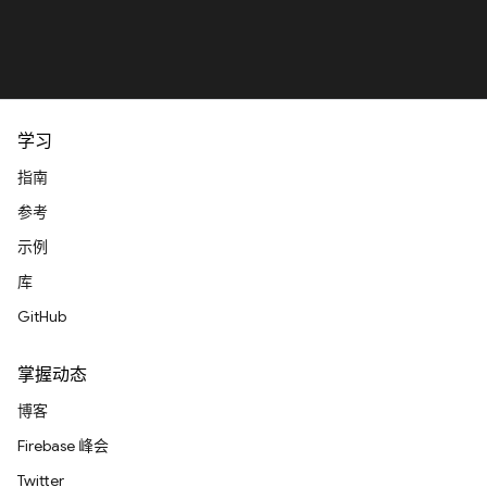
学习
指南
参考
示例
库
GitHub
掌握动态
博客
Firebase 峰会
Twitter