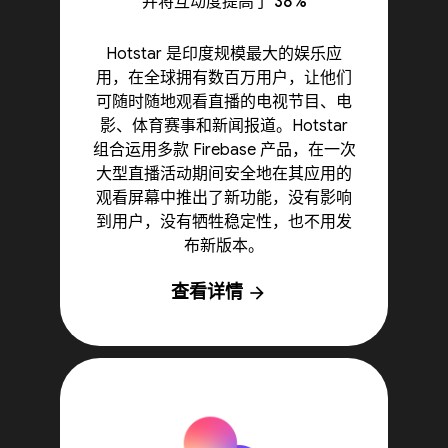
并将互动度提高了 38%
Hotstar 是印度规模最大的娱乐应
用，在全球拥有数百万用户，让他们
可随时随地观看直播的电视节目、电
影、体育赛事和新闻报道。Hotstar
组合运用多款 Firebase 产品，在一次
大型直播活动期间安全地在其应用的
观看屏幕中推出了新功能，没有影响
到用户，没有牺牲稳定性，也不用发
布新版本。
查看详情
arrow_forward