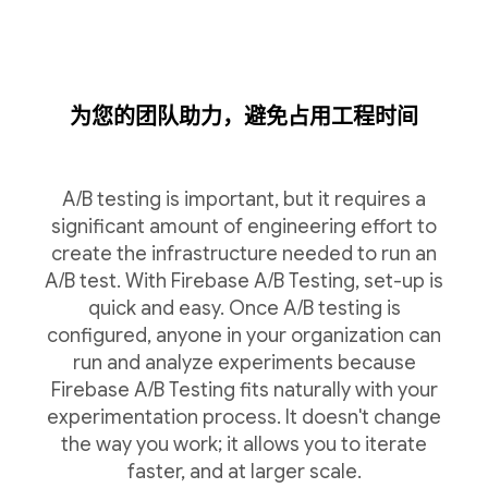
为您的团队助力，避免占用工程时间
A/B testing is important, but it requires a
significant amount of engineering effort to
create the infrastructure needed to run an
A/B test. With Firebase A/B Testing, set-up is
quick and easy. Once A/B testing is
configured, anyone in your organization can
run and analyze experiments because
Firebase A/B Testing fits naturally with your
experimentation process. It doesn't change
the way you work; it allows you to iterate
faster, and at larger scale.