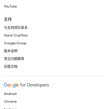
YouTube
支持
与支持团队联系
Stack Overflow
Google Group
版本说明
常见问题解答
旧版文档
Android
Chrome