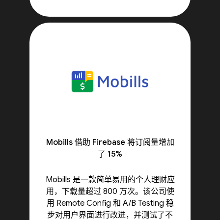
Mobills 借助 Firebase 将订阅量增加
了 15%
Mobills 是一款简单易用的个人理财应
用，下载量超过 800 万次。该公司使
用 Remote Config 和 A/B Testing 稳
步对用户界面进行改进，并测试了不