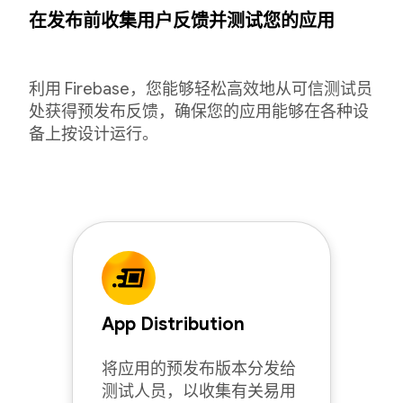
在发布前收集用户反馈并测试您的应用
利用 Firebase，您能够轻松高效地从可信测试员
处获得预发布反馈，确保您的应用能够在各种设
备上按设计运行。
App Distribution
将应用的预发布版本分发给
测试人员，以收集有关易用