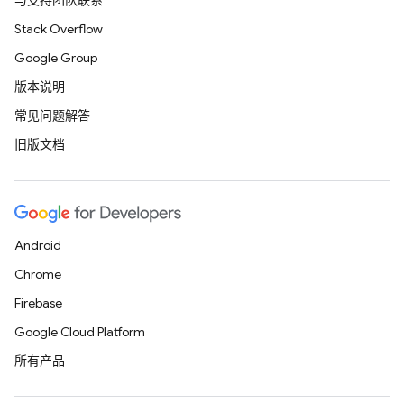
与支持团队联系
Stack Overflow
Google Group
版本说明
常见问题解答
旧版文档
Android
Chrome
Firebase
Google Cloud Platform
所有产品