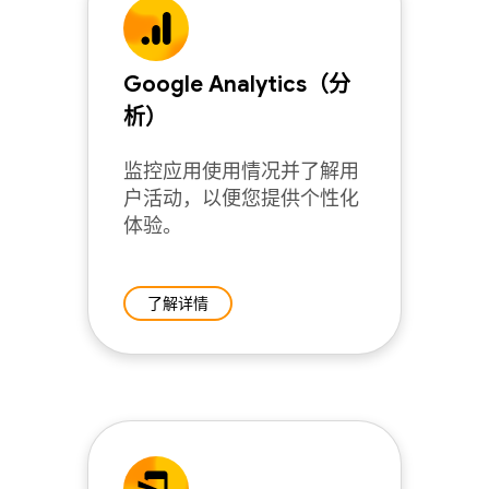
Google Analytics（分
析）
监控应用使用情况并了解用
户活动，以便您提供个性化
体验。
了解详情