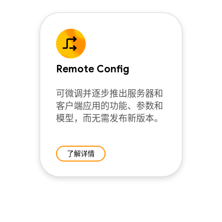
Remote Config
可微调并逐步推出服务器和
客户端应用的功能、参数和
模型，而无需发布新版本。
了解详情