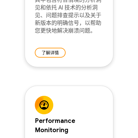
其中包含符合情境的分析洞
见和依托 AI 技术的分析洞
见、问题排查提示以及关于
新版本的明确信号，以帮助
您更快地解决崩溃问题。
了解详情
Performance
Monitoring