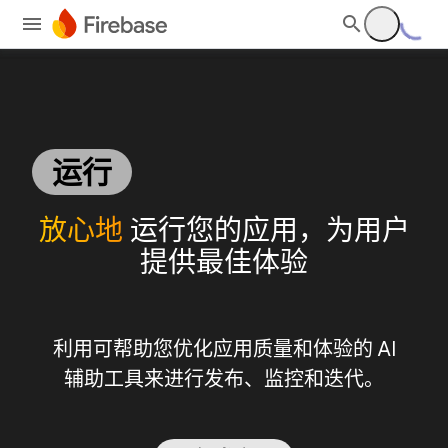
运行
放心地
运行您的应用，为用户
提供最佳体验
利用可帮助您优化应用质量和体验的 AI
辅助工具来进行发布、监控和迭代。