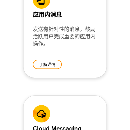
应用内消息
发送有针对性的消息，鼓励
活跃用户完成重要的应用内
操作。
了解详情
Cloud Messaging