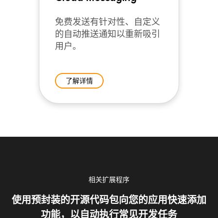
免费发送有针对性、自定义
的自动推送通知以重新吸引
用户。
了解详情
相关扩展程序
使用预封装的开源代码包向您的应用快速添加
功能，以自动执行常见开发任务