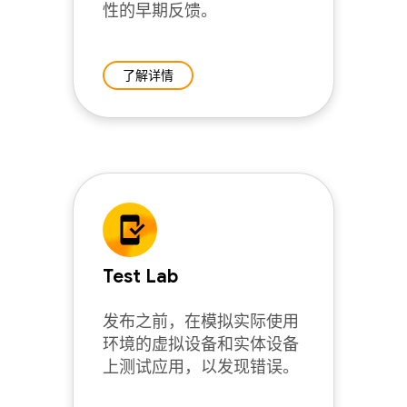
性的早期反馈。
了解详情
Test Lab
发布之前，在模拟实际使用
环境的虚拟设备和实体设备
上测试应用，以发现错误。