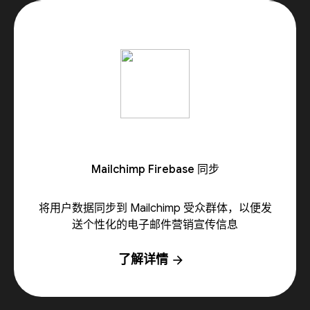
Mailchimp Firebase 同步
将用户数据同步到 Mailchimp 受众群体，以便发
送个性化的电子邮件营销宣传信息
了解详情
arrow_forward