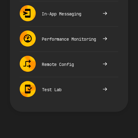
In-App Messaging
Performance Monitoring
Remote Config
Test Lab