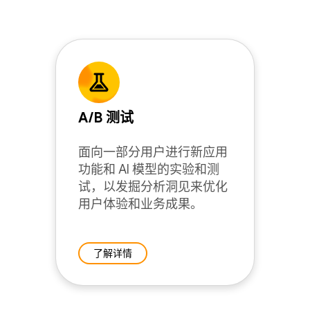
A/B 测试
面向一部分用户进行新应用
功能和 AI 模型的实验和测
试，以发掘分析洞见来优化
用户体验和业务成果。
了解详情