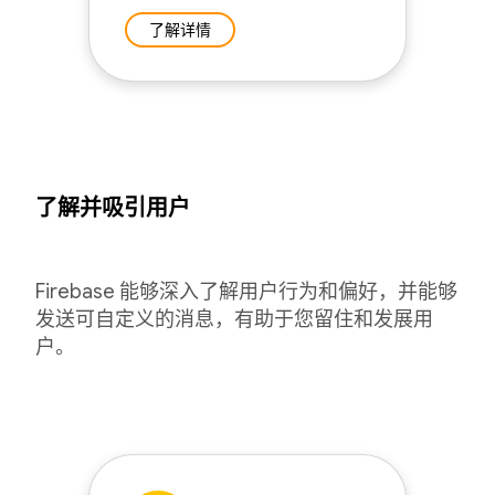
了解详情
了解并吸引用户
Firebase 能够深入了解用户行为和偏好，并能够
发送可自定义的消息，有助于您留住和发展用
户。