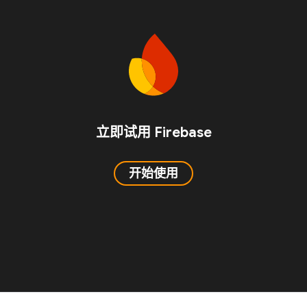
立即试用 Firebase
开始使用