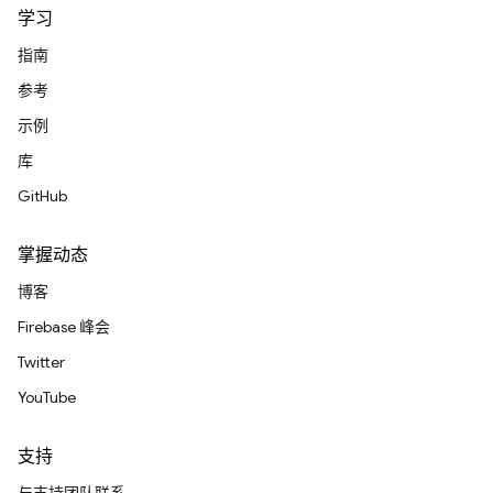
学习
指南
参考
示例
库
GitHub
掌握动态
博客
Firebase 峰会
Twitter
YouTube
支持