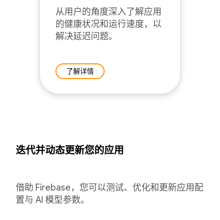
从用户的角度深入了解应用
的健康状况和运行速度，以
解决延迟问题。
了解详情
迭代并动态更新您的应用
借助 Firebase，您可以测试、优化和更新应用配
置与 AI 模型参数。