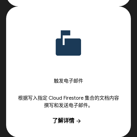
触发电子邮件
根据写入指定 Cloud Firestore 集合的文档内容
撰写和发送电子邮件。
了解详情
arrow_forward