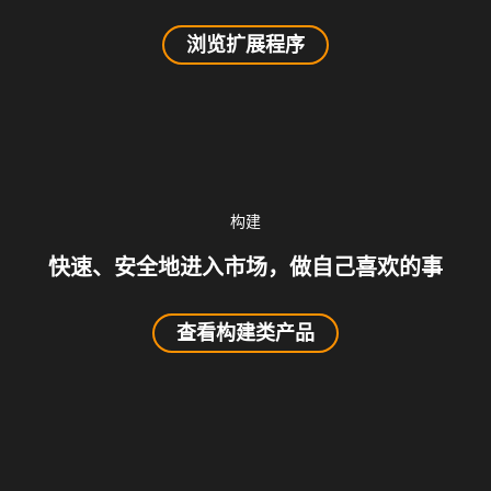
浏览扩展程序
构建
快速、安全地进入市场，做自己喜欢的事
查看构建类产品