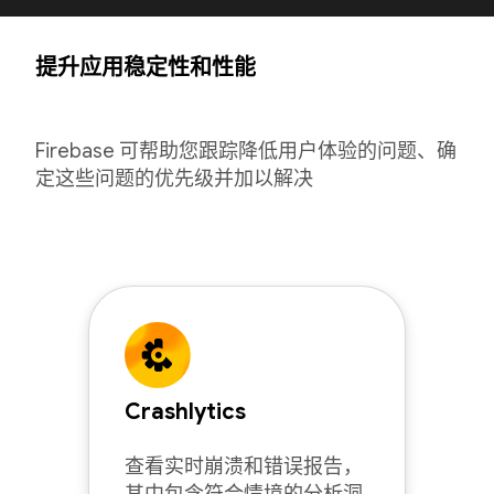
提升应用稳定性和性能
Firebase 可帮助您跟踪降低用户体验的问题、确
定这些问题的优先级并加以解决
Crashlytics
查看实时崩溃和错误报告，