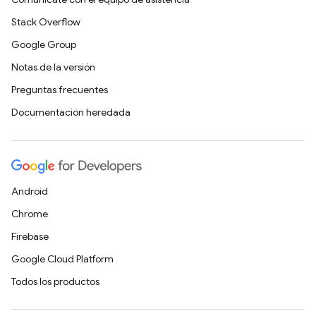
Stack Overflow
Google Group
Notas de la versión
Preguntas frecuentes
Documentación heredada
Android
Chrome
Firebase
Google Cloud Platform
Todos los productos