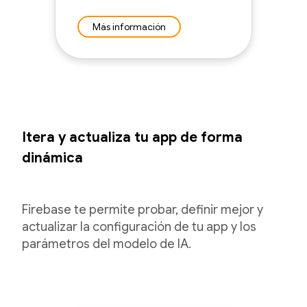
Más información
Itera y actualiza tu app de forma
dinámica
Firebase te permite probar, definir mejor y
actualizar la configuración de tu app y los
parámetros del modelo de IA.