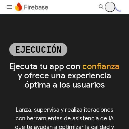
EJECUCIÓN
Ejecuta tu app con
confianza
y ofrece una experiencia
óptima a los usuarios
Lanza, supervisa y realiza iteraciones
con herramientas de asistencia de IA
que te ayudan a optimizar la calidad y