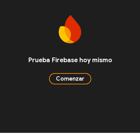
Prueba Firebase hoy mismo
Comenzar