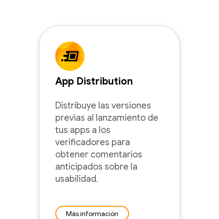
App Distribution
Distribuye las versiones
previas al lanzamiento de
tus apps a los
verificadores para
obtener comentarios
anticipados sobre la
usabilidad.
Más información