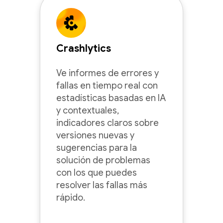
Crashlytics
Ve informes de errores y
fallas en tiempo real con
estadísticas basadas en IA
y contextuales,
indicadores claros sobre
versiones nuevas y
sugerencias para la
solución de problemas
con los que puedes
resolver las fallas más
rápido.