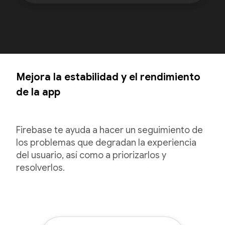
Mejora la estabilidad y el rendimiento
de la app
Firebase te ayuda a hacer un seguimiento de
los problemas que degradan la experiencia
del usuario, así como a priorizarlos y
resolverlos.