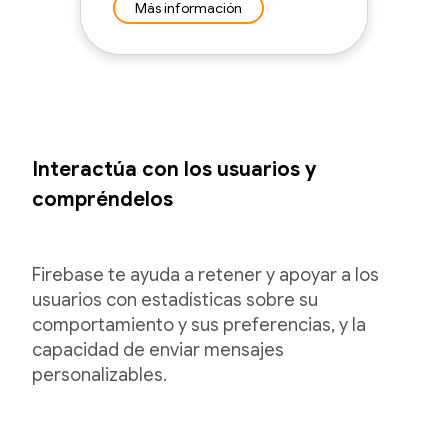
Más información
Interactúa con los usuarios y
compréndelos
Firebase te ayuda a retener y apoyar a los
usuarios con estadísticas sobre su
comportamiento y sus preferencias, y la
capacidad de enviar mensajes
personalizables.