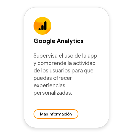
Google Analytics
Supervisa el uso de la app
y comprende la actividad
de los usuarios para que
puedas ofrecer
experiencias
personalizadas.
Más información