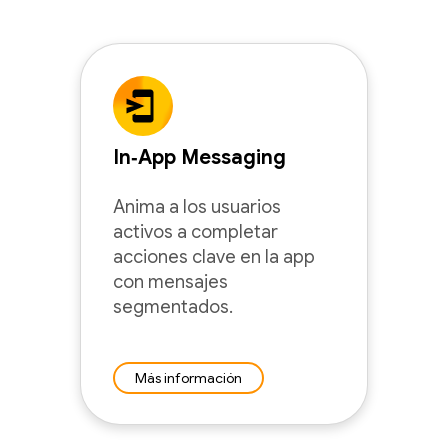
In‑App Messaging
Anima a los usuarios
activos a completar
acciones clave en la app
con mensajes
segmentados.
Más información