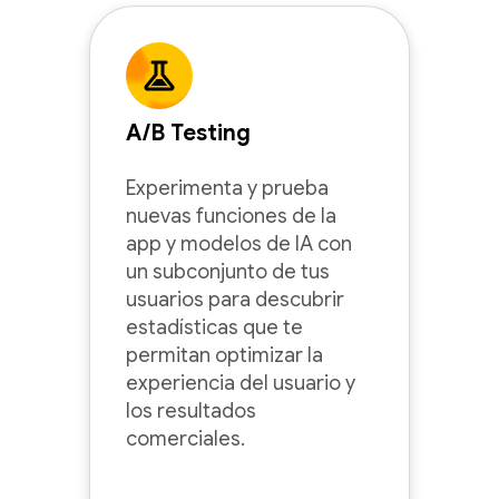
A/B Testing
Experimenta y prueba
nuevas funciones de la
app y modelos de IA con
un subconjunto de tus
usuarios para descubrir
estadísticas que te
permitan optimizar la
experiencia del usuario y
los resultados
comerciales.