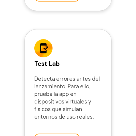
Test Lab
Detecta errores antes del
lanzamiento. Para ello,
prueba la app en
dispositivos virtuales y
físicos que simulan
entornos de uso reales.