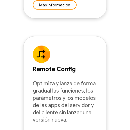
Más información
Remote Config
Optimiza y lanza de forma
gradual las funciones, los
parámetros y los modelos
de las apps del servidor y
del cliente sin lanzar una
versión nueva.