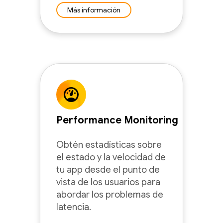
Más información
Performance Monitoring
Obtén estadísticas sobre
el estado y la velocidad de
tu app desde el punto de
vista de los usuarios para
abordar los problemas de
latencia.