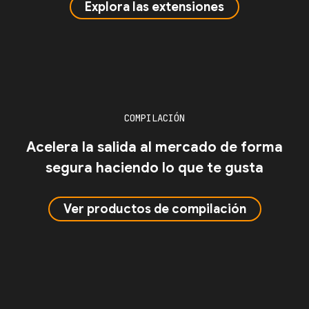
Explora las extensiones
COMPILACIÓN
Acelera la salida al mercado de forma
segura haciendo lo que te gusta
Ver productos de compilación