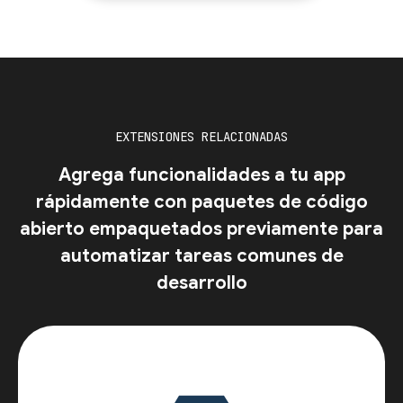
EXTENSIONES RELACIONADAS
Agrega funcionalidades a tu app
rápidamente con paquetes de código
abierto empaquetados previamente para
automatizar tareas comunes de
desarrollo