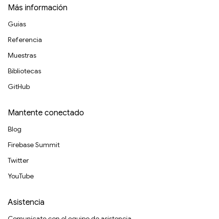
Más información
Guías
Referencia
Muestras
Bibliotecas
GitHub
Mantente conectado
Blog
Firebase Summit
Twitter
YouTube
Asistencia
Comunícate con el equipo de asistencia