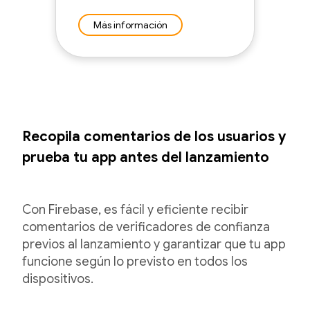
Más información
Recopila comentarios de los usuarios y
prueba tu app antes del lanzamiento
Con Firebase, es fácil y eficiente recibir
comentarios de verificadores de confianza
previos al lanzamiento y garantizar que tu app
funcione según lo previsto en todos los
dispositivos.