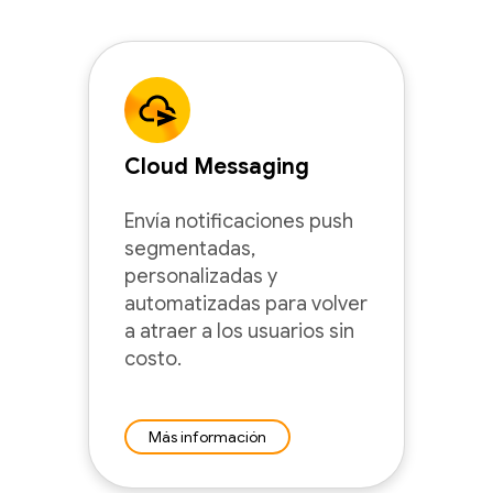
Cloud Messaging
Envía notificaciones push
segmentadas,
personalizadas y
automatizadas para volver
a atraer a los usuarios sin
costo.
Más información