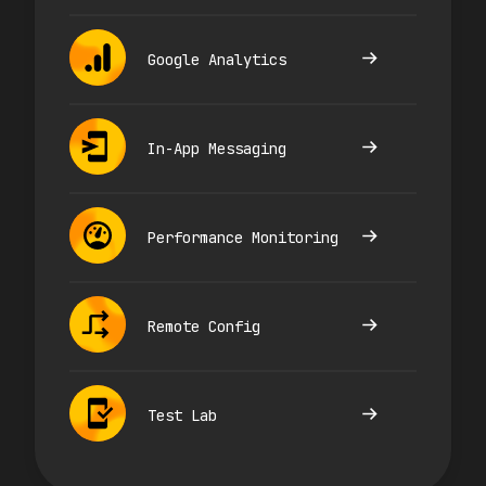
Google Analytics
In-App Messaging
Performance Monitoring
Remote Config
Test Lab