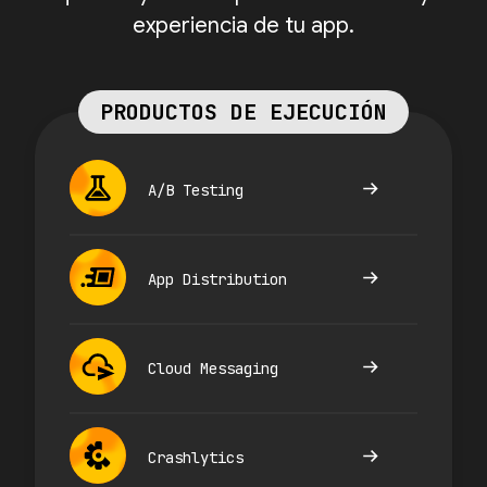
experiencia de tu app.
PRODUCTOS DE EJECUCIÓN
A/B Testing
App Distribution
Cloud Messaging
Crashlytics