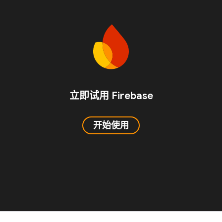
立即试用 Firebase
开始使用