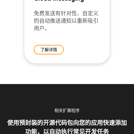
免费发送有针对性、自定义
的自动推送通知以重新吸引
用户。
了解详情
相关扩展程序
使用预封装的开源代码包向您的应用快速添加
功能，以自动执行常见开发任务