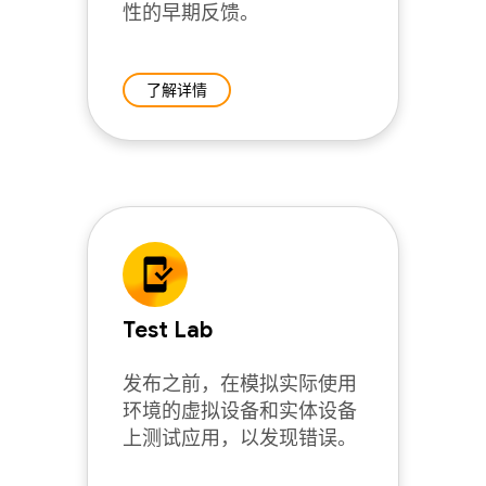
性的早期反馈。
了解详情
Test Lab
发布之前，在模拟实际使用
环境的虚拟设备和实体设备
上测试应用，以发现错误。