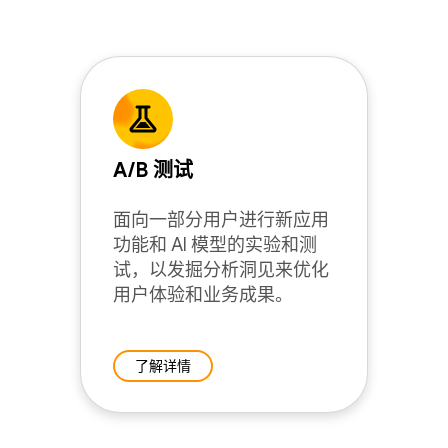
A/B 测试
面向一部分用户进行新应用
功能和 AI 模型的实验和测
试，以发掘分析洞见来优化
用户体验和业务成果。
了解详情