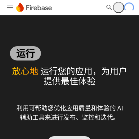
运行
放心地
运行您的应用，为用户
提供最佳体验
利用可帮助您优化应用质量和体验的 AI
辅助工具来进行发布、监控和迭代。