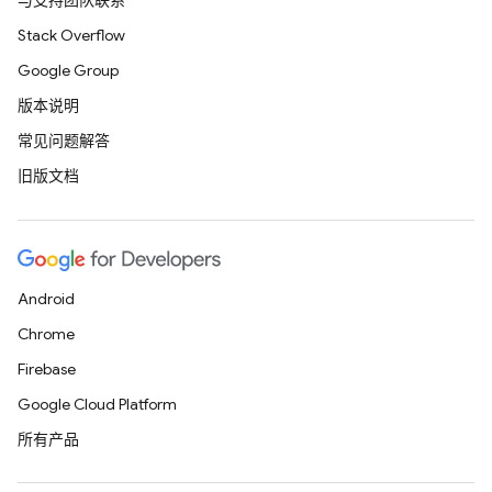
与支持团队联系
Stack Overflow
Google Group
版本说明
常见问题解答
旧版文档
Android
Chrome
Firebase
Google Cloud Platform
所有产品