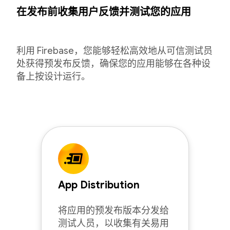
在发布前收集用户反馈并测试您的应用
利用 Firebase，您能够轻松高效地从可信测试员
处获得预发布反馈，确保您的应用能够在各种设
备上按设计运行。
App Distribution
将应用的预发布版本分发给
测试人员，以收集有关易用