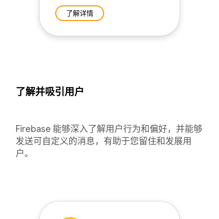
了解详情
了解并吸引用户
Firebase 能够深入了解用户行为和偏好，并能够
发送可自定义的消息，有助于您留住和发展用
户。