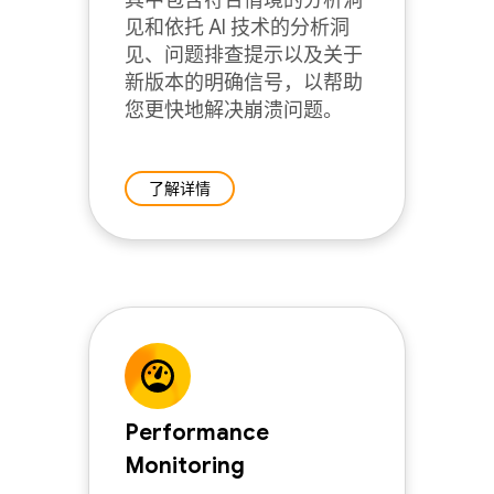
其中包含符合情境的分析洞
见和依托 AI 技术的分析洞
见、问题排查提示以及关于
新版本的明确信号，以帮助
您更快地解决崩溃问题。
了解详情
Performance
Monitoring