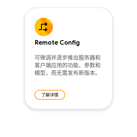
Remote Config
可微调并逐步推出服务器和
客户端应用的功能、参数和
模型，而无需发布新版本。
了解详情