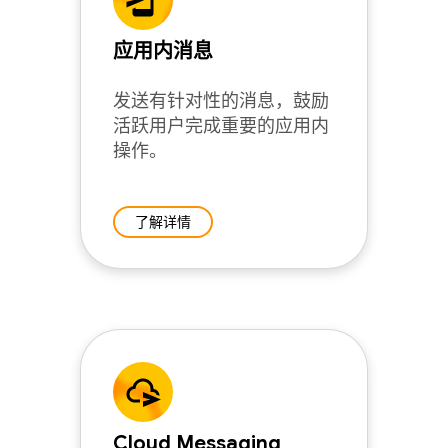
应用内消息
发送有针对性的消息，鼓励
活跃用户完成重要的应用内
操作。
了解详情
Cloud Messaging