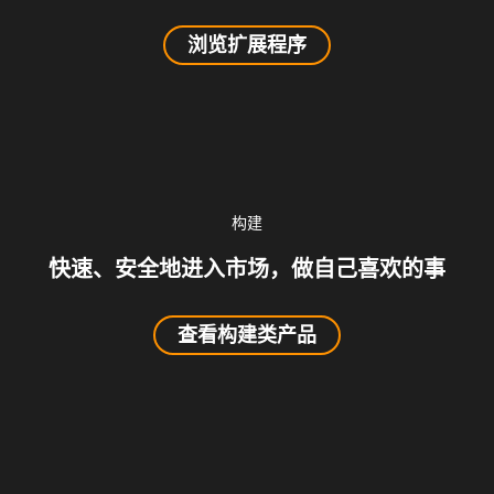
浏览扩展程序
构建
快速、安全地进入市场，做自己喜欢的事
查看构建类产品