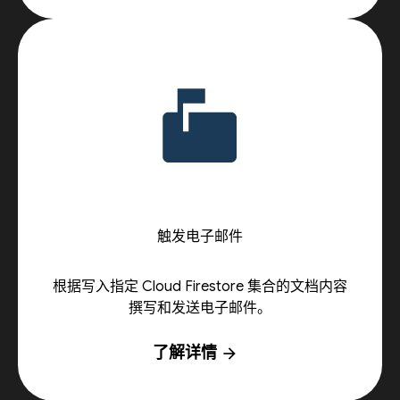
触发电子邮件
根据写入指定 Cloud Firestore 集合的文档内容
撰写和发送电子邮件。
了解详情
arrow_forward