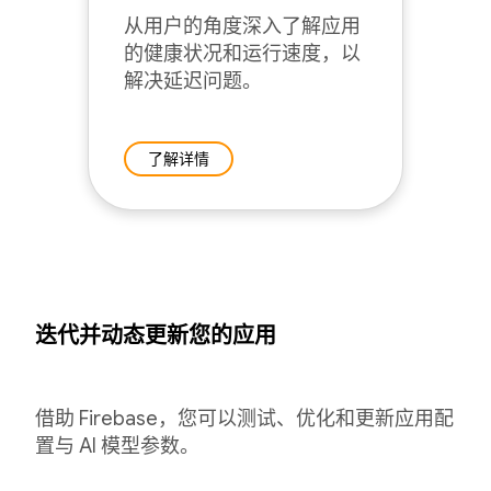
从用户的角度深入了解应用
的健康状况和运行速度，以
解决延迟问题。
了解详情
迭代并动态更新您的应用
借助 Firebase，您可以测试、优化和更新应用配
置与 AI 模型参数。