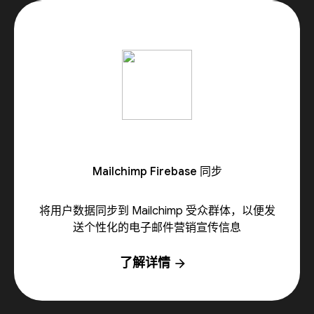
Mailchimp Firebase 同步
将用户数据同步到 Mailchimp 受众群体，以便发
送个性化的电子邮件营销宣传信息
了解详情
arrow_forward