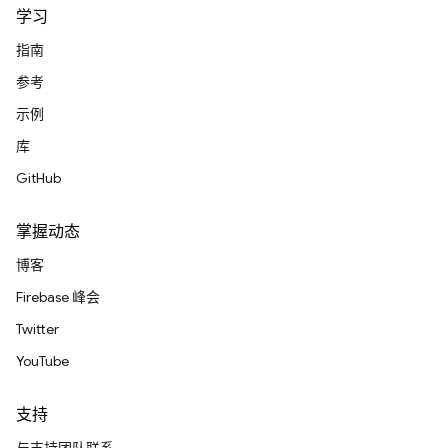
学习
指南
参考
示例
库
GitHub
掌握动态
博客
Firebase 峰会
Twitter
YouTube
支持