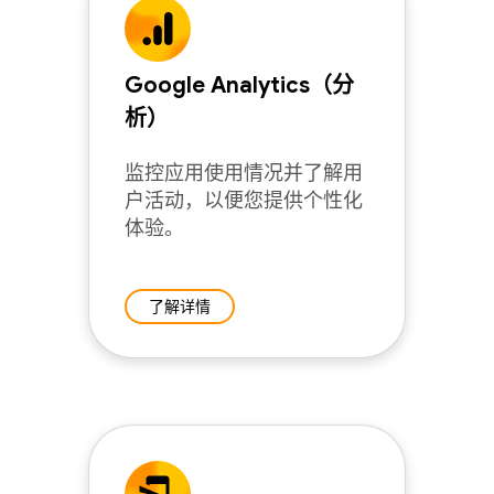
Google Analytics（分
析）
监控应用使用情况并了解用
户活动，以便您提供个性化
体验。
了解详情