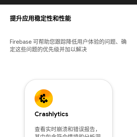
提升应用稳定性和性能
Firebase 可帮助您跟踪降低用户体验的问题、确
定这些问题的优先级并加以解决
Crashlytics
查看实时崩溃和错误报告，