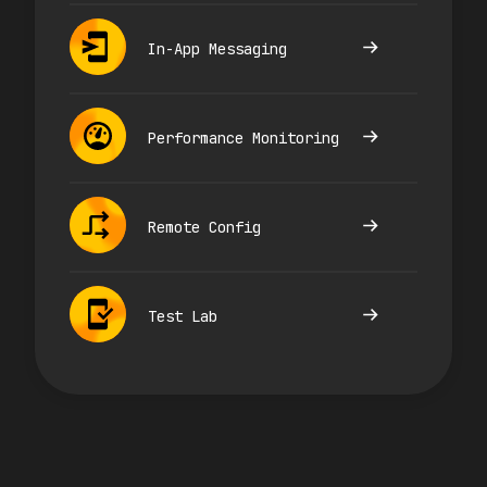
In-App Messaging
Performance Monitoring
Remote Config
Test Lab