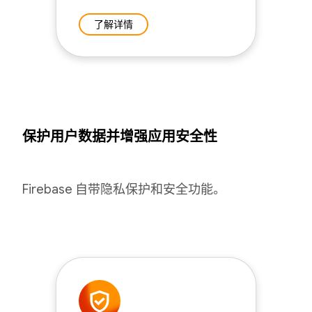
了解详情
保护用户数据并增强应用安全性
Firebase 自带隐私保护和安全功能。