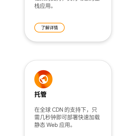
栈应用。
了解详情
托管
在全球 CDN 的支持下，只
需几秒钟即可部署快速加载
静态 Web 应用。