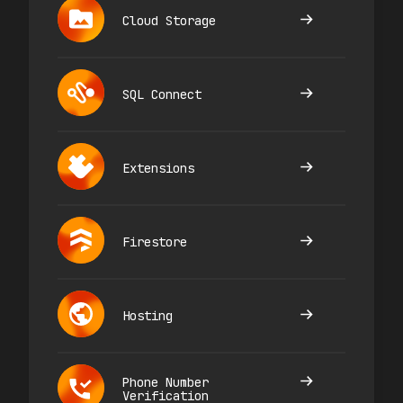
Cloud Storage
SQL Connect
Extensions
Firestore
Hosting
Phone Number
Verification