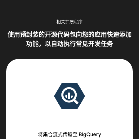
相关扩展程序
使用预封装的开源代码包向您的应用快速添加
功能，以自动执行常见开发任务
将集合流式传输至 BigQuery