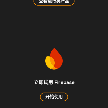
查看运行类产品
立即试用 Firebase
开始使用