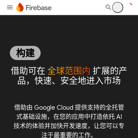
构建
借助可在
全球范围内
扩展的产
品，快速、安全地进入市场
借助由 Google Cloud 提供支持的全托管
式基础设施，在您的应用中打造依托 AI
技术的体验并加快开发速度，让您可以专
注于最重要的工作。