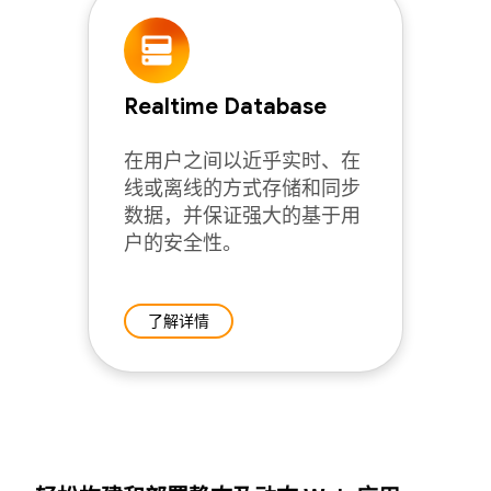
Realtime Database
在用户之间以近乎实时、在
线或离线的方式存储和同步
数据，并保证强大的基于用
户的安全性。
了解详情