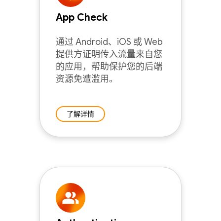
App Check
通过 Android、iOS 或 Web
提供方证明传入流量来自您
的应用，帮助保护您的后端
资源免遭滥用。
了解详情