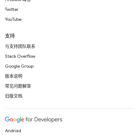
Twitter
YouTube
支持
与支持团队联系
Stack Overflow
Google Group
版本说明
常见问题解答
旧版文档
Android