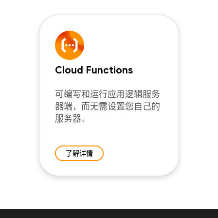
Cloud Functions
可编写和运行应用逻辑服务
器端，而无需设置您自己的
服务器。
了解详情