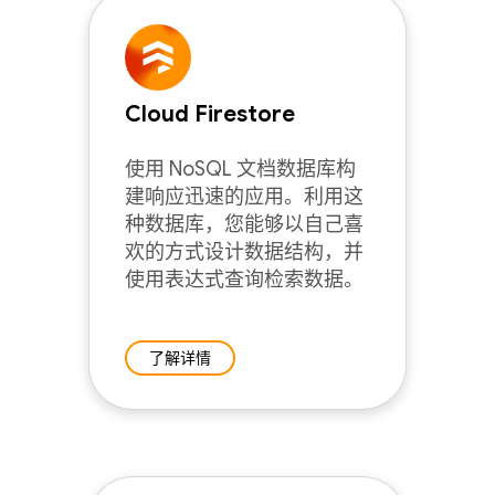
Cloud Firestore
使用 NoSQL 文档数据库构
建响应迅速的应用。利用这
种数据库，您能够以自己喜
欢的方式设计数据结构，并
使用表达式查询检索数据。
了解详情