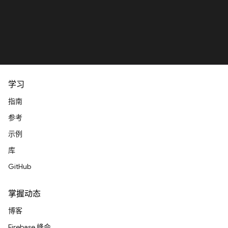
学习
指南
参考
示例
库
GitHub
掌握动态
博客
Firebase 峰会