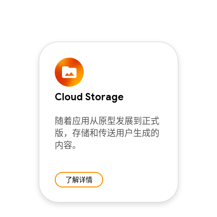
Cloud Storage
随着应用从原型发展到正式
版，存储和传送用户生成的
内容。
了解详情