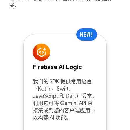
成。
NEW!
Firebase AI Logic
我们的 SDK 提供常用语言
（Kotlin、Swift、
JavaScript 和 Dart）版本，
利用它可将 Gemini API 直
接集成到您的客户端应用中
以构建 AI 功能。