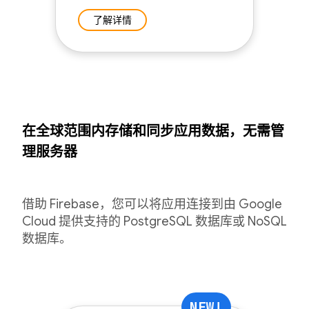
了解详情
在全球范围内存储和同步应用数据，无需管
理服务器
借助 Firebase，您可以将应用连接到由 Google
Cloud 提供支持的 PostgreSQL 数据库或 NoSQL
数据库。
NEW!