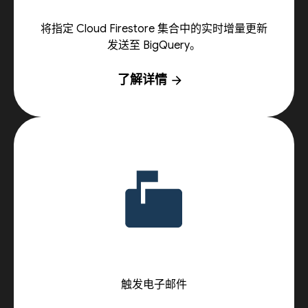
将指定 Cloud Firestore 集合中的实时增量更新
发送至 BigQuery。
了解详情
arrow_forward
触发电子邮件