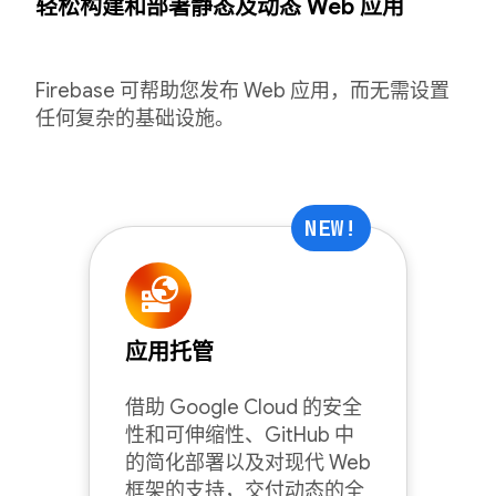
轻松构建和部署静态及动态 Web 应用
Firebase 可帮助您发布 Web 应用，而无需设置
任何复杂的基础设施。
NEW!
应用托管
借助 Google Cloud 的安全
性和可伸缩性、GitHub 中
的简化部署以及对现代 Web
框架的支持，交付动态的全