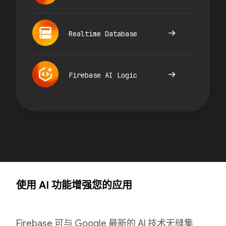
Realtime Database
Firebase AI Logic
使用 AI 功能增强您的应用
Firebase 可与 Google 最新的 AI 技术无缝集