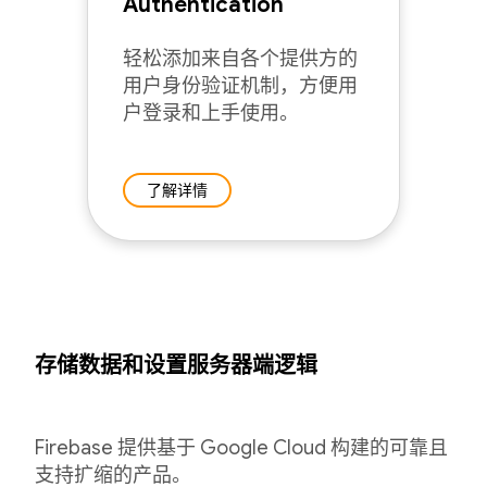
Authentication
轻松添加来自各个提供方的
用户身份验证机制，方便用
户登录和上手使用。
了解详情
存储数据和设置服务器端逻辑
Firebase 提供基于 Google Cloud 构建的可靠且
支持扩缩的产品。